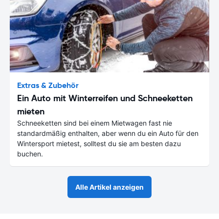
Extras & Zubehör
Ein Auto mit Winterreifen und Schneeketten
mieten
Schneeketten sind bei einem Mietwagen fast nie
standardmäßig enthalten, aber wenn du ein Auto für den
Wintersport mietest, solltest du sie am besten dazu
buchen.
Alle Artikel anzeigen