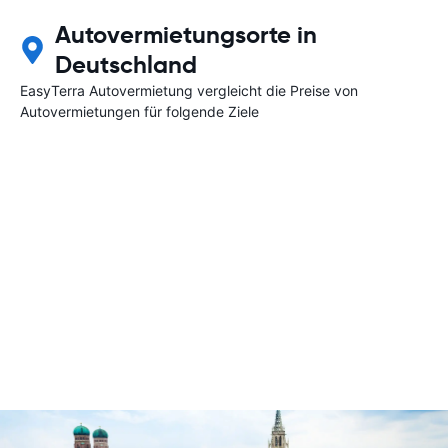
Autovermietungsorte in
Deutschland
EasyTerra Autovermietung vergleicht die Preise von
Autovermietungen für folgende Ziele