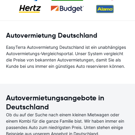
Autovermietung Deutschland
EasyTerra Autovermietung Deutschland ist ein unabhängiges
Autovermietungs-Vergleichsportal. Unser System vergleicht
die Preise von bekannten Autovermietungen, damit Sie als
Kunde bei uns immer ein günstiges Auto reservieren können.
Autovermietungsangebote in
Deutschland
Ob du auf der Suche nach einem kleinen Mietwagen oder
einem Kombi für die ganze Familie bist. Wir haben immer ein
passendes Auto zum niedrigsten Preis. Unten stehen einige
Beispiele aus unserem Angebot in Deutschland.