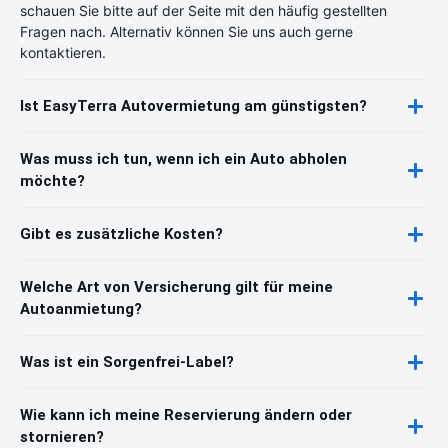
schauen Sie bitte auf der Seite mit den häufig gestellten
Fragen nach. Alternativ können Sie uns auch gerne
kontaktieren.
Ist EasyTerra Autovermietung am günstigsten?
Was muss ich tun, wenn ich ein Auto abholen
möchte?
Gibt es zusätzliche Kosten?
Welche Art von Versicherung gilt für meine
Autoanmietung?
Was ist ein Sorgenfrei-Label?
Wie kann ich meine Reservierung ändern oder
stornieren?