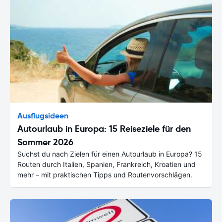
Ausflugsideen
Autourlaub in Europa: 15 Reiseziele für den
Sommer 2026
Suchst du nach Zielen für einen Autourlaub in Europa? 15
Routen durch Italien, Spanien, Frankreich, Kroatien und
mehr – mit praktischen Tipps und Routenvorschlägen.