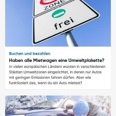
Buchen und bezahlen
Haben alle Mietwagen eine Umweltplakette?
In vielen europäischen Ländern wurden in verschiedenen
Städten Umweltzonen eingerichtet, in denen nur Autos
mit geringen Emissionen fahren dürfen. Aber wie
funktioniert das, wenn du ein Auto mietest?