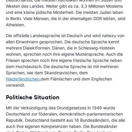
Westen des Landes. Weiter gibt es ca. 3,3 Millionen Moslems
und eine kleine jüdische Minderheit. Die meisten Juden leben
in Berlin. Viele Mensen, die in der ehemaligen DDR lebten, sind
Atheisten.
Die offizielle Landessprache ist Deutsch und wird nahezu von
allen Einwohnern gesprochen. Die deutsche Sprache kennt
mehrere Dialektformen. Dänen, die in Schleswig-Holstein
wohnen, sprechen noch ihre eigene Muttersprache. Auch die
Friesen sprechen noch ihre eigene friesische Sprache neben
dem Hochdeutsch. Die deutsche Sprache ist mit mehreren
Sprachen, wie dem Skandinavischen, dem
Niederländischen
,dem Flämischen und dem Englischen
verwandt.
Politische Situation
Mit der Verkündigung des Grundgesetzes in 1949 wurde
Deutschland zur föderalen, demokratisch-parlamentarischen
Republik. Deutschland besteht aus 16 Bundesländern, die alle
auch ihre eigenen Kompetenzen haben. Die Bundesländer