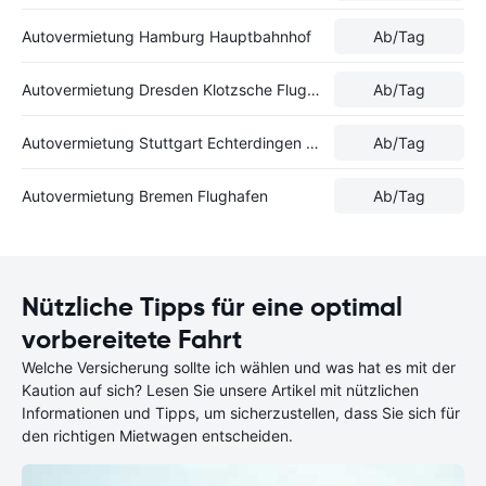
Autovermietung Hamburg Hauptbahnhof
Ab
/Tag
Autovermietung Dresden Klotzsche Flughafen
Ab
/Tag
Autovermietung Stuttgart Echterdingen Flughafen
Ab
/Tag
Autovermietung Bremen Flughafen
Ab
/Tag
Nützliche Tipps für eine optimal
vorbereitete Fahrt
Welche Versicherung sollte ich wählen und was hat es mit der
Kaution auf sich? Lesen Sie unsere Artikel mit nützlichen
Informationen und Tipps, um sicherzustellen, dass Sie sich für
den richtigen Mietwagen entscheiden.