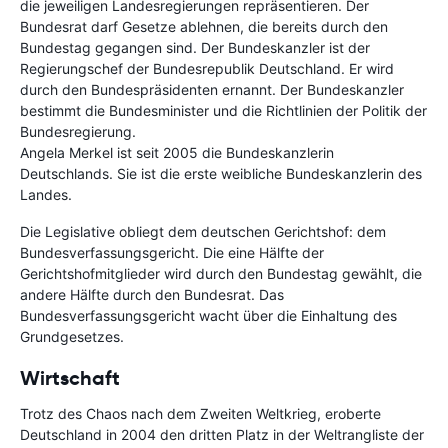
die jeweiligen Landesregierungen repräsentieren. Der
Bundesrat darf Gesetze ablehnen, die bereits durch den
Bundestag gegangen sind. Der Bundeskanzler ist der
Regierungschef der Bundesrepublik Deutschland. Er wird
durch den Bundespräsidenten ernannt. Der Bundeskanzler
bestimmt die Bundesminister und die Richtlinien der Politik der
Bundesregierung.
Angela Merkel ist seit 2005 die Bundeskanzlerin
Deutschlands. Sie ist die erste weibliche Bundeskanzlerin des
Landes.
Die Legislative obliegt dem deutschen Gerichtshof: dem
Bundesverfassungsgericht. Die eine Hälfte der
Gerichtshofmitglieder wird durch den Bundestag gewählt, die
andere Hälfte durch den Bundesrat. Das
Bundesverfassungsgericht wacht über die Einhaltung des
Grundgesetzes.
Wirtschaft
Trotz des Chaos nach dem Zweiten Weltkrieg, eroberte
Deutschland in 2004 den dritten Platz in der Weltrangliste der