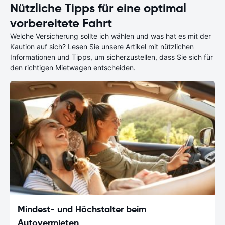
Nützliche Tipps für eine optimal
vorbereitete Fahrt
Welche Versicherung sollte ich wählen und was hat es mit der
Kaution auf sich? Lesen Sie unsere Artikel mit nützlichen
Informationen und Tipps, um sicherzustellen, dass Sie sich für
den richtigen Mietwagen entscheiden.
Mindest- und Höchstalter beim
Autovermieten