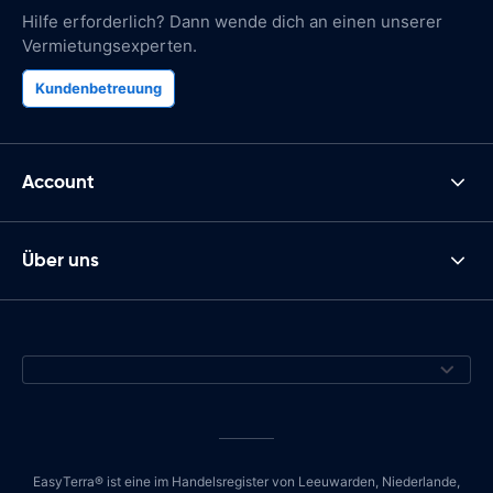
Hilfe erforderlich? Dann wende dich an einen unserer
Vermietungsexperten.
Kundenbetreuung
Account
Über uns
EasyTerra® ist eine im Handelsregister von Leeuwarden, Niederlande,