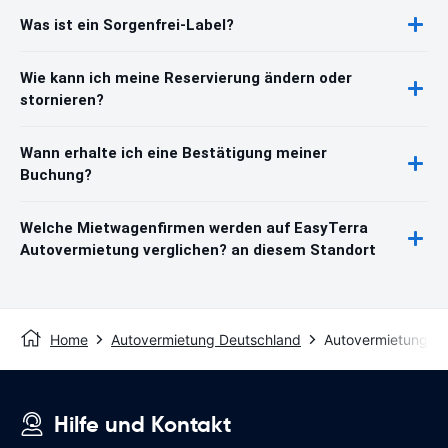
Was ist ein Sorgenfrei-Label?
Wie kann ich meine Reservierung ändern oder
stornieren?
Wann erhalte ich eine Bestätigung meiner
Buchung?
Welche Mietwagenfirmen werden auf EasyTerra
Autovermietung verglichen? an diesem Standort
Home
Autovermietung Deutschland
Autovermietung Ka
Hilfe und Kontakt