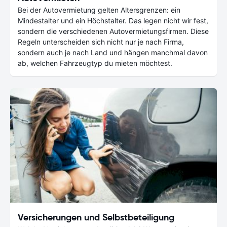
Bei der Autovermietung gelten Altersgrenzen: ein
Mindestalter und ein Höchstalter. Das legen nicht wir fest,
sondern die verschiedenen Autovermietungsfirmen. Diese
Regeln unterscheiden sich nicht nur je nach Firma,
sondern auch je nach Land und hängen manchmal davon
ab, welchen Fahrzeugtyp du mieten möchtest.
Versicherungen und Selbstbeteiligung