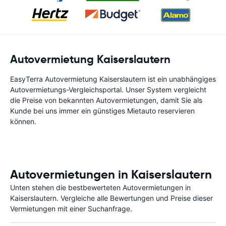
Autovermietung Kaiserslautern
EasyTerra Autovermietung Kaiserslautern ist ein unabhängiges
Autovermietungs-Vergleichsportal. Unser System vergleicht
die Preise von bekannten Autovermietungen, damit Sie als
Kunde bei uns immer ein günstiges Mietauto reservieren
können.
Autovermietungen in Kaiserslautern
Unten stehen die bestbewerteten Autovermietungen in
Kaiserslautern. Vergleiche alle Bewertungen und Preise dieser
Vermietungen mit einer Suchanfrage.