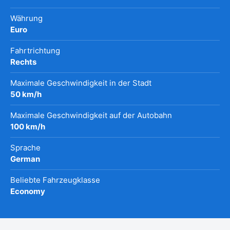
Währung
Euro
Fahrtrichtung
Rechts
Maximale Geschwindigkeit in der Stadt
50 km/h
Maximale Geschwindigkeit auf der Autobahn
100 km/h
Sprache
German
Beliebte Fahrzeugklasse
Economy