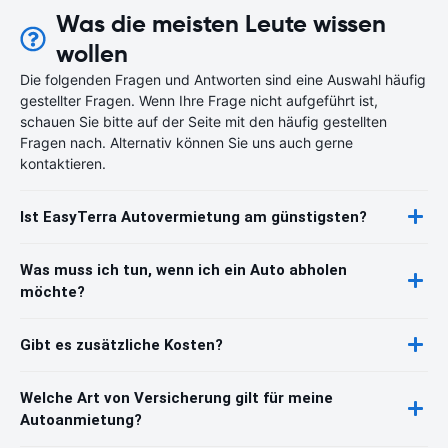
Was die meisten Leute wissen
wollen
Die folgenden Fragen und Antworten sind eine Auswahl häufig
gestellter Fragen. Wenn Ihre Frage nicht aufgeführt ist,
schauen Sie bitte auf der Seite mit den häufig gestellten
Fragen nach. Alternativ können Sie uns auch gerne
kontaktieren.
Ist EasyTerra Autovermietung am günstigsten?
Was muss ich tun, wenn ich ein Auto abholen
möchte?
Gibt es zusätzliche Kosten?
Welche Art von Versicherung gilt für meine
Autoanmietung?