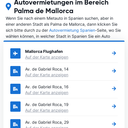
Autovermietungen im Bereich
Palma de Mallorca
Wenn Sie nach einem Mietauto in Spanien suchen, aber in
einer anderen Stadt als Palma de Mallorca, dann klicken Sie
sich bitte durch zu der
Autovermietung Spanien
-Seite, wo Sie
wählen können, in welcher Stadt in Spanien Sie ein Auto
mieten möchten.
Mallorca Flughafen
Auf der Karte anzeigen
Av. de Gabriel Roca, 14
Auf der Karte anzeigen
Av. de Gabriel Roca, 16
Auf der Karte anzeigen
Av. de Gabriel Roca, 19
Auf der Karte anzeigen
Av. de Gabriel Roca, 29
Auf der Karte anzeigen