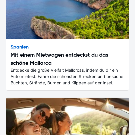
Spanien
Mit einem Mietwagen entdeckst du das
schöne Mallorca
Entdecke die große Vielfalt Mallorcas, indem du dir ein
Auto mietest. Fahre die schönsten Strecken und besuche
Buchten, Strände, Burgen und Klippen auf der Insel.