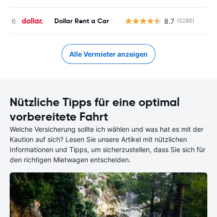
Dollar Rent a Car
8.7
(5286)
Alle Vermieter anzeigen
Nützliche Tipps für eine optimal
vorbereitete Fahrt
Welche Versicherung sollte ich wählen und was hat es mit der
Kaution auf sich? Lesen Sie unsere Artikel mit nützlichen
Informationen und Tipps, um sicherzustellen, dass Sie sich für
den richtigen Mietwagen entscheiden.