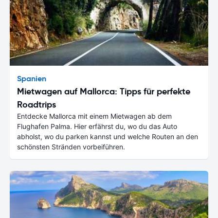
Spanien
Mietwagen auf Mallorca: Tipps für perfekte
Roadtrips
Entdecke Mallorca mit einem Mietwagen ab dem
Flughafen Palma. Hier erfährst du, wo du das Auto
abholst, wo du parken kannst und welche Routen an den
schönsten Stränden vorbeiführen.