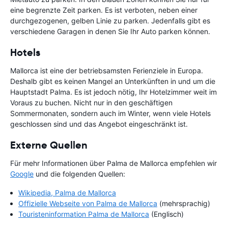
eine begrenzte Zeit parken. Es ist verboten, neben einer
durchgezogenen, gelben Linie zu parken. Jedenfalls gibt es
verschiedene Garagen in denen Sie Ihr Auto parken können.
Hotels
Mallorca ist eine der betriebsamsten Ferienziele in Europa.
Deshalb gibt es keinen Mangel an Unterkünften in und um die
Hauptstadt Palma. Es ist jedoch nötig, Ihr Hotelzimmer weit im
Voraus zu buchen. Nicht nur in den geschäftigen
Sommermonaten, sondern auch im Winter, wenn viele Hotels
geschlossen sind und das Angebot eingeschränkt ist.
Externe Quellen
Für mehr Informationen über Palma de Mallorca empfehlen wir
Google
und die folgenden Quellen:
Wikipedia, Palma de Mallorca
Offizielle Webseite von Palma de Mallorca
(mehrsprachig)
Touristeninformation Palma de Mallorca
(Englisch)