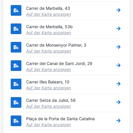
Carrer de Marbella, 43
Auf der Karte anzeigen
Carrer de Marbella, 53b
Auf der Karte anzeigen
Carrer de Monsenyor Palmer, 3
Auf der Karte anzeigen
Carrer del Canal de Sant Jordi, 29
Auf der Karte anzeigen
Carrer Illes Balears, 10
Auf der Karte anzeigen
Carrer Setze de Juliol, 56
Auf der Karte anzeigen
Plaça de la Porta de Santa Catalina
Auf der Karte anzeigen