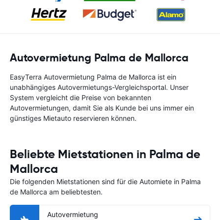
Autovermietung Palma de Mallorca
EasyTerra Autovermietung Palma de Mallorca ist ein
unabhängiges Autovermietungs-Vergleichsportal. Unser
System vergleicht die Preise von bekannten
Autovermietungen, damit Sie als Kunde bei uns immer ein
günstiges Mietauto reservieren können.
Beliebte Mietstationen in Palma de
Mallorca
Die folgenden Mietstationen sind für die Automiete in Palma
de Mallorca am beliebtesten.
Autovermietung