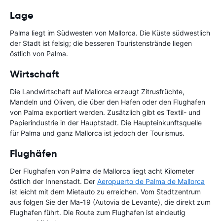
Lage
Palma liegt im Südwesten von Mallorca. Die Küste südwestlich
der Stadt ist felsig; die besseren Touristenstrände liegen
östlich von Palma.
Wirtschaft
Die Landwirtschaft auf Mallorca erzeugt Zitrusfrüchte,
Mandeln und Oliven, die über den Hafen oder den Flughafen
von Palma exportiert werden. Zusätzlich gibt es Textil- und
Papierindustrie in der Hauptstadt. Die Haupteinkunftsquelle
für Palma und ganz Mallorca ist jedoch der Tourismus.
Flughäfen
Der Flughafen von Palma de Mallorca liegt acht Kilometer
östlich der Innenstadt. Der
Aeropuerto de Palma de Mallorca
ist leicht mit dem Mietauto zu erreichen. Vom Stadtzentrum
aus folgen Sie der Ma-19 (Autovia de Levante), die direkt zum
Flughafen führt. Die Route zum Flughafen ist eindeutig