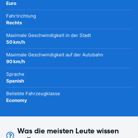
Euro
Fahrtrichtung
Rechts
Maximale Geschwindigkeit in der Stadt
50 km/h
Maximale Geschwindigkeit auf der Autobahn
90 km/h
Sprache
Spanish
Beliebte Fahrzeugklasse
Economy
Was die meisten Leute wissen