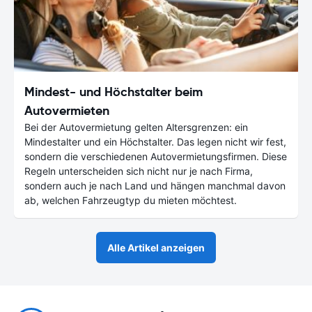
Mindest- und Höchstalter beim
Autovermieten
Bei der Autovermietung gelten Altersgrenzen: ein
Mindestalter und ein Höchstalter. Das legen nicht wir fest,
sondern die verschiedenen Autovermietungsfirmen. Diese
Regeln unterscheiden sich nicht nur je nach Firma,
sondern auch je nach Land und hängen manchmal davon
ab, welchen Fahrzeugtyp du mieten möchtest.
Alle Artikel anzeigen