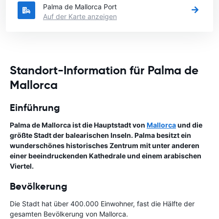
Palma de Mallorca Port
Auf der Karte anzeigen
Standort-Information für Palma de
Mallorca
Einführung
Palma de Mallorca ist die Hauptstadt von
Mallorca
und die
größte Stadt der balearischen Inseln. Palma besitzt ein
wunderschönes historisches Zentrum mit unter anderen
einer beeindruckenden Kathedrale und einem arabischen
Viertel.
Bevölkerung
Die Stadt hat über 400.000 Einwohner, fast die Hälfte der
gesamten Bevölkerung von Mallorca.