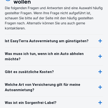
wollen
Die folgenden Fragen und Antworten sind eine Auswahl häufig
gestellter Fragen. Wenn Ihre Frage nicht aufgeführt ist,
schauen Sie bitte auf der Seite mit den häufig gestellten
Fragen nach. Alternativ können Sie uns auch gerne
kontaktieren.
Ist EasyTerra Autovermietung am günstigsten?
Was muss ich tun, wenn ich ein Auto abholen
möchte?
Gibt es zusätzliche Kosten?
Welche Art von Versicherung gilt für meine
Autoanmietung?
Was ist ein Sorgenfrei-Label?