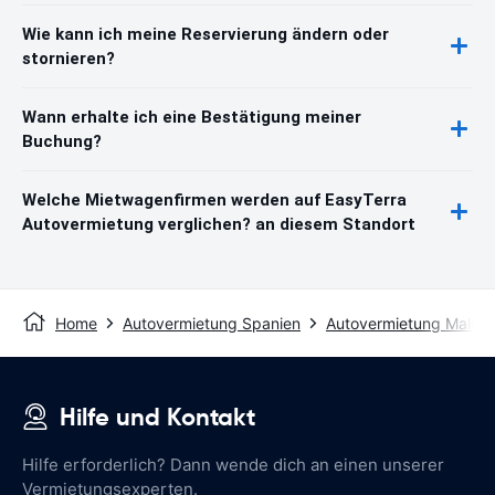
Wie kann ich meine Reservierung ändern oder
stornieren?
Wann erhalte ich eine Bestätigung meiner
Buchung?
Welche Mietwagenfirmen werden auf EasyTerra
Autovermietung verglichen? an diesem Standort
Home
Autovermietung Spanien
Autovermietung Mallor
Hilfe und Kontakt
Hilfe erforderlich? Dann wende dich an einen unserer
Vermietungsexperten.