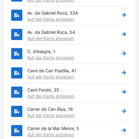
Av. de Gabriel Roca, 33A
Auf der Karte anzeigen
Av. de Gabriel Roca, 54
Auf der Karte anzeigen
C. d'Asegra, 1
Auf der Karte anzeigen
Camí de Can Pastilla, 41
Auf der Karte anzeigen
Camí Fondo, 35
Auf der Karte anzeigen
Carrer de Can Rius, 16
Auf der Karte anzeigen
Carrer de la Mar Menor, 5
Auf der Karte anzeigen