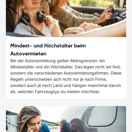
Mindest- und Höchstalter beim
Autovermieten
Bei der Autovermietung gelten Altersgrenzen: ein
Mindestalter und ein Höchstalter. Das legen nicht wir fest,
sondern die verschiedenen Autovermietungsfirmen. Diese
Regeln unterscheiden sich nicht nur je nach Firma,
sondern auch je nach Land und hängen manchmal davon
ab, welchen Fahrzeugtyp du mieten möchtest.