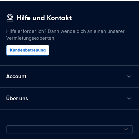
Hilfe und Kontakt
Hilfe erforderlich? Dann wende dich an einen unserer
Vermietungsexperten.
Kundenbetreuung
Account
Über uns