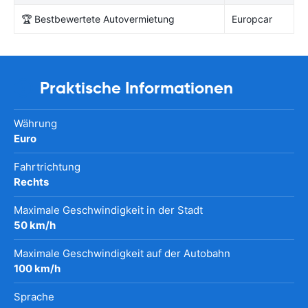
🏆 Bestbewertete Autovermietung
Europcar
Praktische Informationen
Währung
Euro
Fahrtrichtung
Rechts
Maximale Geschwindigkeit in der Stadt
50 km/h
Maximale Geschwindigkeit auf der Autobahn
100 km/h
Sprache