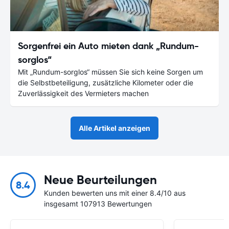
Sorgenfrei ein Auto mieten dank „Rundum-
sorglos“
Mit „Rundum-sorglos“ müssen Sie sich keine Sorgen um
die Selbstbeteiligung, zusätzliche Kilometer oder die
Zuverlässigkeit des Vermieters machen
Alle Artikel anzeigen
Neue Beurteilungen
8.4
Kunden bewerten uns mit einer 8.4/10 aus
insgesamt 107913 Bewertungen