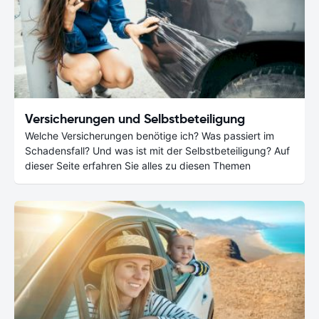
Versicherungen und Selbstbeteiligung
Welche Versicherungen benötige ich? Was passiert im
Schadensfall? Und was ist mit der Selbstbeteiligung? Auf
dieser Seite erfahren Sie alles zu diesen Themen