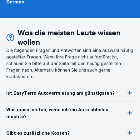
German
Was die meisten Leute wissen
wollen
Die folgenden Fragen und Antworten sind eine Auswahl häufig
gestellter Fragen. Wenn Ihre Frage nicht aufgeführt ist,
schauen Sie bitte auf der Seite mit den häufig gestellten
Fragen nach. Alternativ können Sie uns auch gerne
kontaktieren.
Ist EasyTerra Autovermietung am günstigsten?
Was muss ich tun, wenn ich ein Auto abholen
möchte?
Gibt es zusätzliche Kosten?