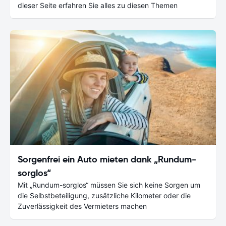
dieser Seite erfahren Sie alles zu diesen Themen
Sorgenfrei ein Auto mieten dank „Rundum-
sorglos“
Mit „Rundum-sorglos“ müssen Sie sich keine Sorgen um
die Selbstbeteiligung, zusätzliche Kilometer oder die
Zuverlässigkeit des Vermieters machen