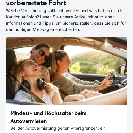
vorbereitete Fahrt
Welche Versicherung sollte ich wählen und was hat es mit der
Kaution auf sich? Lesen Sie unsere Artikel mit nützlichen
Informationen und Tipps, um sicherzustellen, dass Sie sich für
den richtigen Mietwagen entscheiden.
Mindest- und Höchstalter beim
Autovermieten
Bei der Autovermietung gelten Altersgrenzen: ein