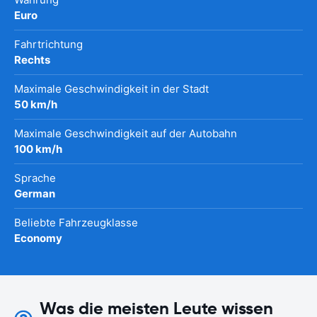
Euro
Fahrtrichtung
Rechts
Maximale Geschwindigkeit in der Stadt
50 km/h
Maximale Geschwindigkeit auf der Autobahn
100 km/h
Sprache
German
Beliebte Fahrzeugklasse
Economy
Was die meisten Leute wissen