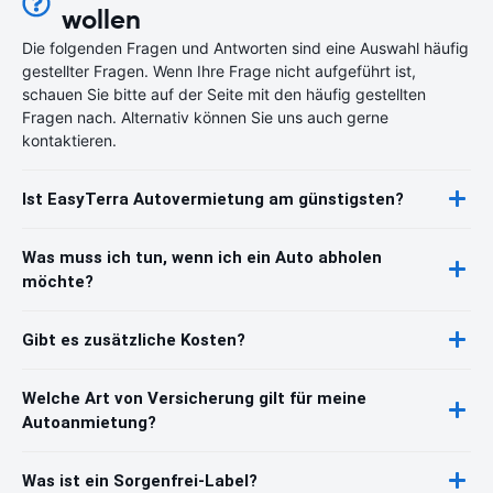
wollen
Die folgenden Fragen und Antworten sind eine Auswahl häufig
gestellter Fragen. Wenn Ihre Frage nicht aufgeführt ist,
schauen Sie bitte auf der Seite mit den häufig gestellten
Fragen nach. Alternativ können Sie uns auch gerne
kontaktieren.
Ist EasyTerra Autovermietung am günstigsten?
Was muss ich tun, wenn ich ein Auto abholen
möchte?
Gibt es zusätzliche Kosten?
Welche Art von Versicherung gilt für meine
Autoanmietung?
Was ist ein Sorgenfrei-Label?