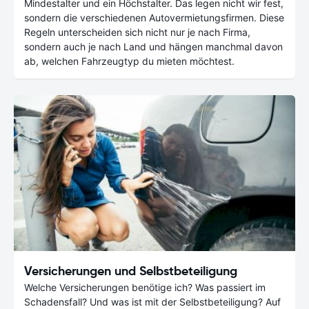
Mindestalter und ein Höchstalter. Das legen nicht wir fest,
sondern die verschiedenen Autovermietungsfirmen. Diese
Regeln unterscheiden sich nicht nur je nach Firma,
sondern auch je nach Land und hängen manchmal davon
ab, welchen Fahrzeugtyp du mieten möchtest.
Versicherungen und Selbstbeteiligung
Welche Versicherungen benötige ich? Was passiert im
Schadensfall? Und was ist mit der Selbstbeteiligung? Auf