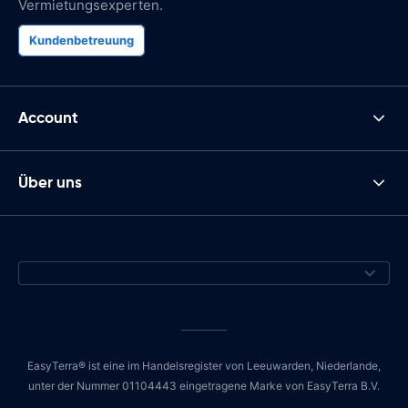
Vermietungsexperten.
Kundenbetreuung
Account
Über uns
EasyTerra® ist eine im Handelsregister von Leeuwarden, Niederlande,
unter der Nummer 01104443 eingetragene Marke von EasyTerra B.V.