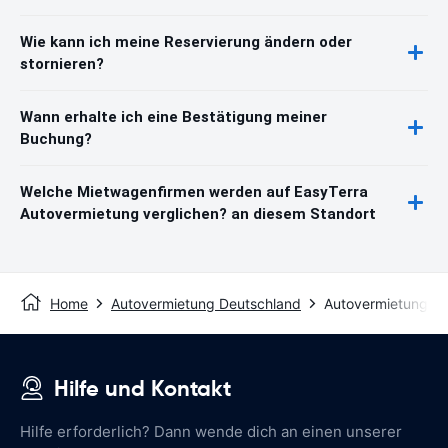
Wie kann ich meine Reservierung ändern oder
stornieren?
Wann erhalte ich eine Bestätigung meiner
Buchung?
Welche Mietwagenfirmen werden auf EasyTerra
Autovermietung verglichen? an diesem Standort
Home
Autovermietung Deutschland
Autovermietung C
Hilfe und Kontakt
Hilfe erforderlich? Dann wende dich an einen unserer