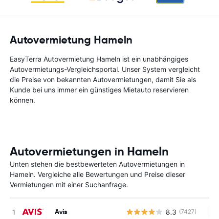
Autovermietung Hameln
EasyTerra Autovermietung Hameln ist ein unabhängiges
Autovermietungs-Vergleichsportal. Unser System vergleicht
die Preise von bekannten Autovermietungen, damit Sie als
Kunde bei uns immer ein günstiges Mietauto reservieren
können.
Autovermietungen in Hameln
Unten stehen die bestbewerteten Autovermietungen in
Hameln. Vergleiche alle Bewertungen und Preise dieser
Vermietungen mit einer Suchanfrage.
Avis
8.3
(7427)
Ke