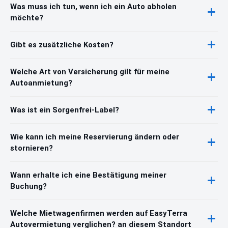
Was muss ich tun, wenn ich ein Auto abholen
möchte?
Gibt es zusätzliche Kosten?
Welche Art von Versicherung gilt für meine
Autoanmietung?
Was ist ein Sorgenfrei-Label?
Wie kann ich meine Reservierung ändern oder
stornieren?
Wann erhalte ich eine Bestätigung meiner
Buchung?
Welche Mietwagenfirmen werden auf EasyTerra
Autovermietung verglichen? an diesem Standort