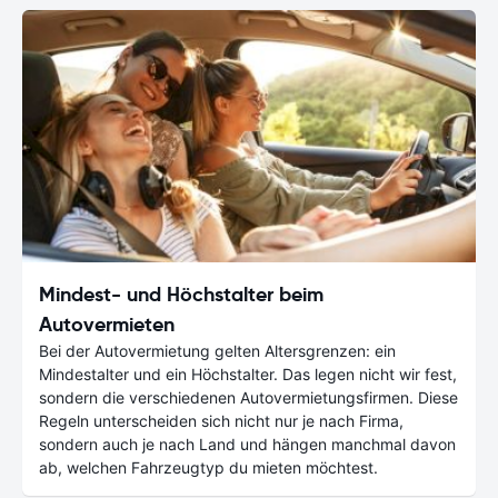
Mindest- und Höchstalter beim
Autovermieten
Bei der Autovermietung gelten Altersgrenzen: ein
Mindestalter und ein Höchstalter. Das legen nicht wir fest,
sondern die verschiedenen Autovermietungsfirmen. Diese
Regeln unterscheiden sich nicht nur je nach Firma,
sondern auch je nach Land und hängen manchmal davon
ab, welchen Fahrzeugtyp du mieten möchtest.