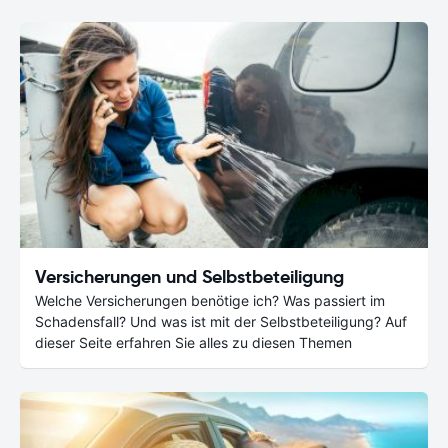
Versicherungen und Selbstbeteiligung
Welche Versicherungen benötige ich? Was passiert im
Schadensfall? Und was ist mit der Selbstbeteiligung? Auf
dieser Seite erfahren Sie alles zu diesen Themen