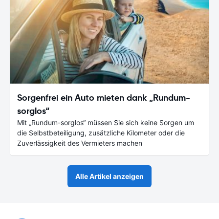
Sorgenfrei ein Auto mieten dank „Rundum-
sorglos“
Mit „Rundum-sorglos“ müssen Sie sich keine Sorgen um
die Selbstbeteiligung, zusätzliche Kilometer oder die
Zuverlässigkeit des Vermieters machen
Alle Artikel anzeigen