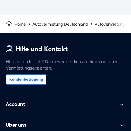
Home
Autovermietung Deutschland
Autovermietung H
Hilfe und Kontakt
Hilfe erforderlich? Dann wende dich an einen unserer
Vermietungsexperten.
Kundenbetreuung
Account
Über uns