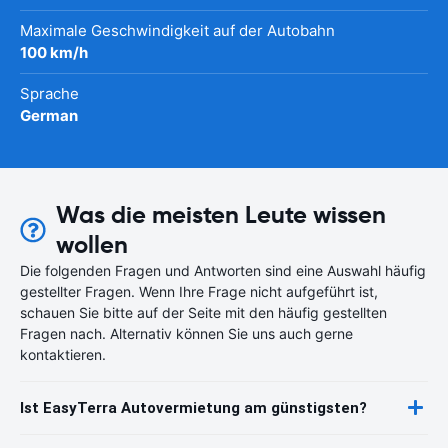
Maximale Geschwindigkeit auf der Autobahn
100 km/h
Sprache
German
Was die meisten Leute wissen
wollen
Die folgenden Fragen und Antworten sind eine Auswahl häufig
gestellter Fragen. Wenn Ihre Frage nicht aufgeführt ist,
schauen Sie bitte auf der Seite mit den häufig gestellten
Fragen nach. Alternativ können Sie uns auch gerne
kontaktieren.
Ist EasyTerra Autovermietung am günstigsten?