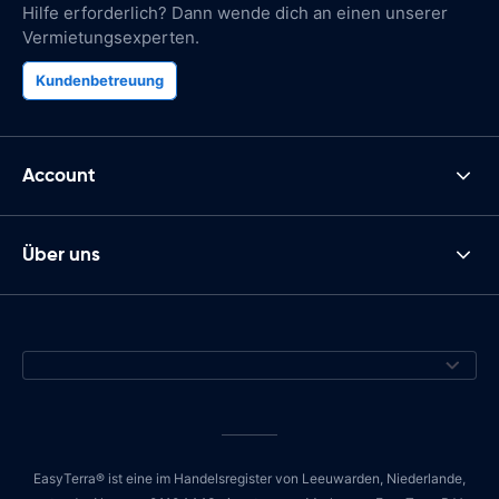
Hilfe erforderlich? Dann wende dich an einen unserer
Vermietungsexperten.
Kundenbetreuung
Account
Über uns
EasyTerra® ist eine im Handelsregister von Leeuwarden, Niederlande,