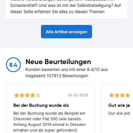
Schadensfall? Und was ist mit der Selbstbeteiligung? Auf
dieser Seite erfahren Sie alles zu diesen Themen
Alle Artikel anzeigen
Neue Beurteilungen
8.4
Kunden bewerten uns mit einer 8.4/10 aus
insgesamt 107913 Bewertungen
19-10-2019
Bei der Buchung wurde als
Gut wie jed
Bei der Buchung wurde als Beispiel ein
Gut wie jede
Chevrolet oder Fiat 500 (wie bereits
Anfang August 2019 einmal in Dresden
erhalten und als super gefunden))