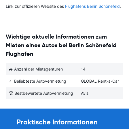
Link zur offiziellen Website des
Flughafens Berlin Schönefeld
.
Wichtige aktuelle Informationen zum
Mieten eines Autos bei Berlin Schönefeld
Flughafen
🚙 Anzahl der Mietagenturen
14
⭐ Beliebteste Autovermietung
GLOBAL Rent-a-Car
🏆 Bestbewertete Autovermietung
Avis
Praktische Informationen