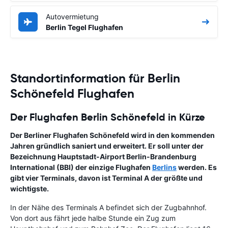
Autovermietung
Berlin Tegel Flughafen
Standortinformation für Berlin
Schönefeld Flughafen
Der Flughafen Berlin Schönefeld in Kürze
Der Berliner Flughafen Schönefeld wird in den kommenden
Jahren gründlich saniert und erweitert. Er soll unter der
Bezeichnung Hauptstadt-Airport Berlin-Brandenburg
International (BBI) der einzige Flughafen
Berlins
werden. Es
gibt vier Terminals, davon ist Terminal A der größte und
wichtigste.
In der Nähe des Terminals A befindet sich der Zugbahnhof.
Von dort aus fährt jede halbe Stunde ein Zug zum