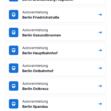
Autovermietung
Berlin Friedrichstraße
Autovermietung
Berlin Gesundbrunnen
Autovermietung
Berlin Hauptbahnhof
Autovermietung
Berlin Ostbahnhof
Autovermietung
Berlin Ostkreuz
Autovermietung
Berlin Spandau