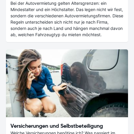
Bei der Autovermietung gelten Altersgrenzen: ein
Mindestalter und ein Höchstalter. Das legen nicht wir fest,
sondern die verschiedenen Autovermietungsfirmen. Diese
Regeln unterscheiden sich nicht nur je nach Firma,
sondern auch je nach Land und hängen manchmal davon
ab, welchen Fahrzeugtyp du mieten möchtest.
Versicherungen und Selbstbeteiligung
Welche Versicherungen benötige ich? Was passiert im