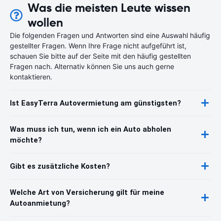
Was die meisten Leute wissen
wollen
Die folgenden Fragen und Antworten sind eine Auswahl häufig
gestellter Fragen. Wenn Ihre Frage nicht aufgeführt ist,
schauen Sie bitte auf der Seite mit den häufig gestellten
Fragen nach. Alternativ können Sie uns auch gerne
kontaktieren.
Ist EasyTerra Autovermietung am günstigsten?
Was muss ich tun, wenn ich ein Auto abholen
möchte?
Gibt es zusätzliche Kosten?
Welche Art von Versicherung gilt für meine
Autoanmietung?