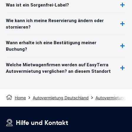
Was ist ein Sorgenfrei-Label?
Wie kann ich meine Reservierung ändern oder
stornieren?
Wann erhalte ich eine Bestätigung meiner
Buchung?
Welche Mietwagenfirmen werden auf EasyTerra
Autovermietung verglichen? an diesem Standort
Home
Autovermietung Deutschland
Autovermietung Ber
Hilfe und Kontakt