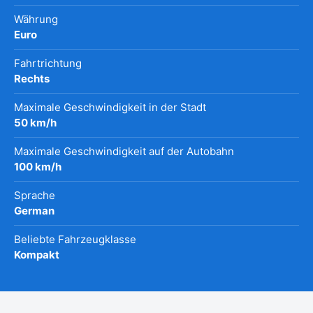
Währung
Euro
Fahrtrichtung
Rechts
Maximale Geschwindigkeit in der Stadt
50 km/h
Maximale Geschwindigkeit auf der Autobahn
100 km/h
Sprache
German
Beliebte Fahrzeugklasse
Kompakt