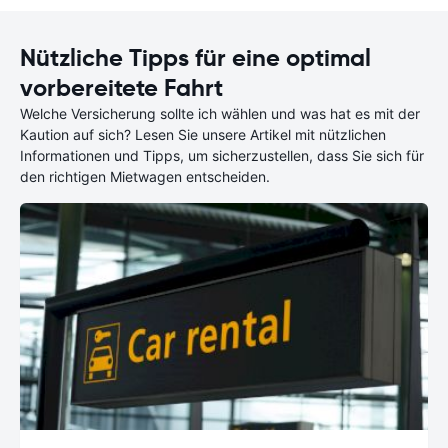
Nützliche Tipps für eine optimal
vorbereitete Fahrt
Welche Versicherung sollte ich wählen und was hat es mit der
Kaution auf sich? Lesen Sie unsere Artikel mit nützlichen
Informationen und Tipps, um sicherzustellen, dass Sie sich für
den richtigen Mietwagen entscheiden.