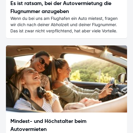
Es ist ratsam, bei der Autovermietung die
Flugnummer anzugeben
Wenn du bei uns am Flughafen ein Auto mietest, fragen
wir dich nach deiner Abholzeit und deiner Flugnummer.
Das ist zwar nicht verpflichtend, hat aber viele Vorteile.
Mindest- und Höchstalter beim
Autovermieten