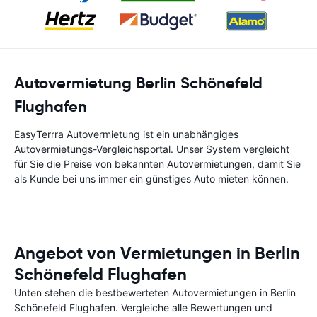
Autovermietung Berlin Schönefeld
Flughafen
EasyTerrra Autovermietung ist ein unabhängiges
Autovermietungs-Vergleichsportal. Unser System vergleicht
für Sie die Preise von bekannten Autovermietungen, damit Sie
als Kunde bei uns immer ein günstiges Auto mieten können.
Angebot von Vermietungen in Berlin
Schönefeld Flughafen
Unten stehen die bestbewerteten Autovermietungen in Berlin
Schönefeld Flughafen. Vergleiche alle Bewertungen und