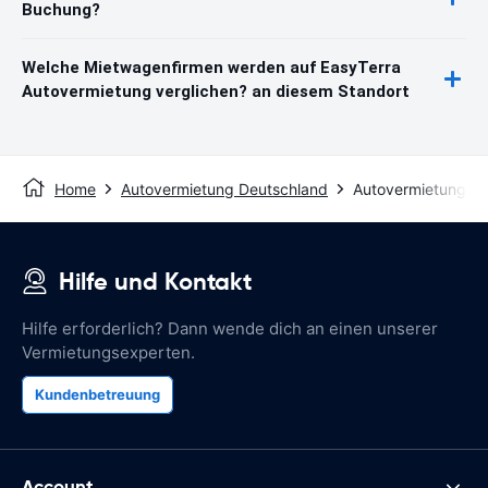
Buchung?
Welche Mietwagenfirmen werden auf EasyTerra
Autovermietung verglichen? an diesem Standort
Home
Autovermietung Deutschland
Autovermietung Id
Hilfe und Kontakt
Hilfe erforderlich? Dann wende dich an einen unserer
Vermietungsexperten.
Kundenbetreuung
Account