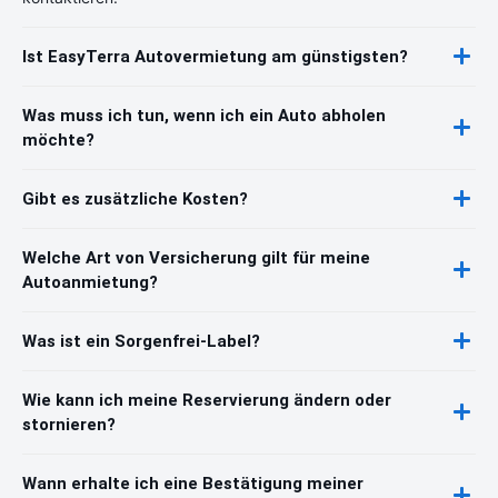
Ist EasyTerra Autovermietung am günstigsten?
Was muss ich tun, wenn ich ein Auto abholen
möchte?
Gibt es zusätzliche Kosten?
Welche Art von Versicherung gilt für meine
Autoanmietung?
Was ist ein Sorgenfrei-Label?
Wie kann ich meine Reservierung ändern oder
stornieren?
Wann erhalte ich eine Bestätigung meiner