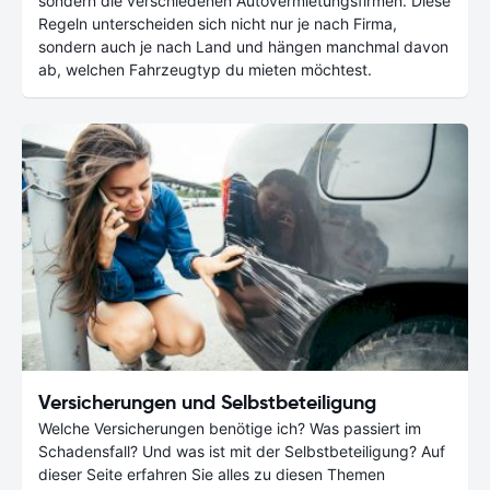
sondern die verschiedenen Autovermietungsfirmen. Diese
Regeln unterscheiden sich nicht nur je nach Firma,
sondern auch je nach Land und hängen manchmal davon
ab, welchen Fahrzeugtyp du mieten möchtest.
Versicherungen und Selbstbeteiligung
Welche Versicherungen benötige ich? Was passiert im
Schadensfall? Und was ist mit der Selbstbeteiligung? Auf
dieser Seite erfahren Sie alles zu diesen Themen