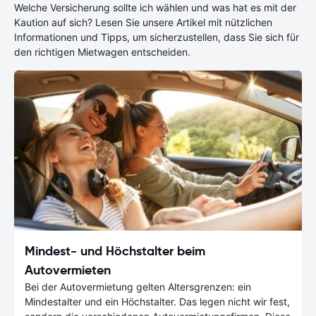
Welche Versicherung sollte ich wählen und was hat es mit der
Kaution auf sich? Lesen Sie unsere Artikel mit nützlichen
Informationen und Tipps, um sicherzustellen, dass Sie sich für
den richtigen Mietwagen entscheiden.
Mindest- und Höchstalter beim
Autovermieten
Bei der Autovermietung gelten Altersgrenzen: ein
Mindestalter und ein Höchstalter. Das legen nicht wir fest,