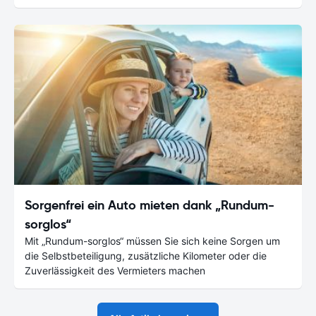
Sorgenfrei ein Auto mieten dank „Rundum-
sorglos“
Mit „Rundum-sorglos“ müssen Sie sich keine Sorgen um
die Selbstbeteiligung, zusätzliche Kilometer oder die
Zuverlässigkeit des Vermieters machen