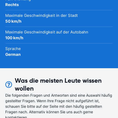
Rechts
Maximale Geschwindigkeit in der Stadt
50 km/h
Maximale Geschwindigkeit auf der Autobahn
100 km/h
Sprache
German
Was die meisten Leute wissen
wollen
Die folgenden Fragen und Antworten sind eine Auswahl häufig
gestellter Fragen. Wenn Ihre Frage nicht aufgeführt ist,
schauen Sie bitte auf der Seite mit den häufig gestellten
Fragen nach. Alternativ können Sie uns auch gerne
kontaktieren.