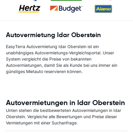
Autovermietung Idar Oberstein
EasyTerra Autovermietung Idar Oberstein ist ein
unabhängiges Autovermietungs-Vergleichsportal. Unser
System vergleicht die Preise von bekannten
Autovermietungen, damit Sie als Kunde bei uns immer ein
günstiges Mietauto reservieren können.
Autovermietungen in Idar Oberstein
Unten stehen die bestbewerteten Autovermietungen in Idar
Oberstein. Vergleiche alle Bewertungen und Preise dieser
Vermietungen mit einer Suchanfrage.