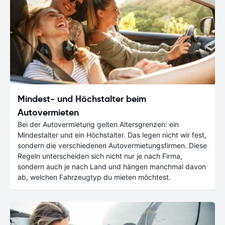
Mindest- und Höchstalter beim
Autovermieten
Bei der Autovermietung gelten Altersgrenzen: ein
Mindestalter und ein Höchstalter. Das legen nicht wir fest,
sondern die verschiedenen Autovermietungsfirmen. Diese
Regeln unterscheiden sich nicht nur je nach Firma,
sondern auch je nach Land und hängen manchmal davon
ab, welchen Fahrzeugtyp du mieten möchtest.