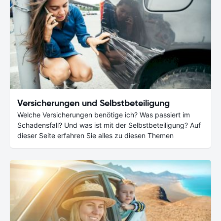
Versicherungen und Selbstbeteiligung
Welche Versicherungen benötige ich? Was passiert im
Schadensfall? Und was ist mit der Selbstbeteiligung? Auf
dieser Seite erfahren Sie alles zu diesen Themen