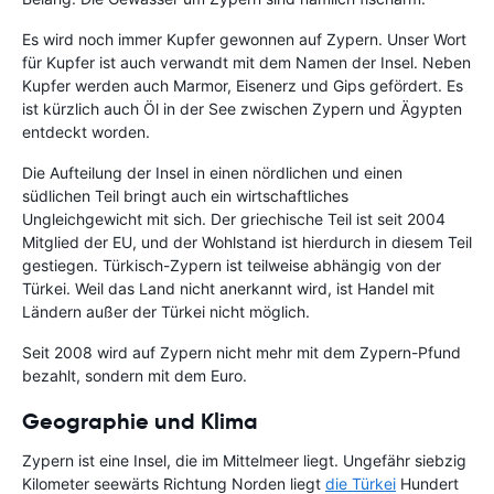
Es wird noch immer Kupfer gewonnen auf Zypern. Unser Wort
für Kupfer ist auch verwandt mit dem Namen der Insel. Neben
Kupfer werden auch Marmor, Eisenerz und Gips gefördert. Es
ist kürzlich auch Öl in der See zwischen Zypern und Ägypten
entdeckt worden.
Die Aufteilung der Insel in einen nördlichen und einen
südlichen Teil bringt auch ein wirtschaftliches
Ungleichgewicht mit sich. Der griechische Teil ist seit 2004
Mitglied der EU, und der Wohlstand ist hierdurch in diesem Teil
gestiegen. Türkisch-Zypern ist teilweise abhängig von der
Türkei. Weil das Land nicht anerkannt wird, ist Handel mit
Ländern außer der Türkei nicht möglich.
Seit 2008 wird auf Zypern nicht mehr mit dem Zypern-Pfund
bezahlt, sondern mit dem Euro.
Geographie und Klima
Zypern ist eine Insel, die im Mittelmeer liegt. Ungefähr siebzig
Kilometer seewärts Richtung Norden liegt
die Türkei
Hundert