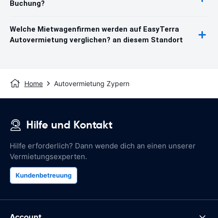
Buchung?
Welche Mietwagenfirmen werden auf EasyTerra
Autovermietung verglichen? an diesem Standort
Home
Autovermietung Zypern
Hilfe und Kontakt
Hilfe erforderlich? Dann wende dich an einen unserer
Vermietungsexperten.
Kundenbetreuung
Account