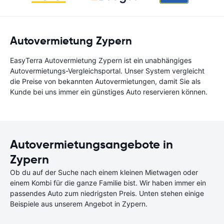
Autovermietung Zypern
EasyTerra Autovermietung Zypern ist ein unabhängiges
Autovermietungs-Vergleichsportal. Unser System vergleicht
die Preise von bekannten Autovermietungen, damit Sie als
Kunde bei uns immer ein günstiges Auto reservieren können.
Autovermietungsangebote in
Zypern
Ob du auf der Suche nach einem kleinen Mietwagen oder
einem Kombi für die ganze Familie bist. Wir haben immer ein
passendes Auto zum niedrigsten Preis. Unten stehen einige
Beispiele aus unserem Angebot in Zypern.