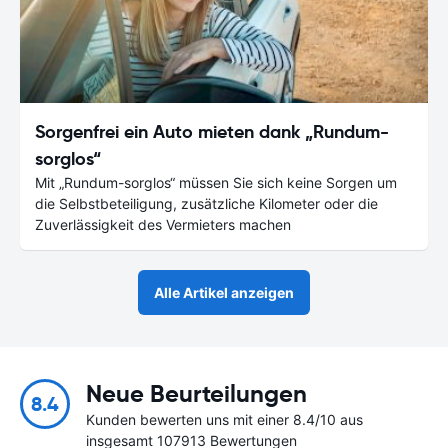
Sorgenfrei ein Auto mieten dank „Rundum-
sorglos“
Mit „Rundum-sorglos“ müssen Sie sich keine Sorgen um
die Selbstbeteiligung, zusätzliche Kilometer oder die
Zuverlässigkeit des Vermieters machen
Alle Artikel anzeigen
Neue Beurteilungen
8.4
Kunden bewerten uns mit einer 8.4/10 aus
insgesamt 107913 Bewertungen