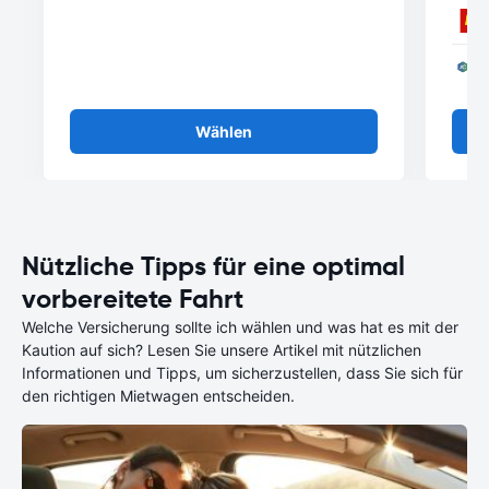
Wählen
Nützliche Tipps für eine optimal
vorbereitete Fahrt
Welche Versicherung sollte ich wählen und was hat es mit der
Kaution auf sich? Lesen Sie unsere Artikel mit nützlichen
Informationen und Tipps, um sicherzustellen, dass Sie sich für
den richtigen Mietwagen entscheiden.