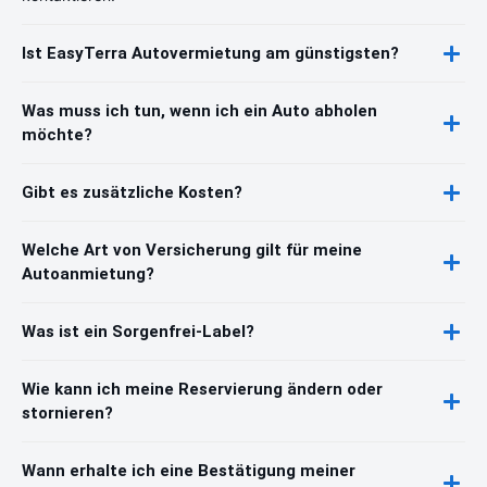
Ist EasyTerra Autovermietung am günstigsten?
Was muss ich tun, wenn ich ein Auto abholen
möchte?
Gibt es zusätzliche Kosten?
Welche Art von Versicherung gilt für meine
Autoanmietung?
Was ist ein Sorgenfrei-Label?
Wie kann ich meine Reservierung ändern oder
stornieren?
Wann erhalte ich eine Bestätigung meiner