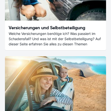
Versicherungen und Selbstbeteiligung
Welche Versicherungen benötige ich? Was passiert im
Schadensfall? Und was ist mit der Selbstbeteiligung? Auf
dieser Seite erfahren Sie alles zu diesen Themen