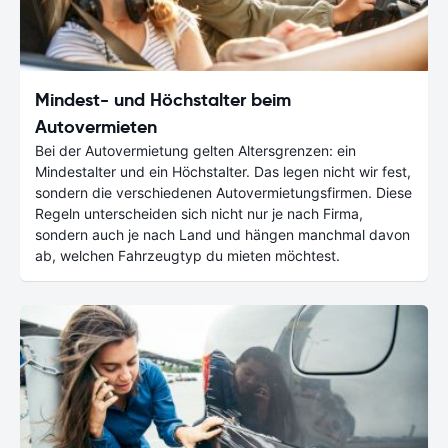
Mindest- und Höchstalter beim
Autovermieten
Bei der Autovermietung gelten Altersgrenzen: ein
Mindestalter und ein Höchstalter. Das legen nicht wir fest,
sondern die verschiedenen Autovermietungsfirmen. Diese
Regeln unterscheiden sich nicht nur je nach Firma,
sondern auch je nach Land und hängen manchmal davon
ab, welchen Fahrzeugtyp du mieten möchtest.