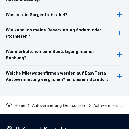
Was ist ein Sorgenfrei-Label?
Wie kann ich meine Reservierung ändern oder
stornieren?
Wann erhalte ich eine Bestätigung meiner
Buchung?
Welche Mietwagenfirmen werden auf EasyTerra
Autovermietung verglichen? an diesem Standort
Home
Autovermietung Deutschland
Autovermietung Ke