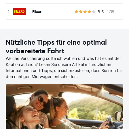
Flizzr
8.5
(479)
Ke
Nützliche Tipps für eine optimal
vorbereitete Fahrt
Welche Versicherung sollte ich wählen und was hat es mit der
Kaution auf sich? Lesen Sie unsere Artikel mit nützlichen
Informationen und Tipps, um sicherzustellen, dass Sie sich für
den richtigen Mietwagen entscheiden.