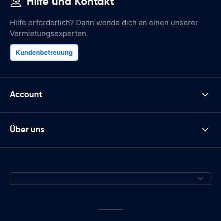
Hilfe und Kontakt
Hilfe erforderlich? Dann wende dich an einen unserer
Vermietungsexperten.
Kundenbetreuung
Account
Über uns