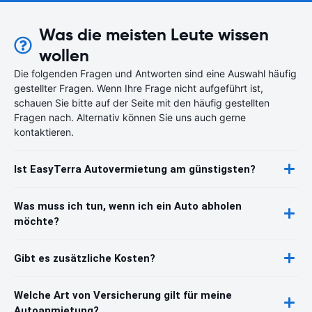
Was die meisten Leute wissen
wollen
Die folgenden Fragen und Antworten sind eine Auswahl häufig
gestellter Fragen. Wenn Ihre Frage nicht aufgeführt ist,
schauen Sie bitte auf der Seite mit den häufig gestellten
Fragen nach. Alternativ können Sie uns auch gerne
kontaktieren.
Ist EasyTerra Autovermietung am günstigsten?
Was muss ich tun, wenn ich ein Auto abholen
möchte?
Gibt es zusätzliche Kosten?
Welche Art von Versicherung gilt für meine
Autoanmietung?