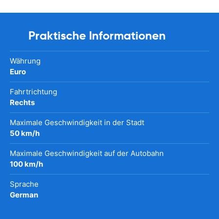
Praktische Informationen
Währung
Euro
Fahrtrichtung
Rechts
Maximale Geschwindigkeit in der Stadt
50 km/h
Maximale Geschwindigkeit auf der Autobahn
100 km/h
Sprache
German