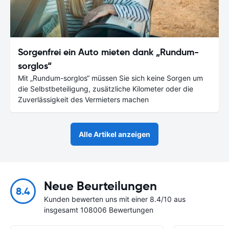
Sorgenfrei ein Auto mieten dank „Rundum-
sorglos“
Mit „Rundum-sorglos“ müssen Sie sich keine Sorgen um
die Selbstbeteiligung, zusätzliche Kilometer oder die
Zuverlässigkeit des Vermieters machen
Alle Artikel anzeigen
Neue Beurteilungen
8.4
Kunden bewerten uns mit einer 8.4/10 aus
insgesamt 108006 Bewertungen