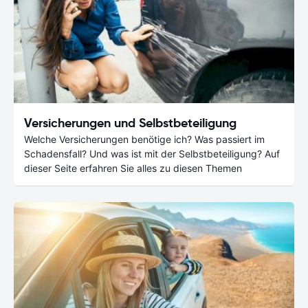
Versicherungen und Selbstbeteiligung
Welche Versicherungen benötige ich? Was passiert im
Schadensfall? Und was ist mit der Selbstbeteiligung? Auf
dieser Seite erfahren Sie alles zu diesen Themen