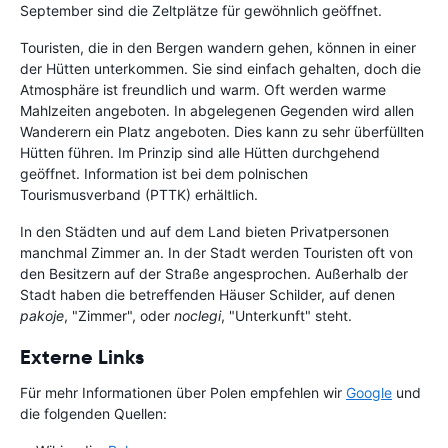
September sind die Zeltplätze für gewöhnlich geöffnet.
Touristen, die in den Bergen wandern gehen, können in einer
der Hütten unterkommen. Sie sind einfach gehalten, doch die
Atmosphäre ist freundlich und warm. Oft werden warme
Mahlzeiten angeboten. In abgelegenen Gegenden wird allen
Wanderern ein Platz angeboten. Dies kann zu sehr überfüllten
Hütten führen. Im Prinzip sind alle Hütten durchgehend
geöffnet. Information ist bei dem polnischen
Tourismusverband (PTTK) erhältlich.
In den Städten und auf dem Land bieten Privatpersonen
manchmal Zimmer an. In der Stadt werden Touristen oft von
den Besitzern auf der Straße angesprochen. Außerhalb der
Stadt haben die betreffenden Häuser Schilder, auf denen
pakoje
, "Zimmer", oder
noclegi
, "Unterkunft" steht.
Externe Links
Für mehr Informationen über Polen empfehlen wir
Google
und
die folgenden Quellen: