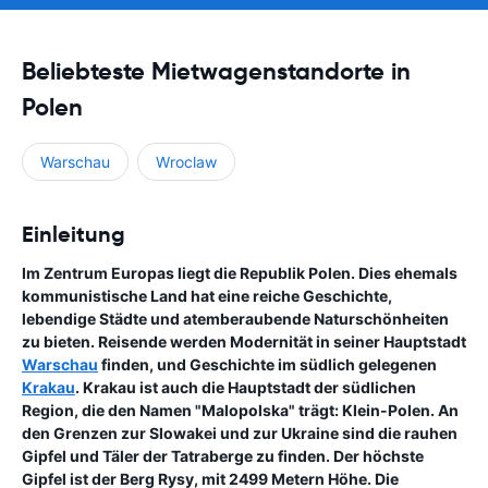
Beliebteste Mietwagenstandorte in
Polen
Warschau
Wroclaw
Einleitung
Im Zentrum Europas liegt die Republik Polen. Dies ehemals
kommunistische Land hat eine reiche Geschichte,
lebendige Städte und atemberaubende Naturschönheiten
zu bieten. Reisende werden Modernität in seiner Hauptstadt
Warschau
finden, und Geschichte im südlich gelegenen
Krakau
. Krakau ist auch die Hauptstadt der südlichen
Region, die den Namen "Malopolska" trägt: Klein-Polen. An
den Grenzen zur Slowakei und zur Ukraine sind die rauhen
Gipfel und Täler der Tatraberge zu finden. Der höchste
Gipfel ist der Berg Rysy, mit 2499 Metern Höhe. Die