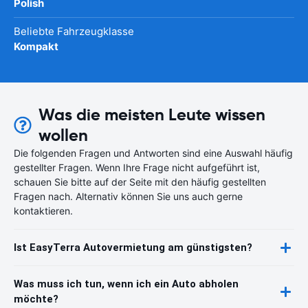
Polish
Beliebte Fahrzeugklasse
Kompakt
Was die meisten Leute wissen
wollen
Die folgenden Fragen und Antworten sind eine Auswahl häufig
gestellter Fragen. Wenn Ihre Frage nicht aufgeführt ist,
schauen Sie bitte auf der Seite mit den häufig gestellten
Fragen nach. Alternativ können Sie uns auch gerne
kontaktieren.
Ist EasyTerra Autovermietung am günstigsten?
Was muss ich tun, wenn ich ein Auto abholen
möchte?