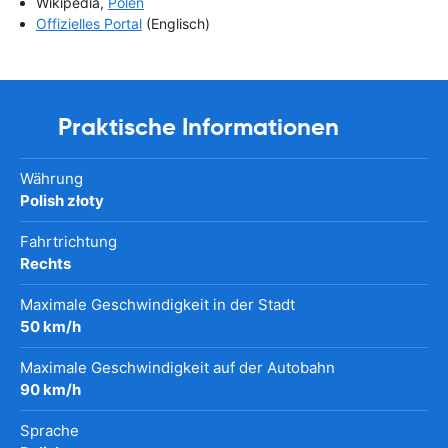
Wikipedia,
Polen
Offizielles Portal
(Englisch)
Praktische Informationen
Währung
Polish złoty
Fahrtrichtung
Rechts
Maximale Geschwindigkeit in der Stadt
50 km/h
Maximale Geschwindigkeit auf der Autobahn
90 km/h
Sprache