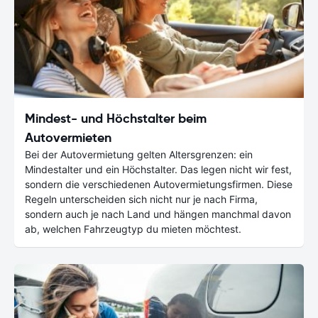
Mindest- und Höchstalter beim
Autovermieten
Bei der Autovermietung gelten Altersgrenzen: ein
Mindestalter und ein Höchstalter. Das legen nicht wir fest,
sondern die verschiedenen Autovermietungsfirmen. Diese
Regeln unterscheiden sich nicht nur je nach Firma,
sondern auch je nach Land und hängen manchmal davon
ab, welchen Fahrzeugtyp du mieten möchtest.