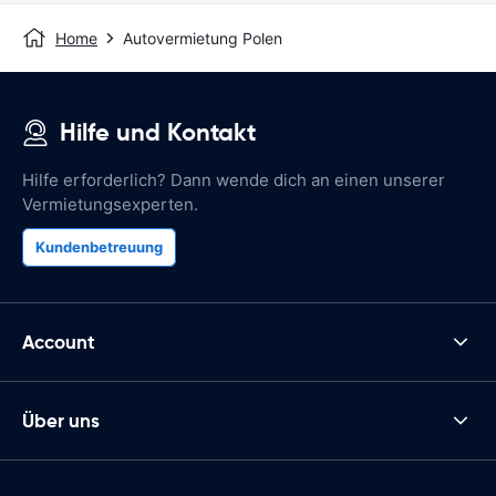
Home
Autovermietung Polen
Hilfe und Kontakt
Hilfe erforderlich? Dann wende dich an einen unserer
Vermietungsexperten.
Kundenbetreuung
Account
Über uns