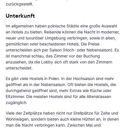
zurückgestellt.
Unterkunft
Im allgemeinen haben polnische Städte eine große Auswahl
an Hotels zu bieten. Reisende können die Nacht in moderner,
neuer und luxuriöser Umgebung verbringen, sowie in alten,
gemütlichen oder bescheidenen Hotels. Die Preise
unterscheiden sich per Saison (Hoch- oder Nebensaison). Es
ist manchmal schlau, das Zimmer vor der Buchung
anzusehen, da die Lobby sich oft stark von den Zimmern
unterscheidet.
Es gibt viele Hostels in Polen. In der Hochsaison sind mehr
geöffnet als in der Nebensaison. Oft bieten die Hostels, die
durchgehend geöffnet sind, mehr Extras wie Küche oder
Eßzimmer. Die meisten Hostels sind für alle Altersklassen
zugänglich.
Viele der Zeltplätze haben nicht nur Stellplätze für Zelte und
Wohnwägen, sondern bieten auch kleine Hütten an, in denen
man die Nacht verbringen kann. Zwischen Mai und