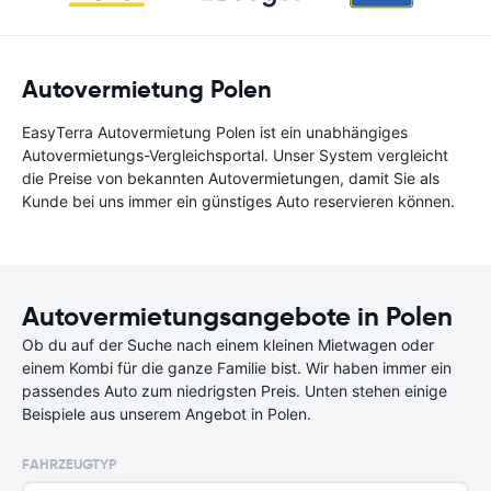
Autovermietung Polen
EasyTerra Autovermietung Polen ist ein unabhängiges
Autovermietungs-Vergleichsportal. Unser System vergleicht
die Preise von bekannten Autovermietungen, damit Sie als
Kunde bei uns immer ein günstiges Auto reservieren können.
Autovermietungsangebote in Polen
Ob du auf der Suche nach einem kleinen Mietwagen oder
einem Kombi für die ganze Familie bist. Wir haben immer ein
passendes Auto zum niedrigsten Preis. Unten stehen einige
Beispiele aus unserem Angebot in Polen.
FAHRZEUGTYP