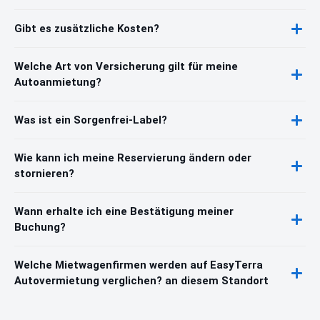
Gibt es zusätzliche Kosten?
Welche Art von Versicherung gilt für meine
Autoanmietung?
Was ist ein Sorgenfrei-Label?
Wie kann ich meine Reservierung ändern oder
stornieren?
Wann erhalte ich eine Bestätigung meiner
Buchung?
Welche Mietwagenfirmen werden auf EasyTerra
Autovermietung verglichen? an diesem Standort