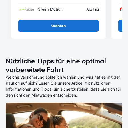
Green Motion
Ab
/Tag
Wählen
Nützliche Tipps für eine optimal
vorbereitete Fahrt
Welche Versicherung sollte ich wählen und was hat es mit der
Kaution auf sich? Lesen Sie unsere Artikel mit nützlichen
Informationen und Tipps, um sicherzustellen, dass Sie sich für
den richtigen Mietwagen entscheiden.