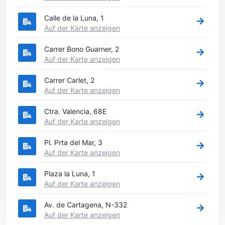
Calle de la Luna, 1
Auf der Karte anzeigen
Carrer Bono Guarner, 2
Auf der Karte anzeigen
Carrer Carlet, 2
Auf der Karte anzeigen
Ctra. Valencia, 68E
Auf der Karte anzeigen
Pl. Prta del Mar, 3
Auf der Karte anzeigen
Plaza la Luna, 1
Auf der Karte anzeigen
Av. de Cartagena, N-332
Auf der Karte anzeigen