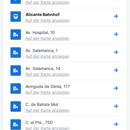
Auf der Karte anzeigen
Alicante Bahnhof
Auf der Karte anzeigen
Av. Hospital, 10
Auf der Karte anzeigen
Av. Salamanca, 1
Auf der Karte anzeigen
Av. Salamanca, 14
Auf der Karte anzeigen
Avinguda de Dénia, 117
Auf der Karte anzeigen
C. de Batiste Mut
Auf der Karte anzeigen
C. el Pte., 75D
Auf der Karte anzeigen