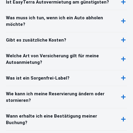
Ist EasyTerra Autovermietung am günstigsten?
Was muss ich tun, wenn ich ein Auto abholen
möchte?
Gibt es zusätzliche Kosten?
Welche Art von Versicherung gilt für meine
Autoanmietung?
Was ist ein Sorgenfrei-Label?
Wie kann ich meine Reservierung ändern oder
stornieren?
Wann erhalte ich eine Bestätigung meiner
Buchung?