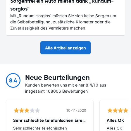
Sorgenfrei ein Auto mieten dank „Rundum-
sorglos“
Mit „Rundum-sorglos“ müssen Sie sich keine Sorgen um
die Selbstbeteiligung, zusätzliche Kilometer oder die
Zuverlässigkeit des Vermieters machen
Alle Artikel anzeigen
Neue Beurteilungen
8.4
Kunden bewerten uns mit einer 8.4/10 aus
insgesamt 108006 Bewertungen
10-11-2020
Sehr schlechte telefonischen Erreichbarkeit.
Alles OK
Sehr schlechte telefonischen
Alles OK