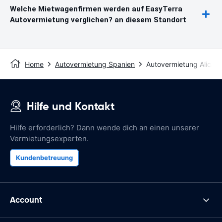
Welche Mietwagenfirmen werden auf EasyTerra
Autovermietung verglichen? an diesem Standort
Home
Autovermietung Spanien
Autovermietung Alican
Hilfe und Kontakt
Hilfe erforderlich? Dann wende dich an einen unserer
Vermietungsexperten.
Kundenbetreuung
Account