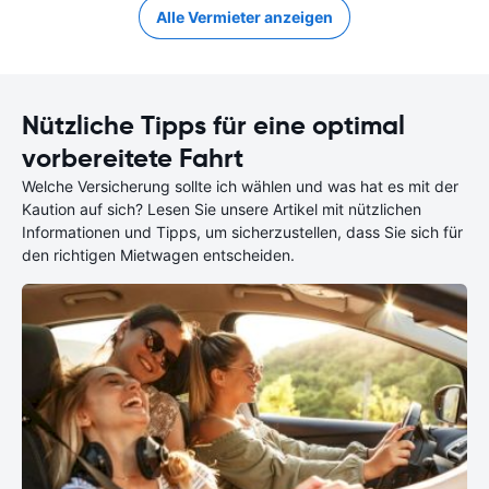
Alle Vermieter anzeigen
Nützliche Tipps für eine optimal
vorbereitete Fahrt
Welche Versicherung sollte ich wählen und was hat es mit der
Kaution auf sich? Lesen Sie unsere Artikel mit nützlichen
Informationen und Tipps, um sicherzustellen, dass Sie sich für
den richtigen Mietwagen entscheiden.