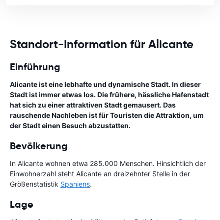
Standort-Information für Alicante
Einführung
Alicante ist eine lebhafte und dynamische Stadt. In dieser
Stadt ist immer etwas los. Die frühere, hässliche Hafenstadt
hat sich zu einer attraktiven Stadt gemausert. Das
rauschende Nachleben ist für Touristen die Attraktion, um
der Stadt einen Besuch abzustatten.
Bevölkerung
In Alicante wohnen etwa 285.000 Menschen. Hinsichtlich der
Einwohnerzahl steht Alicante an dreizehnter Stelle in der
Größenstatistik
Spaniens
.
Lage