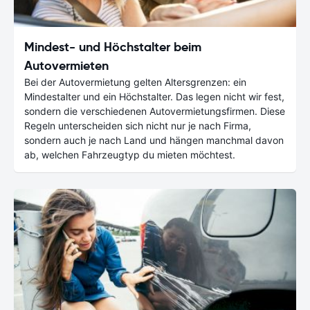
Mindest- und Höchstalter beim
Autovermieten
Bei der Autovermietung gelten Altersgrenzen: ein
Mindestalter und ein Höchstalter. Das legen nicht wir fest,
sondern die verschiedenen Autovermietungsfirmen. Diese
Regeln unterscheiden sich nicht nur je nach Firma,
sondern auch je nach Land und hängen manchmal davon
ab, welchen Fahrzeugtyp du mieten möchtest.