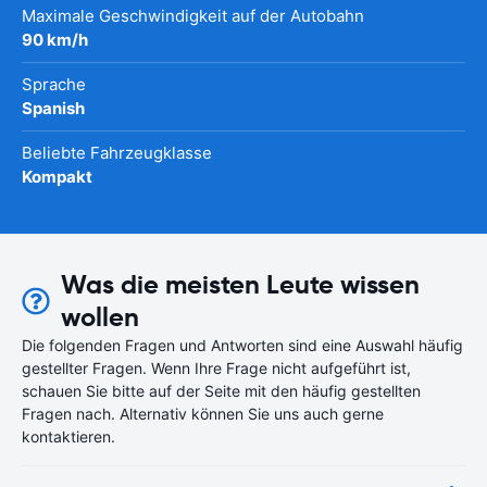
Maximale Geschwindigkeit auf der Autobahn
90 km/h
Sprache
Spanish
Beliebte Fahrzeugklasse
Kompakt
Was die meisten Leute wissen
wollen
Die folgenden Fragen und Antworten sind eine Auswahl häufig
gestellter Fragen. Wenn Ihre Frage nicht aufgeführt ist,
schauen Sie bitte auf der Seite mit den häufig gestellten
Fragen nach. Alternativ können Sie uns auch gerne
kontaktieren.