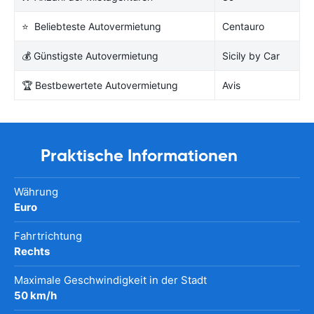
⭐ Beliebteste Autovermietung
Centauro
💰 Günstigste Autovermietung
Sicily by Car
🏆 Bestbewertete Autovermietung
Avis
Praktische Informationen
Währung
Euro
Fahrtrichtung
Rechts
Maximale Geschwindigkeit in der Stadt
50 km/h