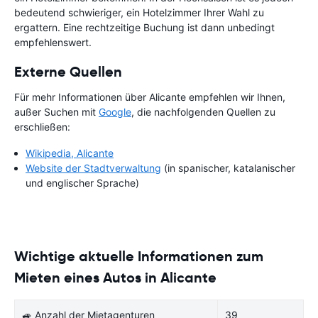
bedeutend schwieriger, ein Hotelzimmer Ihrer Wahl zu
ergattern. Eine rechtzeitige Buchung ist dann unbedingt
empfehlenswert.
Externe Quellen
Für mehr Informationen über Alicante empfehlen wir Ihnen,
außer Suchen mit
Google
, die nachfolgenden Quellen zu
erschließen:
Wikipedia, Alicante
Website der Stadtverwaltung
(in spanischer, katalanischer
und englischer Sprache)
Wichtige aktuelle Informationen zum
Mieten eines Autos in Alicante
🚙 Anzahl der Mietagenturen
39