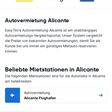
Autovermietung Alicante
EasyTerra Autovermietung Alicante ist ein unabhängiges
Autovermietungs-Vergleichsportal. Unser System vergleicht
die Preise von bekannten Autovermietungen, damit Sie als
Kunde bei uns immer ein günstiges Mietauto reservieren
können.
Beliebte Mietstationen in Alicante
Die folgenden Mietstationen sind für die Automiete in Alicante
am beliebtesten.
Autovermietung
Alicante Flughafen