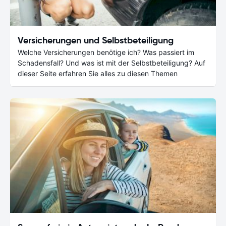
Versicherungen und Selbstbeteiligung
Welche Versicherungen benötige ich? Was passiert im
Schadensfall? Und was ist mit der Selbstbeteiligung? Auf
dieser Seite erfahren Sie alles zu diesen Themen