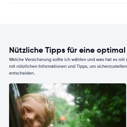
Nützliche Tipps für eine optimal
Welche Versicherung sollte ich wählen und was hat es mit d
mit nützlichen Informationen und Tipps, um sicherzustellen
entscheiden.