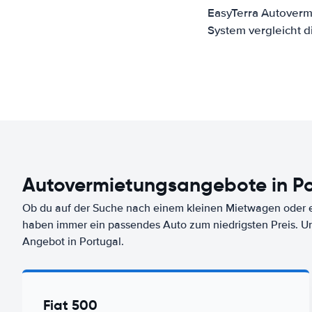
EasyTerra Autoverm
System vergleicht 
Autovermietungsangebote in Po
Ob du auf der Suche nach einem kleinen Mietwagen oder ei
haben immer ein passendes Auto zum niedrigsten Preis. U
Angebot in Portugal.
Fiat 500