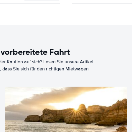
 vorbereitete Fahrt
er Kaution auf sich? Lesen Sie unsere Artikel
, dass Sie sich für den richtigen Mietwagen