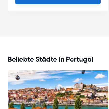
Beliebte Städte in Portugal