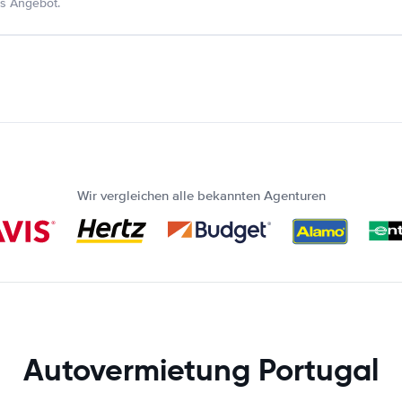
s Angebot.
Wir vergleichen alle bekannten Agenturen
Autovermietung Portugal