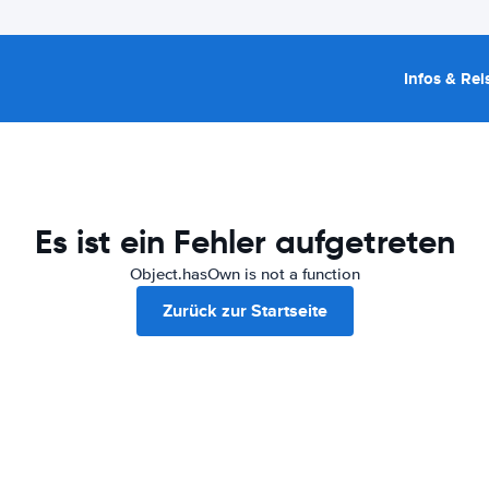
Infos & Rei
Es ist ein Fehler aufgetreten
Object.hasOwn is not a function
Zurück zur Startseite