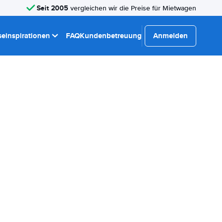
Seit 2005
vergleichen wir die Preise für Mietwagen
seinspirationen
FAQ
Kundenbetreuung
Anmelden