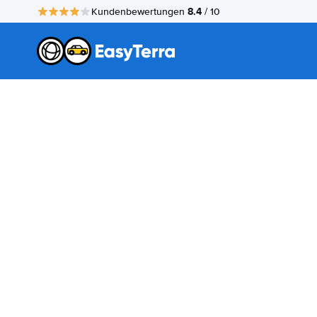
8.4
Kundenbewertungen
/ 10