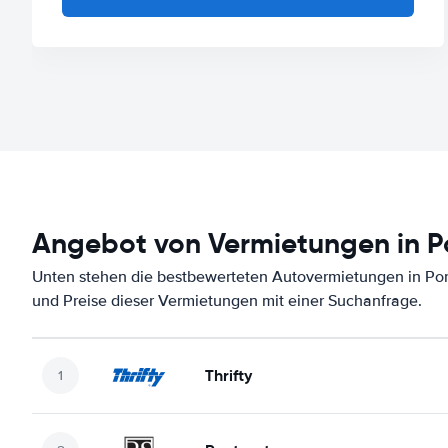
Angebot von Vermietungen in P
Unten stehen die bestbewerteten Autovermietungen in Por
und Preise dieser Vermietungen mit einer Suchanfrage.
Thrifty