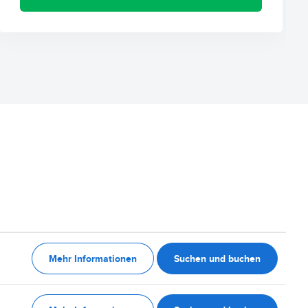
Mehr Informationen
Suchen und buchen