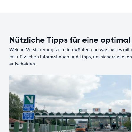
Nützliche Tipps für eine optimal
Welche Versicherung sollte ich wählen und was hat es mit d
mit nützlichen Informationen und Tipps, um sicherzustellen
entscheiden.