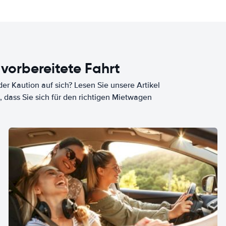
 vorbereitete Fahrt
er Kaution auf sich? Lesen Sie unsere Artikel
, dass Sie sich für den richtigen Mietwagen