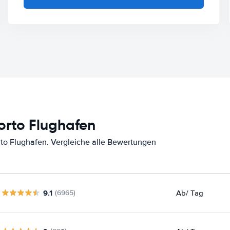
orto Flughafen
to Flughafen. Vergleiche alle Bewertungen
9.1
Ab
/ Tag
(6965)