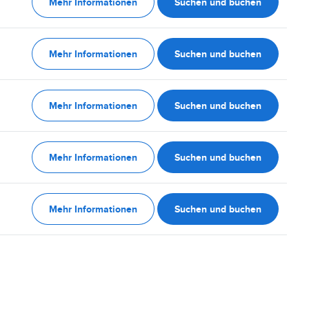
Mehr Informationen
Suchen und buchen
Mehr Informationen
Suchen und buchen
Mehr Informationen
Suchen und buchen
Mehr Informationen
Suchen und buchen
Mehr Informationen
Suchen und buchen