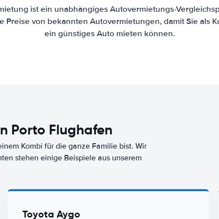
mietung ist ein unabhängiges Autovermietungs-Vergleichsp
 die Preise von bekannten Autovermietungen, damit Sie als 
ein günstiges Auto mieten können.
n Porto Flughafen
nem Kombi für die ganze Familie bist. Wir
nten stehen einige Beispiele aus unserem
Toyota Aygo