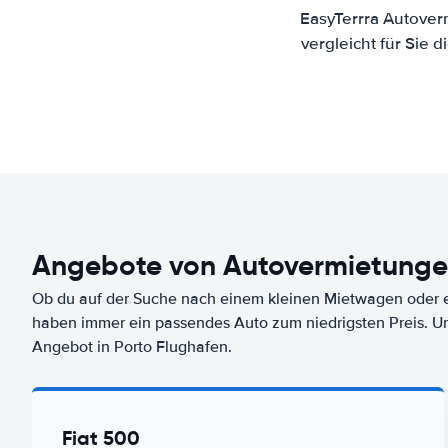
EasyTerrra Autover
vergleicht für Sie
Angebote von Autovermietunge
Ob du auf der Suche nach einem kleinen Mietwagen oder ei
haben immer ein passendes Auto zum niedrigsten Preis. U
Angebot in Porto Flughafen.
Fiat 500