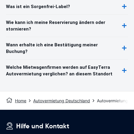
Was ist ein Sorgenfrei-Label?
Wie kann ich meine Reservierung ändern oder
stornieren?
Wann erhalte ich eine Bestätigung meiner
Buchung?
Welche Mietwagenfirmen werden auf EasyTerra
Autovermietung verglichen? an diesem Standort
Home
Autovermietung Deutschland
Autovermietung Ki
Hilfe und Kontakt