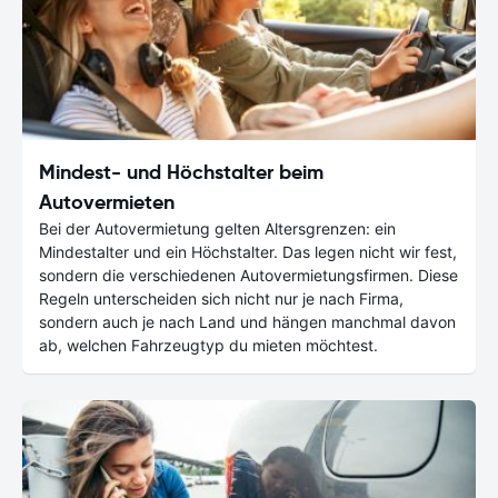
Mindest- und Höchstalter beim
Autovermieten
Bei der Autovermietung gelten Altersgrenzen: ein
Mindestalter und ein Höchstalter. Das legen nicht wir fest,
sondern die verschiedenen Autovermietungsfirmen. Diese
Regeln unterscheiden sich nicht nur je nach Firma,
sondern auch je nach Land und hängen manchmal davon
ab, welchen Fahrzeugtyp du mieten möchtest.