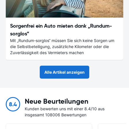
Sorgenfrei ein Auto mieten dank „Rundum-
sorglos“
Mit „Rundum-sorglos“ müssen Sie sich keine Sorgen um
die Selbstbeteiligung, zusätzliche Kilometer oder die
Zuverlässigkeit des Vermieters machen
Alle Artikel anzeigen
Neue Beurteilungen
8.4
Kunden bewerten uns mit einer 8.4/10 aus
insgesamt 108006 Bewertungen