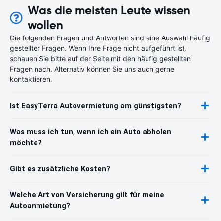
Was die meisten Leute wissen
wollen
Die folgenden Fragen und Antworten sind eine Auswahl häufig
gestellter Fragen. Wenn Ihre Frage nicht aufgeführt ist,
schauen Sie bitte auf der Seite mit den häufig gestellten
Fragen nach. Alternativ können Sie uns auch gerne
kontaktieren.
Ist EasyTerra Autovermietung am günstigsten?
Was muss ich tun, wenn ich ein Auto abholen
möchte?
Gibt es zusätzliche Kosten?
Welche Art von Versicherung gilt für meine
Autoanmietung?