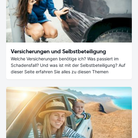
Versicherungen und Selbstbeteiligung
Welche Versicherungen benötige ich? Was passiert im
Schadensfall? Und was ist mit der Selbstbeteiligung? Auf
dieser Seite erfahren Sie alles zu diesen Themen