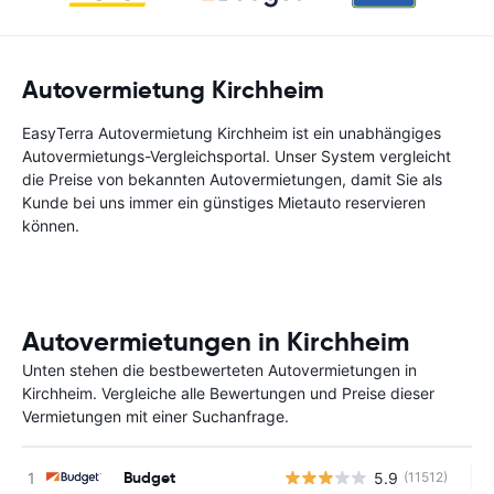
Autovermietung Kirchheim
EasyTerra Autovermietung Kirchheim ist ein unabhängiges
Autovermietungs-Vergleichsportal. Unser System vergleicht
die Preise von bekannten Autovermietungen, damit Sie als
Kunde bei uns immer ein günstiges Mietauto reservieren
können.
Autovermietungen in Kirchheim
Unten stehen die bestbewerteten Autovermietungen in
Kirchheim. Vergleiche alle Bewertungen und Preise dieser
Vermietungen mit einer Suchanfrage.
Budget
5.9
(11512)
Ke