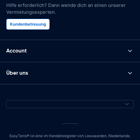
Hilfe erforderlich? Dann wende dich an einen unserer
Vermietungsexperten.
Kundenbetreuung
Account
Über uns
EasyTerra® ist eine im Handelsregister von Leeuwarden, Niederlande,