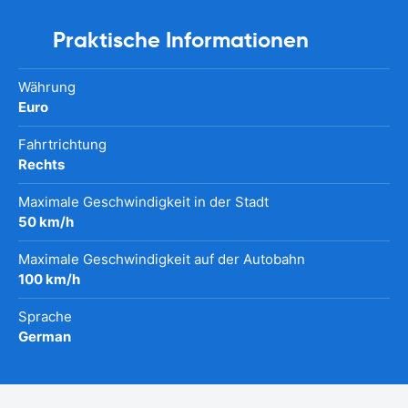
Praktische Informationen
Währung
Euro
Fahrtrichtung
Rechts
Maximale Geschwindigkeit in der Stadt
50 km/h
Maximale Geschwindigkeit auf der Autobahn
100 km/h
Sprache
German