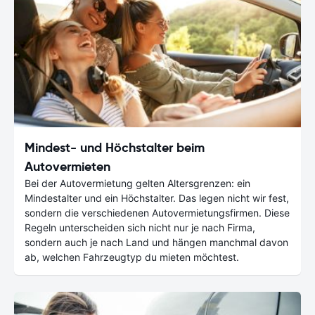
Mindest- und Höchstalter beim
Autovermieten
Bei der Autovermietung gelten Altersgrenzen: ein
Mindestalter und ein Höchstalter. Das legen nicht wir fest,
sondern die verschiedenen Autovermietungsfirmen. Diese
Regeln unterscheiden sich nicht nur je nach Firma,
sondern auch je nach Land und hängen manchmal davon
ab, welchen Fahrzeugtyp du mieten möchtest.