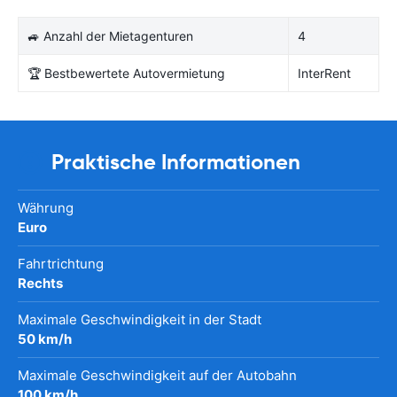
🚙 Anzahl der Mietagenturen
4
🏆 Bestbewertete Autovermietung
InterRent
Praktische Informationen
Währung
Euro
Fahrtrichtung
Rechts
Maximale Geschwindigkeit in der Stadt
50 km/h
Maximale Geschwindigkeit auf der Autobahn
100 km/h