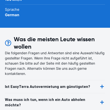
Sprache
German
Was die meisten Leute wissen
wollen
Die folgenden Fragen und Antworten sind eine Auswahl häufig
gestellter Fragen. Wenn Ihre Frage nicht aufgeführt ist,
schauen Sie bitte auf der Seite mit den häufig gestellten
Fragen nach. Alternativ können Sie uns auch gerne
kontaktieren.
Ist EasyTerra Autovermietung am günstigsten?
Was muss ich tun, wenn ich ein Auto abholen
möchte?