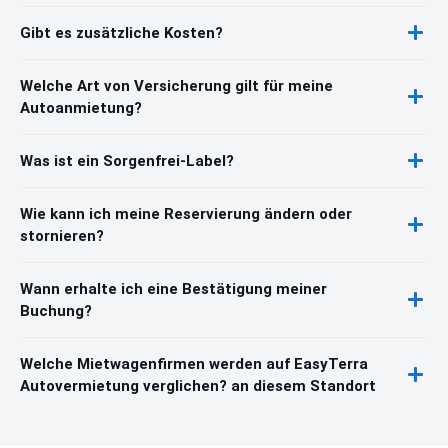
Gibt es zusätzliche Kosten?
Welche Art von Versicherung gilt für meine
Autoanmietung?
Was ist ein Sorgenfrei-Label?
Wie kann ich meine Reservierung ändern oder
stornieren?
Wann erhalte ich eine Bestätigung meiner
Buchung?
Welche Mietwagenfirmen werden auf EasyTerra
Autovermietung verglichen? an diesem Standort