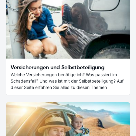
Versicherungen und Selbstbeteiligung
Welche Versicherungen benötige ich? Was passiert im
Schadensfall? Und was ist mit der Selbstbeteiligung? Auf
dieser Seite erfahren Sie alles zu diesen Themen