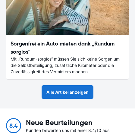
Sorgenfrei ein Auto mieten dank „Rundum-
sorglos“
Mit „Rundum-sorglos“ müssen Sie sich keine Sorgen um
die Selbstbeteiligung, zusätzliche Kilometer oder die
Zuverlässigkeit des Vermieters machen
Alle Artikel anzeigen
Neue Beurteilungen
8.4
Kunden bewerten uns mit einer 8.4/10 aus