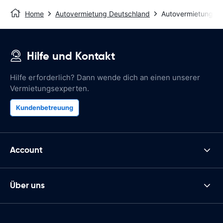
Home
Autovermietung Deutschland
Autovermietung Al
Hilfe und Kontakt
Hilfe erforderlich? Dann wende dich an einen unserer
Vermietungsexperten.
Kundenbetreuung
Account
Über uns