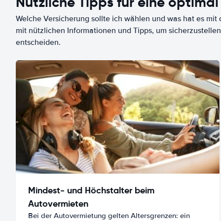
Nützliche Tipps für eine optimal
Welche Versicherung sollte ich wählen und was hat es mit d
mit nützlichen Informationen und Tipps, um sicherzustellen
entscheiden.
Mindest- und Höchstalter beim
Autovermieten
Bei der Autovermietung gelten Altersgrenzen: ein