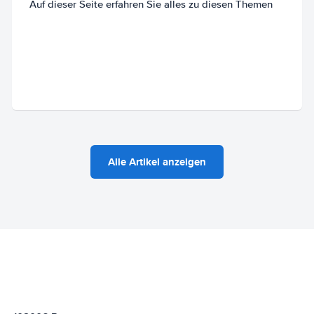
Auf dieser Seite erfahren Sie alles zu diesen Themen
Alle Artikel anzeigen