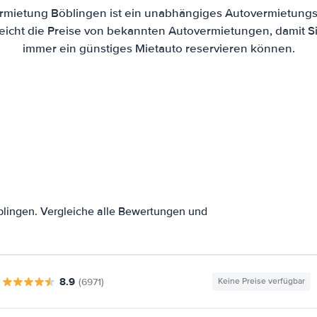
rmietung Böblingen ist ein unabhängiges Autovermietungs-
eicht die Preise von bekannten Autovermietungen, damit Si
immer ein günstiges Mietauto reservieren können.
lingen. Vergleiche alle Bewertungen und
8.9
(6971)
Keine Preise verfügbar