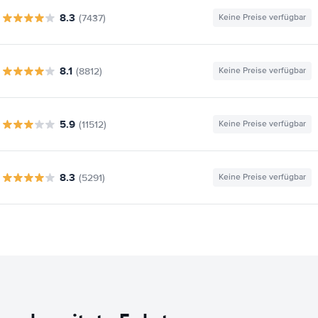
8.3
(7437)
Keine Preise verfügbar
8.1
(8812)
Keine Preise verfügbar
5.9
(11512)
Keine Preise verfügbar
8.3
(5291)
Keine Preise verfügbar