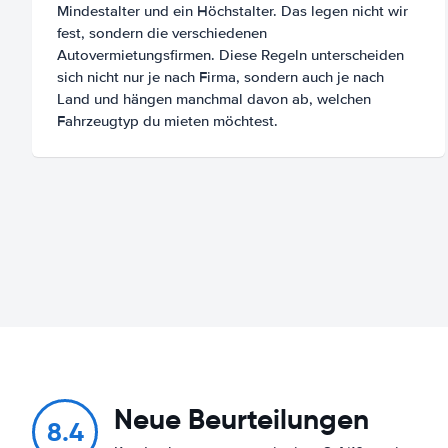
Mindestalter und ein Höchstalter. Das legen nicht wir
fest, sondern die verschiedenen
Autovermietungsfirmen. Diese Regeln unterscheiden
sich nicht nur je nach Firma, sondern auch je nach
Land und hängen manchmal davon ab, welchen
Fahrzeugtyp du mieten möchtest.
Neue Beurteilungen
8.4