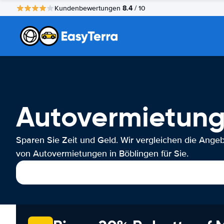
8.4
Kundenbewertungen
/ 10
Autovermietung
Sparen Sie Zeit und Geld. Wir vergleichen die Ange
von Autovermietungen in Böblingen für Sie.