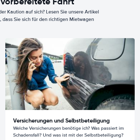
 vorbereitete Fahrt
er Kaution auf sich? Lesen Sie unsere Artikel
, dass Sie sich für den richtigen Mietwagen
Versicherungen und Selbstbeteiligung
Welche Versicherungen benötige ich? Was passiert im
Schadensfall? Und was ist mit der Selbstbeteiligung?