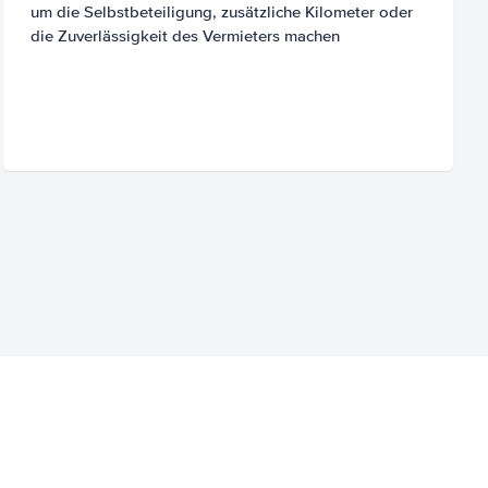
um die Selbstbeteiligung, zusätzliche Kilometer oder
die Zuverlässigkeit des Vermieters machen