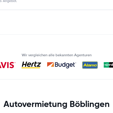
s Angebot.
Wir vergleichen alle bekannten Agenturen
Autovermietung Böblingen