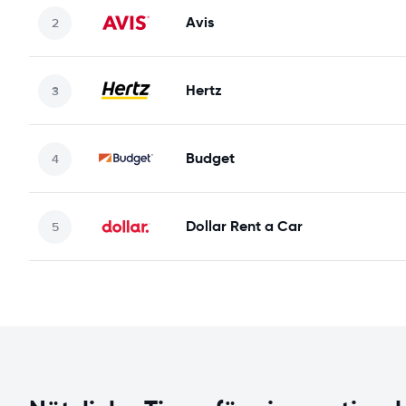
Avis
Hertz
Budget
Dollar Rent a Car