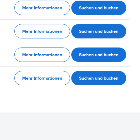
Mehr Informationen
Suchen und buchen
Mehr Informationen
Suchen und buchen
Mehr Informationen
Suchen und buchen
Mehr Informationen
Suchen und buchen