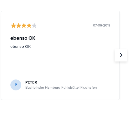
07-06-2019
ebenso OK
ebenso OK
PETER
P
Buchbinder Hamburg Fuhlsbüttel Flughafen