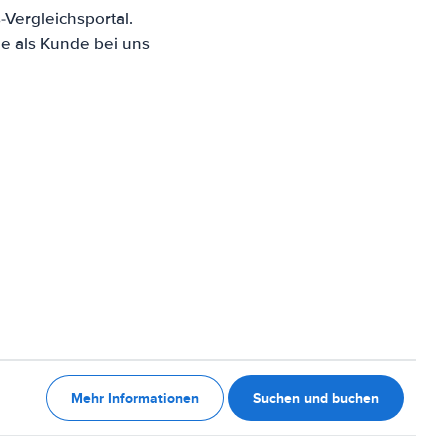
Vergleichsportal.
e als Kunde bei uns
Mehr Informationen
Suchen und buchen