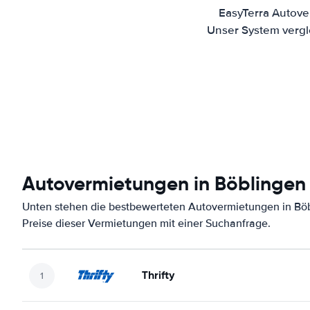
EasyTerra Autove
Unser System vergl
Autovermietungen in Böblingen
Unten stehen die bestbewerteten Autovermietungen in Böb
Preise dieser Vermietungen mit einer Suchanfrage.
Thrifty