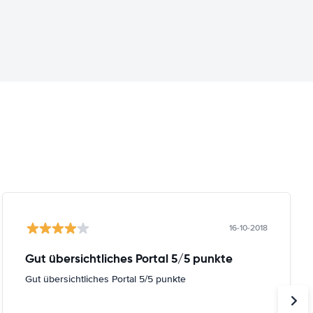
16-10-2018
Gut übersichtliches Portal 5/5 punkte
Gut übersichtliches Portal 5/5 punkte