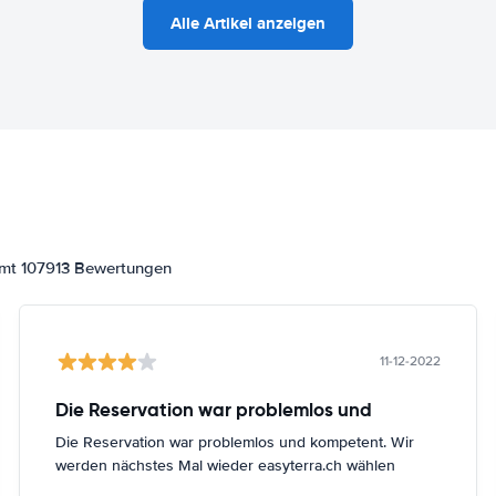
Alle Artikel anzeigen
amt 107913 Bewertungen
11-12-2022
Die Reservation war problemlos und
Die Reservation war problemlos und kompetent. Wir
werden nächstes Mal wieder easyterra.ch wählen