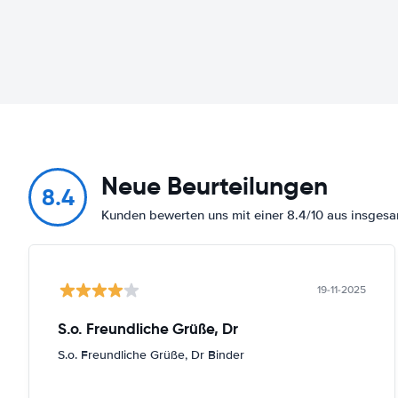
Neue Beurteilungen
8.4
Kunden bewerten uns mit einer 8.4/10 aus insges
19-11-2025
S.o. Freundliche Grüße, Dr
S.o. Freundliche Grüße, Dr Binder