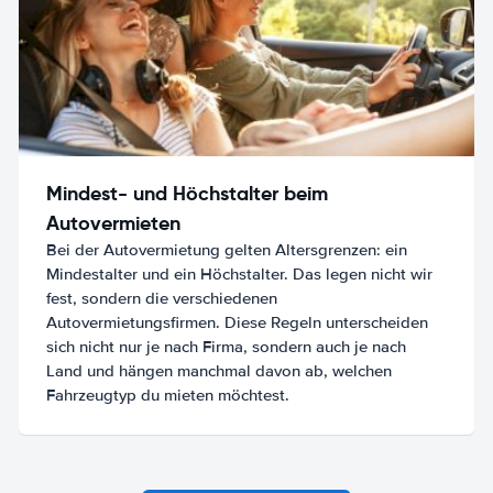
Mindest- und Höchstalter beim
Autovermieten
Bei der Autovermietung gelten Altersgrenzen: ein
Mindestalter und ein Höchstalter. Das legen nicht wir
fest, sondern die verschiedenen
Autovermietungsfirmen. Diese Regeln unterscheiden
sich nicht nur je nach Firma, sondern auch je nach
Land und hängen manchmal davon ab, welchen
Fahrzeugtyp du mieten möchtest.