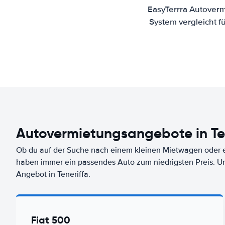
EasyTerrra Autoverm
System vergleicht f
Autovermietungsangebote in Te
Ob du auf der Suche nach einem kleinen Mietwagen oder ei
haben immer ein passendes Auto zum niedrigsten Preis. U
Angebot in Teneriffa.
Fiat 500