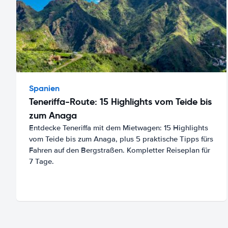
Spanien
Teneriffa-Route: 15 Highlights vom Teide bis
zum Anaga
Entdecke Teneriffa mit dem Mietwagen: 15 Highlights
vom Teide bis zum Anaga, plus 5 praktische Tipps fürs
Fahren auf den Bergstraßen. Kompletter Reiseplan für
7 Tage.