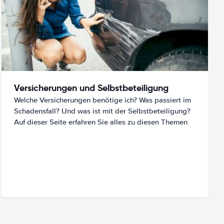
Versicherungen und Selbstbeteiligung
Welche Versicherungen benötige ich? Was passiert im
Schadensfall? Und was ist mit der Selbstbeteiligung?
Auf dieser Seite erfahren Sie alles zu diesen Themen