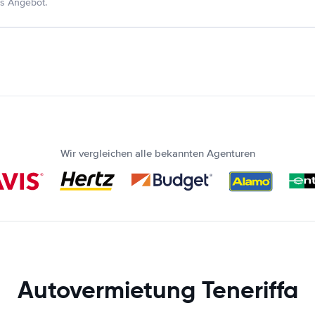
s Angebot.
Wir vergleichen alle bekannten Agenturen
Autovermietung Teneriffa