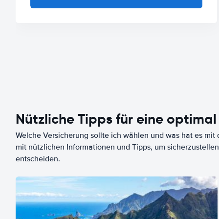
Nützliche Tipps für eine optimal
Welche Versicherung sollte ich wählen und was hat es mit d
mit nützlichen Informationen und Tipps, um sicherzustellen
entscheiden.