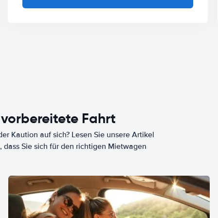
 vorbereitete Fahrt
er Kaution auf sich? Lesen Sie unsere Artikel
, dass Sie sich für den richtigen Mietwagen