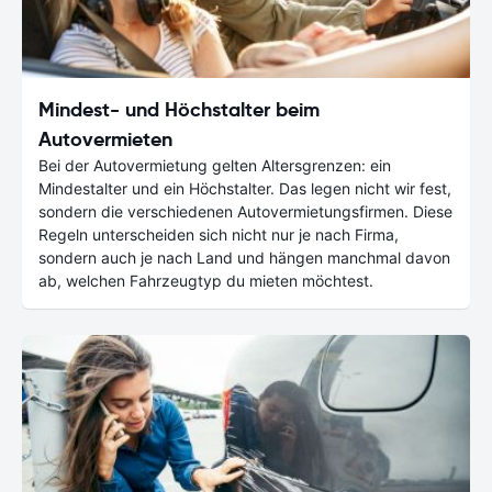
Mindest- und Höchstalter beim
Autovermieten
Bei der Autovermietung gelten Altersgrenzen: ein
Mindestalter und ein Höchstalter. Das legen nicht wir fest,
sondern die verschiedenen Autovermietungsfirmen. Diese
Regeln unterscheiden sich nicht nur je nach Firma,
sondern auch je nach Land und hängen manchmal davon
ab, welchen Fahrzeugtyp du mieten möchtest.