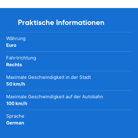
Praktische Informationen
Währung
Euro
Fahrtrichtung
Rechts
Maximale Geschwindigkeit in der Stadt
50 km/h
Maximale Geschwindigkeit auf der Autobahn
100 km/h
Sprache
German