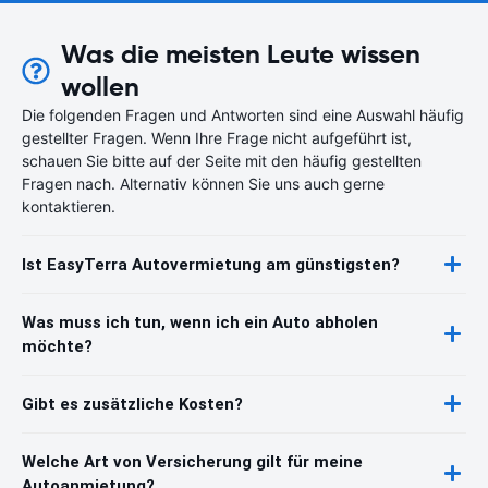
Was die meisten Leute wissen
wollen
Die folgenden Fragen und Antworten sind eine Auswahl häufig
gestellter Fragen. Wenn Ihre Frage nicht aufgeführt ist,
schauen Sie bitte auf der Seite mit den häufig gestellten
Fragen nach. Alternativ können Sie uns auch gerne
kontaktieren.
Ist EasyTerra Autovermietung am günstigsten?
Was muss ich tun, wenn ich ein Auto abholen
möchte?
Gibt es zusätzliche Kosten?
Welche Art von Versicherung gilt für meine
Autoanmietung?