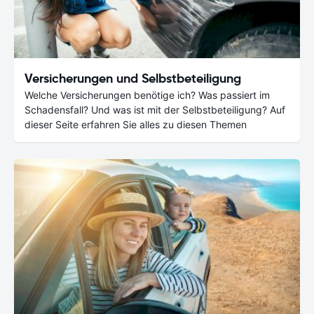
Versicherungen und Selbstbeteiligung
Welche Versicherungen benötige ich? Was passiert im
Schadensfall? Und was ist mit der Selbstbeteiligung? Auf
dieser Seite erfahren Sie alles zu diesen Themen