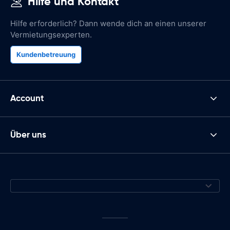
Hilfe und Kontakt
Hilfe erforderlich? Dann wende dich an einen unserer
Vermietungsexperten.
Kundenbetreuung
Account
Über uns