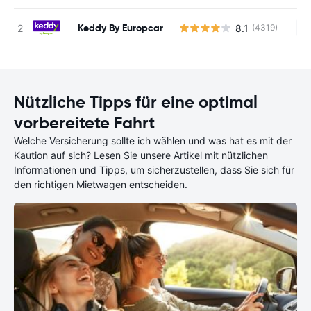
Keddy By Europcar
8.1
(4319)
Ke
Nützliche Tipps für eine optimal
vorbereitete Fahrt
Welche Versicherung sollte ich wählen und was hat es mit der
Kaution auf sich? Lesen Sie unsere Artikel mit nützlichen
Informationen und Tipps, um sicherzustellen, dass Sie sich für
den richtigen Mietwagen entscheiden.