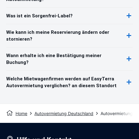
Was ist ein Sorgenfrei-Label?
Wie kann ich meine Reservierung ändern oder
stornieren?
Wann erhalte ich eine Bestätigung meiner
Buchung?
Welche Mietwagenfirmen werden auf EasyTerra
Autovermietung verglichen? an diesem Standort
Home
Autovermietung Deutschland
Autovermietung Di