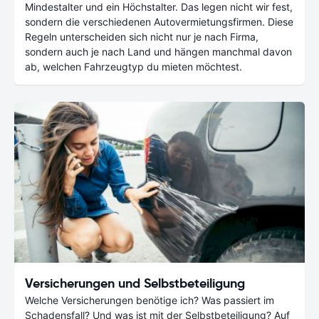
Mindestalter und ein Höchstalter. Das legen nicht wir fest,
sondern die verschiedenen Autovermietungsfirmen. Diese
Regeln unterscheiden sich nicht nur je nach Firma,
sondern auch je nach Land und hängen manchmal davon
ab, welchen Fahrzeugtyp du mieten möchtest.
Versicherungen und Selbstbeteiligung
Welche Versicherungen benötige ich? Was passiert im
Schadensfall? Und was ist mit der Selbstbeteiligung? Auf