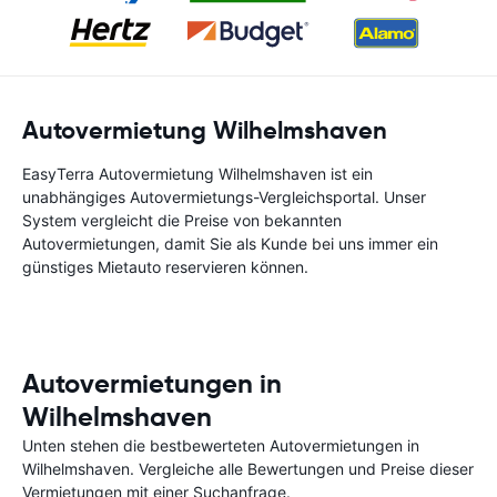
Autovermietung Wilhelmshaven
EasyTerra Autovermietung Wilhelmshaven ist ein
unabhängiges Autovermietungs-Vergleichsportal. Unser
System vergleicht die Preise von bekannten
Autovermietungen, damit Sie als Kunde bei uns immer ein
günstiges Mietauto reservieren können.
Autovermietungen in
Wilhelmshaven
Unten stehen die bestbewerteten Autovermietungen in
Wilhelmshaven. Vergleiche alle Bewertungen und Preise dieser
Vermietungen mit einer Suchanfrage.