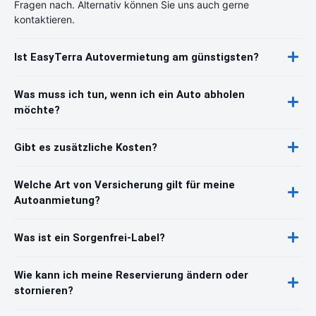
Fragen nach. Alternativ können Sie uns auch gerne
kontaktieren.
Ist EasyTerra Autovermietung am günstigsten?
Was muss ich tun, wenn ich ein Auto abholen
möchte?
Gibt es zusätzliche Kosten?
Welche Art von Versicherung gilt für meine
Autoanmietung?
Was ist ein Sorgenfrei-Label?
Wie kann ich meine Reservierung ändern oder
stornieren?