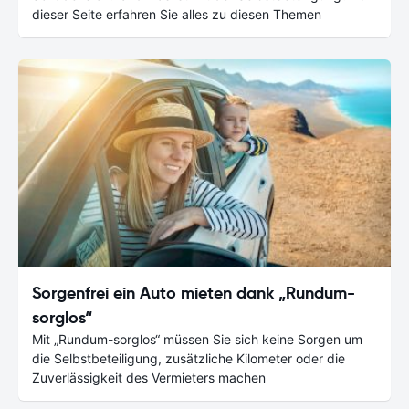
dieser Seite erfahren Sie alles zu diesen Themen
Sorgenfrei ein Auto mieten dank „Rundum-
sorglos“
Mit „Rundum-sorglos“ müssen Sie sich keine Sorgen um
die Selbstbeteiligung, zusätzliche Kilometer oder die
Zuverlässigkeit des Vermieters machen