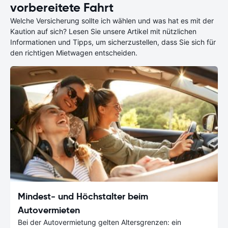
vorbereitete Fahrt
Welche Versicherung sollte ich wählen und was hat es mit der
Kaution auf sich? Lesen Sie unsere Artikel mit nützlichen
Informationen und Tipps, um sicherzustellen, dass Sie sich für
den richtigen Mietwagen entscheiden.
Mindest- und Höchstalter beim
Autovermieten
Bei der Autovermietung gelten Altersgrenzen: ein