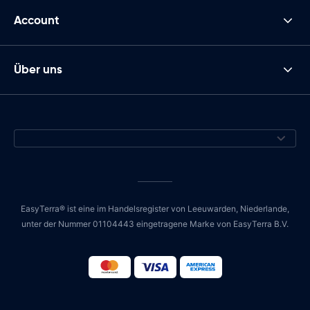
Account
Über uns
EasyTerra® ist eine im Handelsregister von Leeuwarden, Niederlande,
unter der Nummer 01104443 eingetragene Marke von EasyTerra B.V.