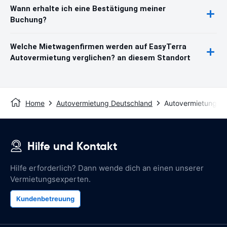
Wann erhalte ich eine Bestätigung meiner
Buchung?
Welche Mietwagenfirmen werden auf EasyTerra
Autovermietung verglichen? an diesem Standort
Home
Autovermietung Deutschland
Autovermietung W
Hilfe und Kontakt
Hilfe erforderlich? Dann wende dich an einen unserer
Vermietungsexperten.
Kundenbetreuung