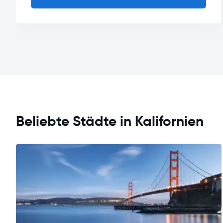
Beliebte Städte in Kalifornien