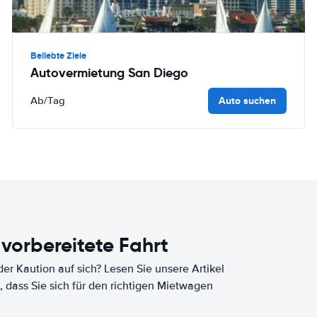
Beliebte Ziele
Autovermietung San Diego
Auto suchen
Ab
/Tag
 vorbereitete Fahrt
er Kaution auf sich? Lesen Sie unsere Artikel
, dass Sie sich für den richtigen Mietwagen