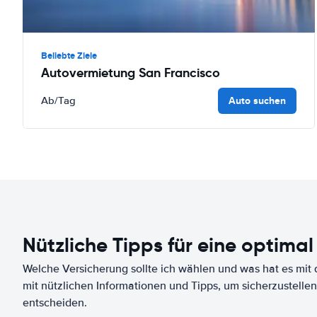
Beliebte Ziele
Autovermietung San Francisco
Auto suchen
Ab
/Tag
Nützliche Tipps für eine optimal
Welche Versicherung sollte ich wählen und was hat es mit d
mit nützlichen Informationen und Tipps, um sicherzustellen
entscheiden.