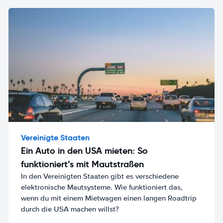
Vereinigte Staaten
Ein Auto in den USA mieten: So
funktioniert’s mit Mautstraßen
In den Vereinigten Staaten gibt es verschiedene
elektronische Mautsysteme. Wie funktioniert das,
wenn du mit einem Mietwagen einen langen Roadtrip
durch die USA machen willst?