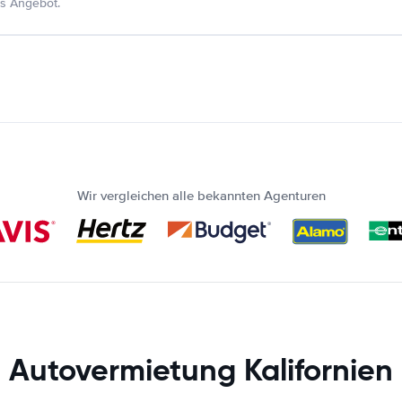
s Angebot.
Wir vergleichen alle bekannten Agenturen
Autovermietung Kalifornien