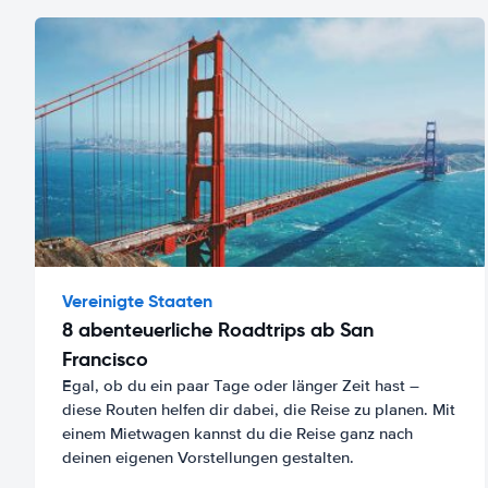
Vereinigte Staaten
8 abenteuerliche Roadtrips ab San
Francisco
Egal, ob du ein paar Tage oder länger Zeit hast –
diese Routen helfen dir dabei, die Reise zu planen. Mit
einem Mietwagen kannst du die Reise ganz nach
deinen eigenen Vorstellungen gestalten.