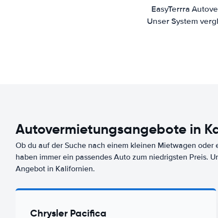
EasyTerrra Autove
Unser System vergl
Autovermietungsangebote in Kal
Ob du auf der Suche nach einem kleinen Mietwagen oder ei
haben immer ein passendes Auto zum niedrigsten Preis. U
Angebot in Kalifornien.
Chrysler Pacifica