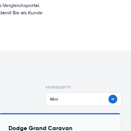
-Vergleichsportal.
damit Sie als Kunde
FAHRZEUGTYP
Mini
Dodge Grand Caravan