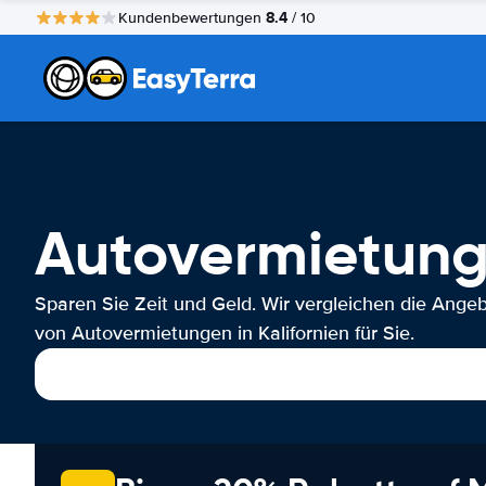
8.4
Kundenbewertungen
/ 10
Autovermietung 
Sparen Sie Zeit und Geld. Wir vergleichen die Ange
von Autovermietungen in Kalifornien für Sie.