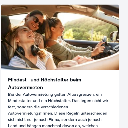
Mindest- und Höchstalter beim
Autovermieten
Bei der Autovermietung gelten Altersgrenzen: ein
Mindestalter und ein Höchstalter. Das legen nicht wir
fest, sondern die verschiedenen
Autovermietungsfirmen. Diese Regeln unterscheiden
sich nicht nur je nach Firma, sondern auch je nach
Land und hängen manchmal davon ab, welchen