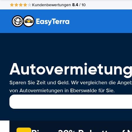
8.4
Kundenbewertungen
/ 10
Autovermietung
Sparen Sie Zeit und Geld. Wir vergleichen die Ange
von Autovermietungen in Eberswalde für Sie.