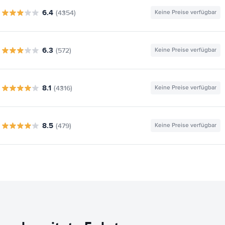
6.4
(4354)
Keine Preise verfügbar
6.3
(572)
Keine Preise verfügbar
8.1
(4316)
Keine Preise verfügbar
8.5
(479)
Keine Preise verfügbar