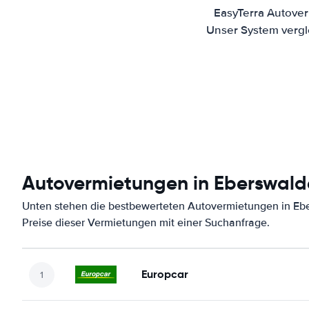
EasyTerra Autover
Unser System vergl
Autovermietungen in Eberswald
Unten stehen die bestbewerteten Autovermietungen in Eb
Preise dieser Vermietungen mit einer Suchanfrage.
Europcar