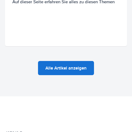
Auf dieser Seite erfahren Sie alles zu diesen Themen
Alle Artikel anzeigen