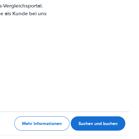
-Vergleichsportal.
e als Kunde bei uns
Mehr Informationen
Suchen und buchen