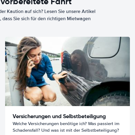
 vorbereitete Fahrt
er Kaution auf sich? Lesen Sie unsere Artikel
, dass Sie sich für den richtigen Mietwagen
Versicherungen und Selbstbeteiligung
Welche Versicherungen benötige ich? Was passiert im
Schadensfall? Und was ist mit der Selbstbeteiligung?