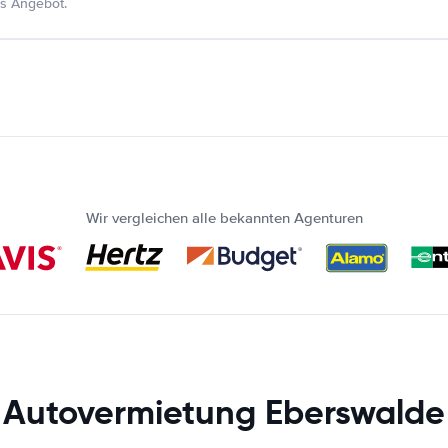
s Angebot.
Wir vergleichen alle bekannten Agenturen
Autovermietung Eberswalde