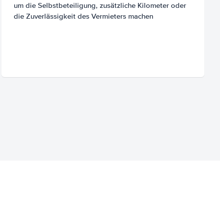
um die Selbstbeteiligung, zusätzliche Kilometer oder
die Zuverlässigkeit des Vermieters machen