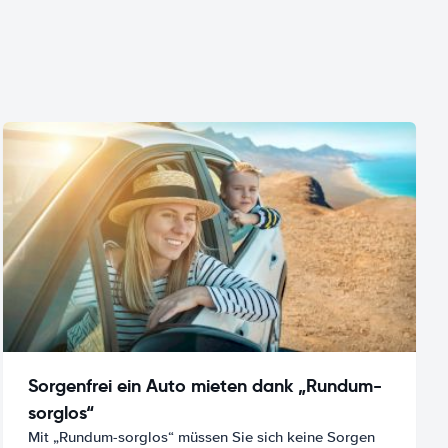
Sorgenfrei ein Auto mieten dank „Rundum-
sorglos“
Mit „Rundum-sorglos“ müssen Sie sich keine Sorgen