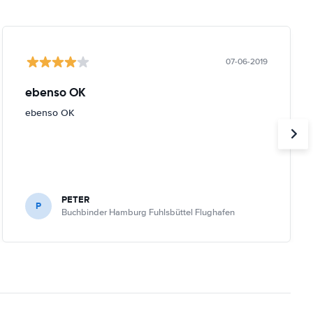
07-06-2019
ebenso OK
ebenso OK
PETER
P
Buchbinder Hamburg Fuhlsbüttel Flughafen