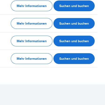
Mehr Informationen
Suchen und buchen
Mehr Informationen
Suchen und buchen
Mehr Informationen
Suchen und buchen
Mehr Informationen
Suchen und buchen