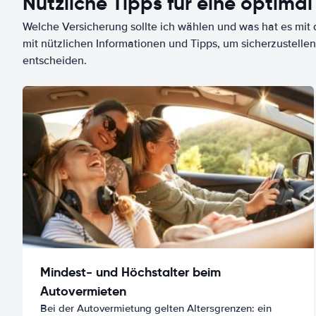
Nützliche Tipps für eine optimal
Welche Versicherung sollte ich wählen und was hat es mit d
mit nützlichen Informationen und Tipps, um sicherzustellen
entscheiden.
Mindest- und Höchstalter beim
Autovermieten
Bei der Autovermietung gelten Altersgrenzen: ein