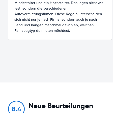
Mindestalter und ein Höchstalter. Das legen nicht wir
fest, sondern die verschiedenen
Autovermietungsfirmen. Diese Regeln unterscheiden
sich nicht nur je nach Firma, sondern auch je nach
Land und hängen manchmal davon ab, welchen
Fahrzeugtyp du mieten möchtest.
Neue Beurteilungen
8.4