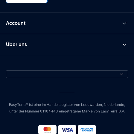
Account
Über uns
EasyTerra® ist eine im Handelsregister von Leeuwarden, Niederlande,
unter der Nummer 01104443 eingetragene Marke von EasyTerra B.V.