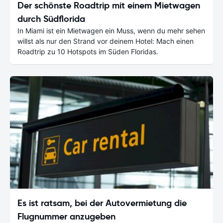
Der schönste Roadtrip mit einem Mietwagen
durch Südflorida
In Miami ist ein Mietwagen ein Muss, wenn du mehr sehen
willst als nur den Strand vor deinem Hotel: Mach einen
Roadtrip zu 10 Hotspots im Süden Floridas.
Es ist ratsam, bei der Autovermietung die
Flugnummer anzugeben