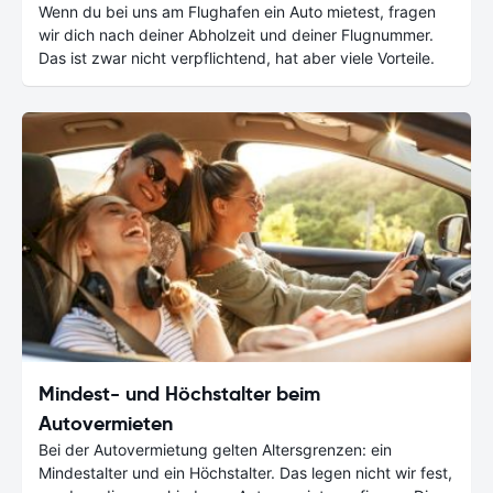
Wenn du bei uns am Flughafen ein Auto mietest, fragen
wir dich nach deiner Abholzeit und deiner Flugnummer.
Das ist zwar nicht verpflichtend, hat aber viele Vorteile.
Mindest- und Höchstalter beim
Autovermieten
Bei der Autovermietung gelten Altersgrenzen: ein
Mindestalter und ein Höchstalter. Das legen nicht wir fest,