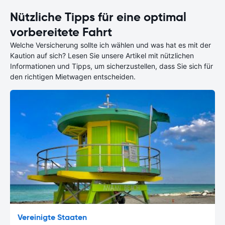
Nützliche Tipps für eine optimal
vorbereitete Fahrt
Welche Versicherung sollte ich wählen und was hat es mit der
Kaution auf sich? Lesen Sie unsere Artikel mit nützlichen
Informationen und Tipps, um sicherzustellen, dass Sie sich für
den richtigen Mietwagen entscheiden.
Vereinigte Staaten