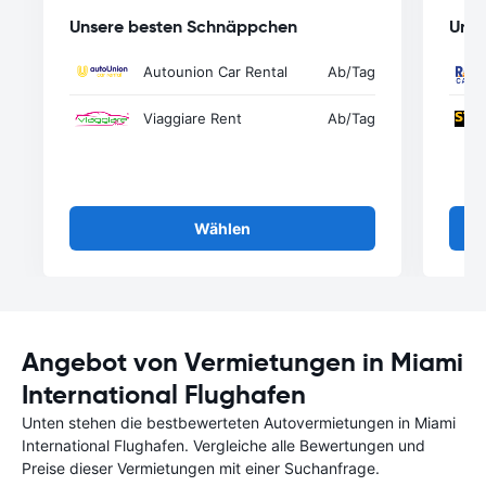
Unsere besten Schnäppchen
Unse
Autounion Car Rental
Ab
/Tag
Viaggiare Rent
Ab
/Tag
Wählen
Angebot von Vermietungen in Miami
International Flughafen
Unten stehen die bestbewerteten Autovermietungen in Miami
International Flughafen. Vergleiche alle Bewertungen und
Preise dieser Vermietungen mit einer Suchanfrage.