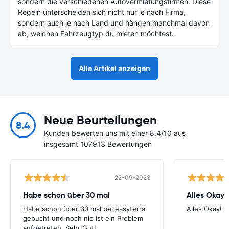
sondern die verschiedenen Autovermietungsfirmen. Diese
Regeln unterscheiden sich nicht nur je nach Firma,
sondern auch je nach Land und hängen manchmal davon
ab, welchen Fahrzeugtyp du mieten möchtest.
Alle Artikel anzeigen
Neue Beurteilungen
8.4
Kunden bewerten uns mit einer 8.4/10 aus
insgesamt 107913 Bewertungen
22-09-2023
Habe schon über 30 mal
Alles Okay!
Habe schon über 30 mal bei easyterra
Alles Okay!
gebucht und noch nie ist ein Problem
aufgetreten. Sehr Gut!