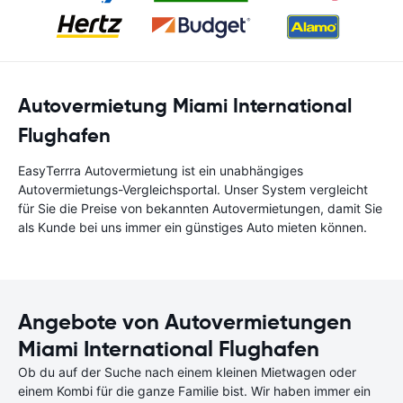
Autovermietung Miami International
Flughafen
EasyTerrra Autovermietung ist ein unabhängiges
Autovermietungs-Vergleichsportal. Unser System vergleicht
für Sie die Preise von bekannten Autovermietungen, damit Sie
als Kunde bei uns immer ein günstiges Auto mieten können.
Angebote von Autovermietungen
Miami International Flughafen
Ob du auf der Suche nach einem kleinen Mietwagen oder
einem Kombi für die ganze Familie bist. Wir haben immer ein