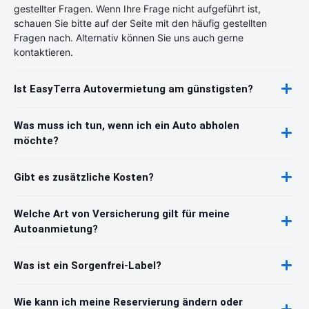
gestellter Fragen. Wenn Ihre Frage nicht aufgeführt ist,
schauen Sie bitte auf der Seite mit den häufig gestellten
Fragen nach. Alternativ können Sie uns auch gerne
kontaktieren.
Ist EasyTerra Autovermietung am günstigsten?
Was muss ich tun, wenn ich ein Auto abholen
möchte?
Gibt es zusätzliche Kosten?
Welche Art von Versicherung gilt für meine
Autoanmietung?
Was ist ein Sorgenfrei-Label?
Wie kann ich meine Reservierung ändern oder