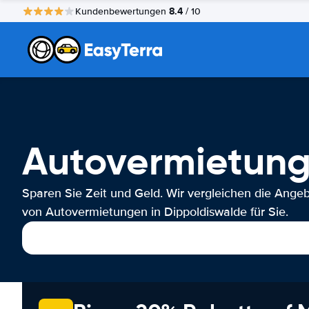
8.4
Kundenbewertungen
/ 10
Autovermietung
Sparen Sie Zeit und Geld. Wir vergleichen die Ange
von Autovermietungen in Dippoldiswalde für Sie.