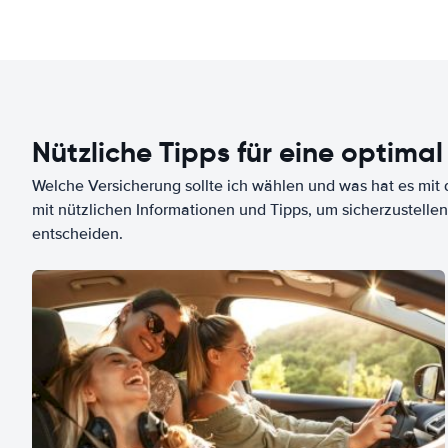
Nützliche Tipps für eine optimal
Welche Versicherung sollte ich wählen und was hat es mit d
mit nützlichen Informationen und Tipps, um sicherzustellen
entscheiden.