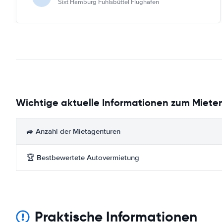
Sixt Hamburg Fuhlsbüttel Flughafen
Wichtige aktuelle Informationen zum Mieten
🚙 Anzahl der Mietagenturen
🏆 Bestbewertete Autovermietung
Praktische Informationen