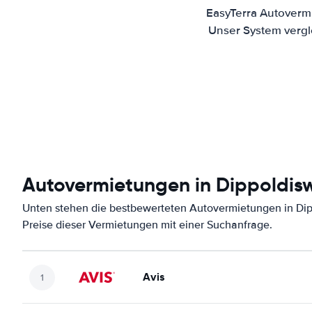
EasyTerra Autovermi
Unser System vergl
Autovermietungen in Dippoldis
Unten stehen die bestbewerteten Autovermietungen in Dip
Preise dieser Vermietungen mit einer Suchanfrage.
Avis