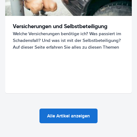
Versicherungen und Selbstbeteiligung
Welche Versicherungen benötige ich? Was passiert im
Schadensfall? Und was ist mit der Selbstbeteiligung?
Auf dieser Seite erfahren Sie alles zu diesen Themen
Alle Artikel anzeigen