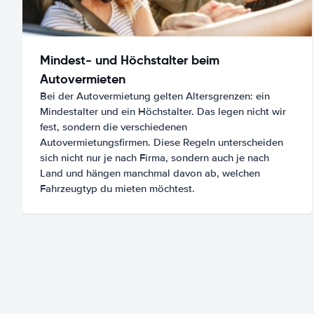
Mindest- und Höchstalter beim
Autovermieten
Bei der Autovermietung gelten Altersgrenzen: ein
Mindestalter und ein Höchstalter. Das legen nicht wir
fest, sondern die verschiedenen
Autovermietungsfirmen. Diese Regeln unterscheiden
sich nicht nur je nach Firma, sondern auch je nach
Land und hängen manchmal davon ab, welchen
Fahrzeugtyp du mieten möchtest.