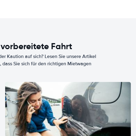
 vorbereitete Fahrt
er Kaution auf sich? Lesen Sie unsere Artikel
, dass Sie sich für den richtigen Mietwagen