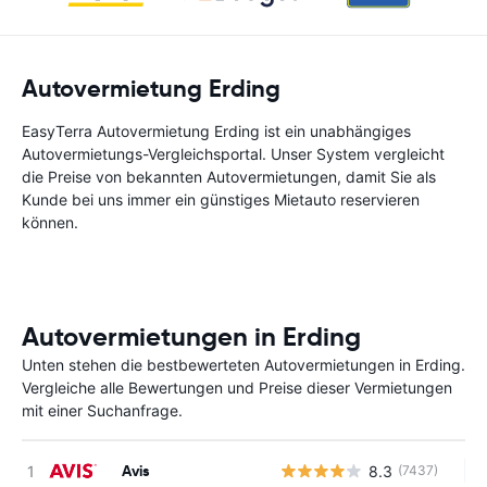
Autovermietung Erding
EasyTerra Autovermietung Erding ist ein unabhängiges
Autovermietungs-Vergleichsportal. Unser System vergleicht
die Preise von bekannten Autovermietungen, damit Sie als
Kunde bei uns immer ein günstiges Mietauto reservieren
können.
Autovermietungen in Erding
Unten stehen die bestbewerteten Autovermietungen in Erding.
Vergleiche alle Bewertungen und Preise dieser Vermietungen
mit einer Suchanfrage.
Avis
8.3
(7437)
Ke