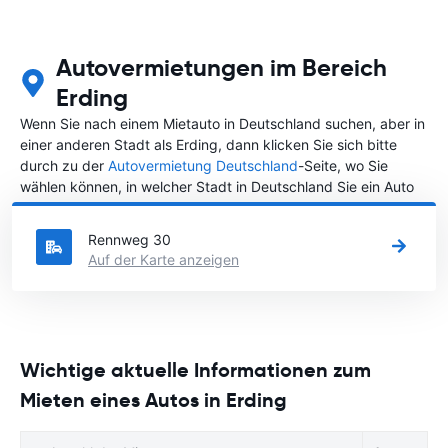
Autovermietungen im Bereich
Erding
Wenn Sie nach einem Mietauto in Deutschland suchen, aber in
einer anderen Stadt als Erding, dann klicken Sie sich bitte
durch zu der
Autovermietung Deutschland
-Seite, wo Sie
wählen können, in welcher Stadt in Deutschland Sie ein Auto
mieten möchten.
Rennweg 30
Auf der Karte anzeigen
Wichtige aktuelle Informationen zum
Mieten eines Autos in Erding