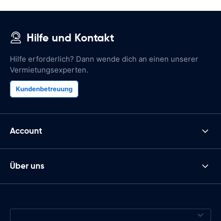
Hilfe und Kontakt
Hilfe erforderlich? Dann wende dich an einen unserer
Vermietungsexperten.
Kundenbetreuung
Account
Über uns