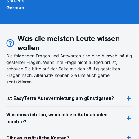
Sprache
German
Was die meisten Leute wissen
wollen
Die folgenden Fragen und Antworten sind eine Auswahl häufig
gestellter Fragen. Wenn Ihre Frage nicht aufgeführt ist,
schauen Sie bitte auf der Seite mit den häufig gestellten
Fragen nach. Alternativ können Sie uns auch gerne
kontaktieren.
Ist EasyTerra Autovermietung am günstigsten?
Was muss ich tun, wenn ich ein Auto abholen
möchte?
Gibt es zusätzliche Kosten?