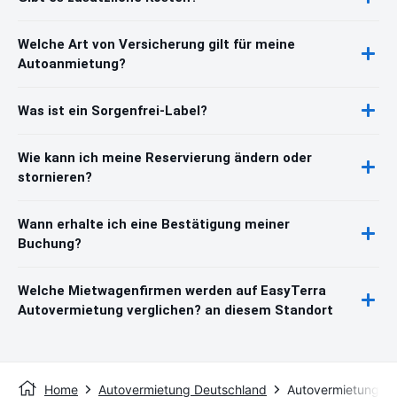
Welche Art von Versicherung gilt für meine
Autoanmietung?
Was ist ein Sorgenfrei-Label?
Wie kann ich meine Reservierung ändern oder
stornieren?
Wann erhalte ich eine Bestätigung meiner
Buchung?
Welche Mietwagenfirmen werden auf EasyTerra
Autovermietung verglichen? an diesem Standort
Home
Autovermietung Deutschland
Autovermietung Er