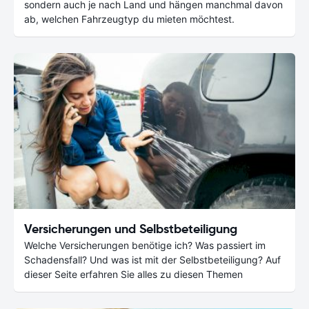
sondern auch je nach Land und hängen manchmal davon
ab, welchen Fahrzeugtyp du mieten möchtest.
Versicherungen und Selbstbeteiligung
Welche Versicherungen benötige ich? Was passiert im
Schadensfall? Und was ist mit der Selbstbeteiligung? Auf
dieser Seite erfahren Sie alles zu diesen Themen