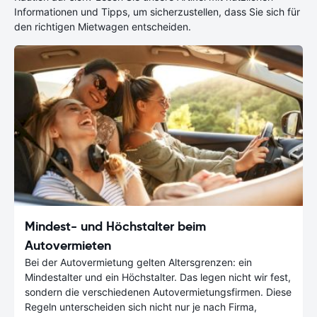
Informationen und Tipps, um sicherzustellen, dass Sie sich für
den richtigen Mietwagen entscheiden.
Mindest- und Höchstalter beim
Autovermieten
Bei der Autovermietung gelten Altersgrenzen: ein
Mindestalter und ein Höchstalter. Das legen nicht wir fest,
sondern die verschiedenen Autovermietungsfirmen. Diese
Regeln unterscheiden sich nicht nur je nach Firma,