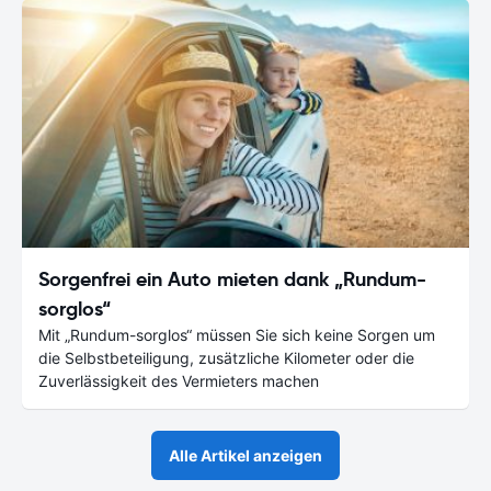
Sorgenfrei ein Auto mieten dank „Rundum-
sorglos“
Mit „Rundum-sorglos“ müssen Sie sich keine Sorgen um
die Selbstbeteiligung, zusätzliche Kilometer oder die
Zuverlässigkeit des Vermieters machen
Alle Artikel anzeigen