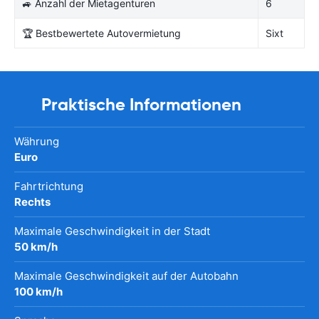
🚙 Anzahl der Mietagenturen
6
🏆 Bestbewertete Autovermietung
Sixt
Praktische Informationen
Währung
Euro
Fahrtrichtung
Rechts
Maximale Geschwindigkeit in der Stadt
50 km/h
Maximale Geschwindigkeit auf der Autobahn
100 km/h