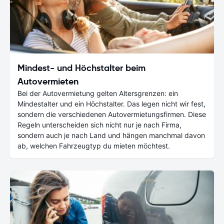
Mindest- und Höchstalter beim
Autovermieten
Bei der Autovermietung gelten Altersgrenzen: ein
Mindestalter und ein Höchstalter. Das legen nicht wir fest,
sondern die verschiedenen Autovermietungsfirmen. Diese
Regeln unterscheiden sich nicht nur je nach Firma,
sondern auch je nach Land und hängen manchmal davon
ab, welchen Fahrzeugtyp du mieten möchtest.