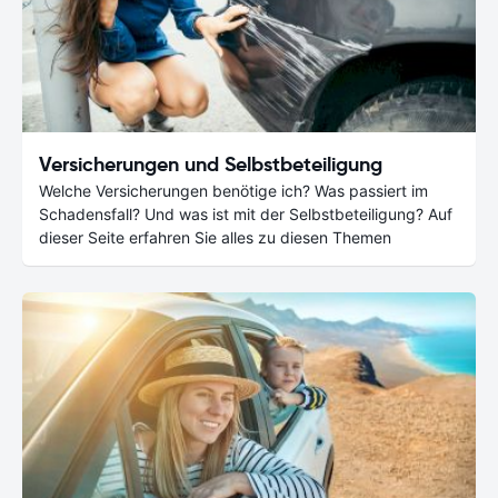
Versicherungen und Selbstbeteiligung
Welche Versicherungen benötige ich? Was passiert im
Schadensfall? Und was ist mit der Selbstbeteiligung? Auf
dieser Seite erfahren Sie alles zu diesen Themen