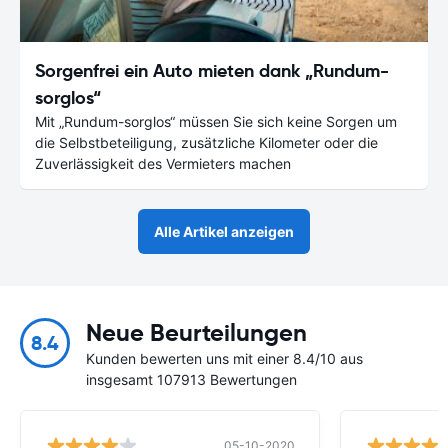
Sorgenfrei ein Auto mieten dank „Rundum-
sorglos“
Mit „Rundum-sorglos“ müssen Sie sich keine Sorgen um
die Selbstbeteiligung, zusätzliche Kilometer oder die
Zuverlässigkeit des Vermieters machen
Alle Artikel anzeigen
Neue Beurteilungen
8.4
Kunden bewerten uns mit einer 8.4/10 aus
insgesamt 107913 Bewertungen
05-10-2020