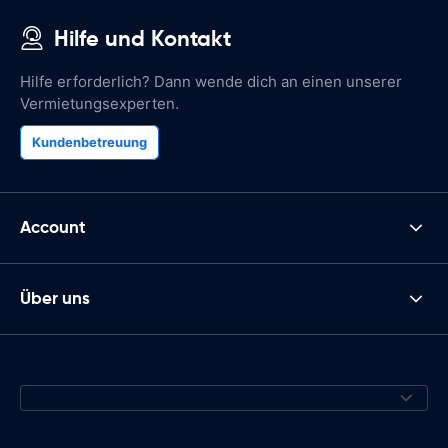
Hilfe und Kontakt
Hilfe erforderlich? Dann wende dich an einen unserer
Vermietungsexperten.
Kundenbetreuung
Account
Über uns