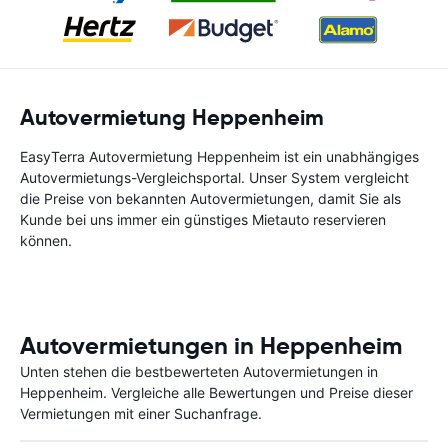
Autovermietung Heppenheim
EasyTerra Autovermietung Heppenheim ist ein unabhängiges
Autovermietungs-Vergleichsportal. Unser System vergleicht
die Preise von bekannten Autovermietungen, damit Sie als
Kunde bei uns immer ein günstiges Mietauto reservieren
können.
Autovermietungen in Heppenheim
Unten stehen die bestbewerteten Autovermietungen in
Heppenheim. Vergleiche alle Bewertungen und Preise dieser
Vermietungen mit einer Suchanfrage.