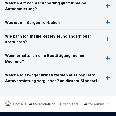
Welche Art von Versicherung gilt für meine
Autoanmietung?
Was ist ein Sorgenfrei-Label?
Wie kann ich meine Reservierung ändern oder
stornieren?
Wann erhalte ich eine Bestätigung meiner
Buchung?
Welche Mietwagenfirmen werden auf EasyTerra
Autovermietung verglichen? an diesem Standort
Home
Autovermietung Deutschland
Autovermietung H