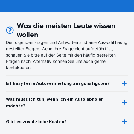
Was die meisten Leute wissen
wollen
Die folgenden Fragen und Antworten sind eine Auswahl häufig
gestellter Fragen. Wenn Ihre Frage nicht aufgeführt ist,
schauen Sie bitte auf der Seite mit den häufig gestellten
Fragen nach. Alternativ können Sie uns auch gerne
kontaktieren.
Ist EasyTerra Autovermietung am günstigsten?
Was muss ich tun, wenn ich ein Auto abholen
möchte?
Gibt es zusätzliche Kosten?