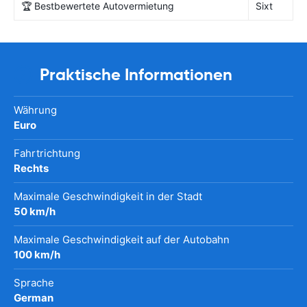
🏆 Bestbewertete Autovermietung
Sixt
Praktische Informationen
Währung
Euro
Fahrtrichtung
Rechts
Maximale Geschwindigkeit in der Stadt
50 km/h
Maximale Geschwindigkeit auf der Autobahn
100 km/h
Sprache
German