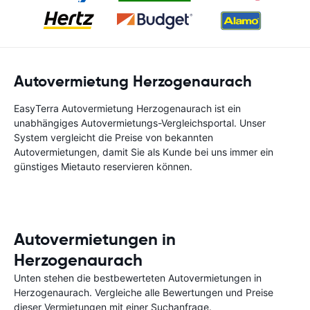
Autovermietung Herzogenaurach
EasyTerra Autovermietung Herzogenaurach ist ein
unabhängiges Autovermietungs-Vergleichsportal. Unser
System vergleicht die Preise von bekannten
Autovermietungen, damit Sie als Kunde bei uns immer ein
günstiges Mietauto reservieren können.
Autovermietungen in
Herzogenaurach
Unten stehen die bestbewerteten Autovermietungen in
Herzogenaurach. Vergleiche alle Bewertungen und Preise
dieser Vermietungen mit einer Suchanfrage.