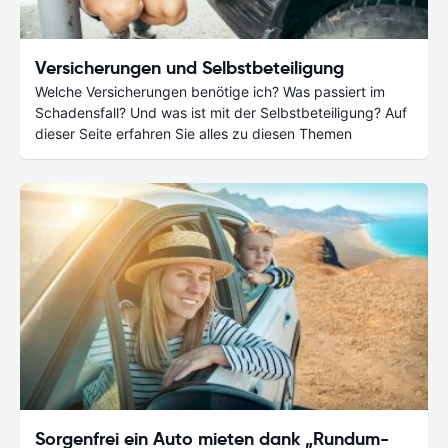
Versicherungen und Selbstbeteiligung
Welche Versicherungen benötige ich? Was passiert im
Schadensfall? Und was ist mit der Selbstbeteiligung? Auf
dieser Seite erfahren Sie alles zu diesen Themen
Sorgenfrei ein Auto mieten dank „Rundum-