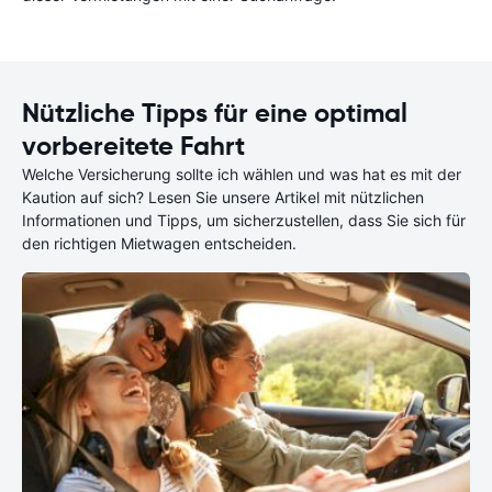
Nützliche Tipps für eine optimal
vorbereitete Fahrt
Welche Versicherung sollte ich wählen und was hat es mit der
Kaution auf sich? Lesen Sie unsere Artikel mit nützlichen
Informationen und Tipps, um sicherzustellen, dass Sie sich für
den richtigen Mietwagen entscheiden.