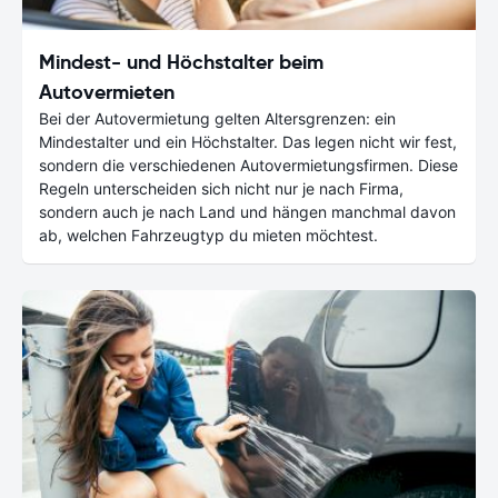
Mindest- und Höchstalter beim
Autovermieten
Bei der Autovermietung gelten Altersgrenzen: ein
Mindestalter und ein Höchstalter. Das legen nicht wir fest,
sondern die verschiedenen Autovermietungsfirmen. Diese
Regeln unterscheiden sich nicht nur je nach Firma,
sondern auch je nach Land und hängen manchmal davon
ab, welchen Fahrzeugtyp du mieten möchtest.