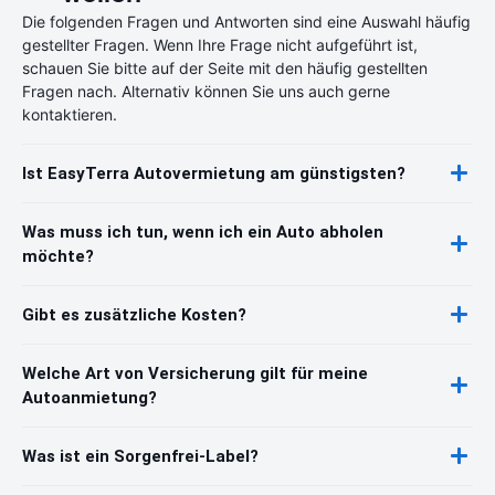
Die folgenden Fragen und Antworten sind eine Auswahl häufig
gestellter Fragen. Wenn Ihre Frage nicht aufgeführt ist,
schauen Sie bitte auf der Seite mit den häufig gestellten
Fragen nach. Alternativ können Sie uns auch gerne
kontaktieren.
Ist EasyTerra Autovermietung am günstigsten?
Was muss ich tun, wenn ich ein Auto abholen
möchte?
Gibt es zusätzliche Kosten?
Welche Art von Versicherung gilt für meine
Autoanmietung?
Was ist ein Sorgenfrei-Label?