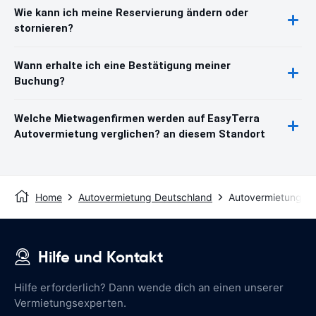
Wie kann ich meine Reservierung ändern oder
stornieren?
Wann erhalte ich eine Bestätigung meiner
Buchung?
Welche Mietwagenfirmen werden auf EasyTerra
Autovermietung verglichen? an diesem Standort
Home
Autovermietung Deutschland
Autovermietung H
Hilfe und Kontakt
Hilfe erforderlich? Dann wende dich an einen unserer
Vermietungsexperten.