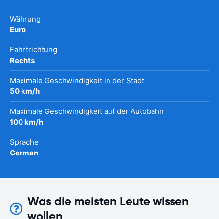
Währung
Euro
Fahrtrichtung
Rechts
Maximale Geschwindigkeit in der Stadt
50 km/h
Maximale Geschwindigkeit auf der Autobahn
100 km/h
Sprache
German
Was die meisten Leute wissen
wollen