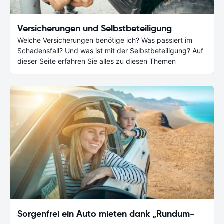
Versicherungen und Selbstbeteiligung
Welche Versicherungen benötige ich? Was passiert im
Schadensfall? Und was ist mit der Selbstbeteiligung? Auf
dieser Seite erfahren Sie alles zu diesen Themen
Sorgenfrei ein Auto mieten dank „Rundum-