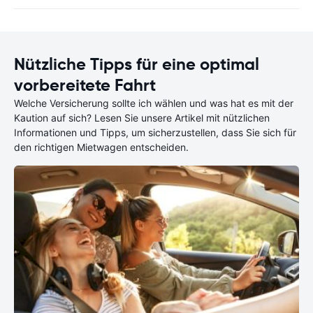
Nützliche Tipps für eine optimal
vorbereitete Fahrt
Welche Versicherung sollte ich wählen und was hat es mit der
Kaution auf sich? Lesen Sie unsere Artikel mit nützlichen
Informationen und Tipps, um sicherzustellen, dass Sie sich für
den richtigen Mietwagen entscheiden.