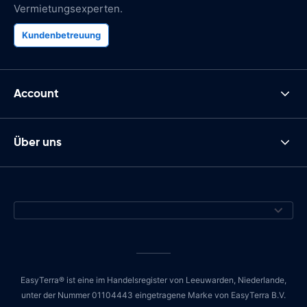
Vermietungsexperten.
Kundenbetreuung
Account
Über uns
EasyTerra® ist eine im Handelsregister von Leeuwarden, Niederlande,
unter der Nummer 01104443 eingetragene Marke von EasyTerra B.V.