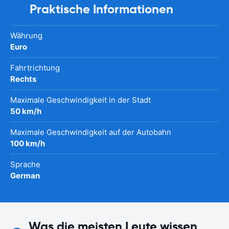
Praktische Informationen
Währung
Euro
Fahrtrichtung
Rechts
Maximale Geschwindigkeit in der Stadt
50 km/h
Maximale Geschwindigkeit auf der Autobahn
100 km/h
Sprache
German
Was die meisten Leute wissen