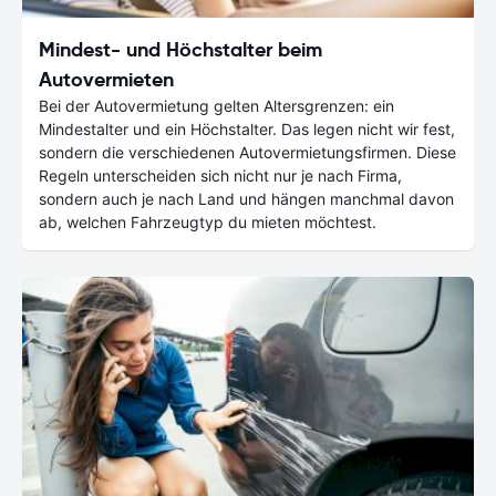
Mindest- und Höchstalter beim
Autovermieten
Bei der Autovermietung gelten Altersgrenzen: ein
Mindestalter und ein Höchstalter. Das legen nicht wir fest,
sondern die verschiedenen Autovermietungsfirmen. Diese
Regeln unterscheiden sich nicht nur je nach Firma,
sondern auch je nach Land und hängen manchmal davon
ab, welchen Fahrzeugtyp du mieten möchtest.