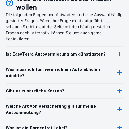
wollen
Die folgenden Fragen und Antworten sind eine Auswahl häufig
gestellter Fragen. Wenn Ihre Frage nicht aufgeführt ist,
schauen Sie bitte auf der Seite mit den häufig gestellten
Fragen nach. Alternativ können Sie uns auch gerne
kontaktieren.
Ist EasyTerra Autovermietung am günstigsten?
Was muss ich tun, wenn ich ein Auto abholen
möchte?
Gibt es zusätzliche Kosten?
Welche Art von Versicherung gilt für meine
Autoanmietung?
Was ist ein Sorgenfrei-Label?