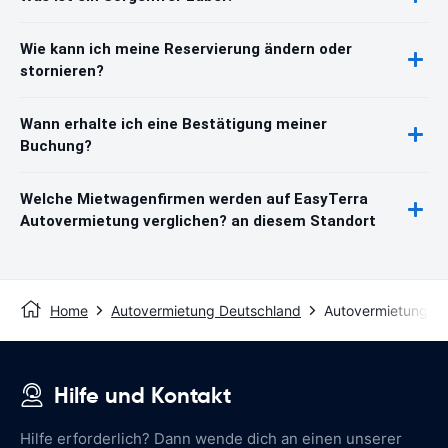
Wie kann ich meine Reservierung ändern oder
stornieren?
Wann erhalte ich eine Bestätigung meiner
Buchung?
Welche Mietwagenfirmen werden auf EasyTerra
Autovermietung verglichen? an diesem Standort
Home
Autovermietung Deutschland
Autovermietung Al
Hilfe und Kontakt
Hilfe erforderlich? Dann wende dich an einen unserer