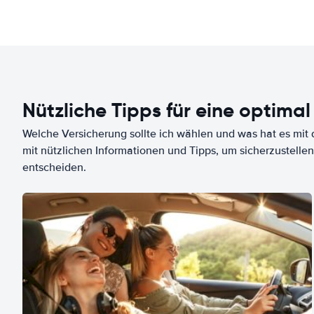
Nützliche Tipps für eine optimal
Welche Versicherung sollte ich wählen und was hat es mit d
mit nützlichen Informationen und Tipps, um sicherzustellen
entscheiden.