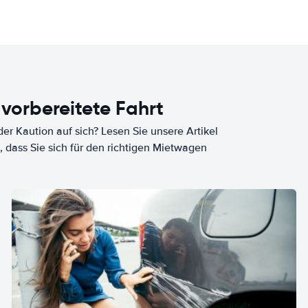
 vorbereitete Fahrt
er Kaution auf sich? Lesen Sie unsere Artikel
, dass Sie sich für den richtigen Mietwagen