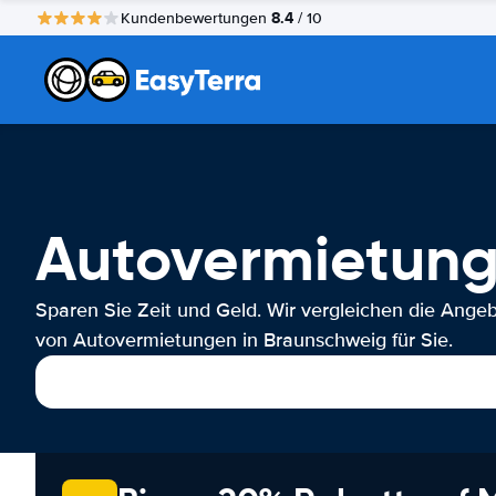
8.4
Kundenbewertungen
/ 10
Autovermietung
Sparen Sie Zeit und Geld. Wir vergleichen die Ange
von Autovermietungen in Braunschweig für Sie.