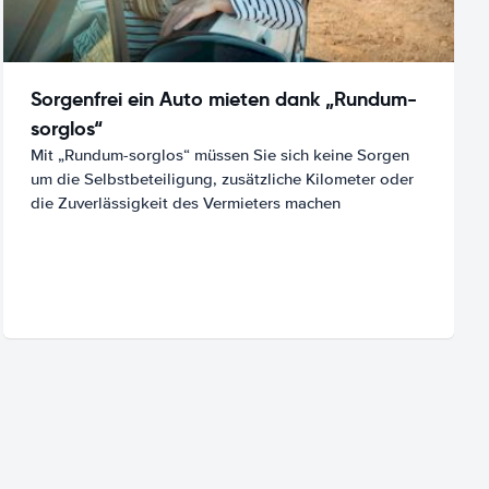
Sorgenfrei ein Auto mieten dank „Rundum-
sorglos“
Mit „Rundum-sorglos“ müssen Sie sich keine Sorgen
um die Selbstbeteiligung, zusätzliche Kilometer oder
die Zuverlässigkeit des Vermieters machen