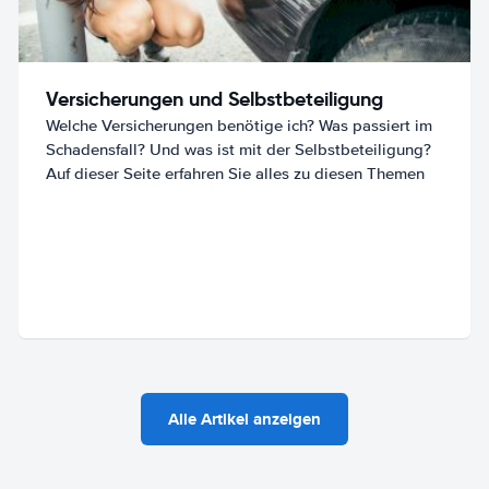
Versicherungen und Selbstbeteiligung
Welche Versicherungen benötige ich? Was passiert im
Schadensfall? Und was ist mit der Selbstbeteiligung?
Auf dieser Seite erfahren Sie alles zu diesen Themen
Alle Artikel anzeigen