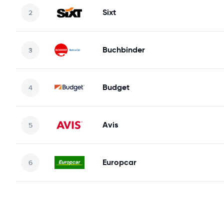
Sixt
Buchbinder
Budget
Avis
Europcar