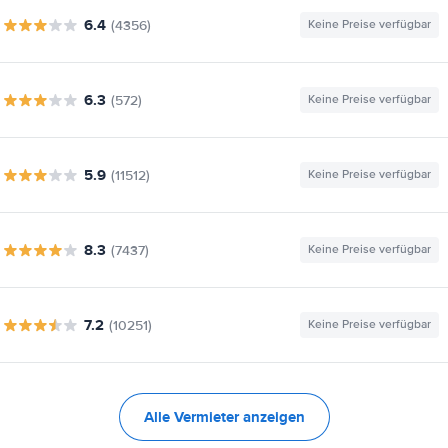
6.4
(4356)
Keine Preise verfügbar
6.3
(572)
Keine Preise verfügbar
5.9
(11512)
Keine Preise verfügbar
8.3
(7437)
Keine Preise verfügbar
7.2
(10251)
Keine Preise verfügbar
Alle Vermieter anzeigen