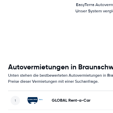
EasyTerra Autoverm
Unser System vergl
Autovermietungen in Braunsch
Unten stehen die bestbewerteten Autovermietungen in Br
Preise dieser Vermietungen mit einer Suchanfrage.
GLOBAL Rent-a-Car