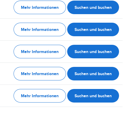
Mehr Informationen
Suchen und buchen
Mehr Informationen
Suchen und buchen
Mehr Informationen
Suchen und buchen
Mehr Informationen
Suchen und buchen
Mehr Informationen
Suchen und buchen