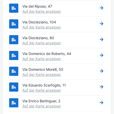
Via del Riposo, 47
Auf der Karte anzeigen
Via Diocleziano, 104
Auf der Karte anzeigen
Via Diocleziano, 80
Auf der Karte anzeigen
Via Domenico de Roberto, 44
Auf der Karte anzeigen
Via Domenico Morelli, 55
Auf der Karte anzeigen
Via Eduardo Scarfoglio, 11
Auf der Karte anzeigen
Via Enrico Berlinguer, 2
Auf der Karte anzeigen