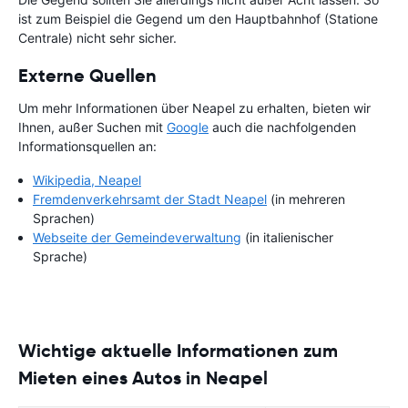
ist zum Beispiel die Gegend um den Hauptbahnhof (Statione
Centrale) nicht sehr sicher.
Externe Quellen
Um mehr Informationen über Neapel zu erhalten, bieten wir
Ihnen, außer Suchen mit
Google
auch die nachfolgenden
Informationsquellen an:
Wikipedia, Neapel
Fremdenverkehrsamt der Stadt Neapel
(in mehreren
Sprachen)
Webseite der Gemeindeverwaltung
(in italienischer
Sprache)
Wichtige aktuelle Informationen zum
Mieten eines Autos in Neapel