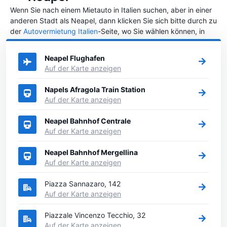
Wenn Sie nach einem Mietauto in Italien suchen, aber in einer
anderen Stadt als Neapel, dann klicken Sie sich bitte durch zu
der
Autovermietung Italien
-Seite, wo Sie wählen können, in
welcher Stadt in Italien Sie ein Auto mieten möchten.
Neapel Flughafen
Auf der Karte anzeigen
Napels Afragola Train Station
Auf der Karte anzeigen
Neapel Bahnhof Centrale
Auf der Karte anzeigen
Neapel Bahnhof Mergellina
Auf der Karte anzeigen
Piazza Sannazaro, 142
Auf der Karte anzeigen
Piazzale Vincenzo Tecchio, 32
Auf der Karte anzeigen