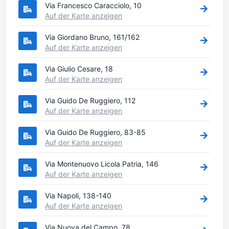
Via Francesco Caracciolo, 10
Auf der Karte anzeigen
Via Giordano Bruno, 161/162
Auf der Karte anzeigen
Via Giulio Cesare, 18
Auf der Karte anzeigen
Via Guido De Ruggiero, 112
Auf der Karte anzeigen
Via Guido De Ruggiero, 83-85
Auf der Karte anzeigen
Via Montenuovo Licola Patria, 146
Auf der Karte anzeigen
Via Napoli, 138-140
Auf der Karte anzeigen
Via Nuova del Campo, 78