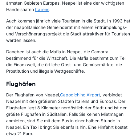
ärmsten Gebieten Europas. Neapel ist eine der wichtigsten
Handelshäfen
Italiens
.
Auch kommen jährlich viele Touristen in die Stadt. In 1993 hat
der neapolitanische Gemeinderat mit einem Entrümpelungs-
und Verschönerungsprojekt die Stadt attraktiver für Touristen
werden lassen.
Daneben ist auch die Mafia in Neapel, die Camorra,
bestimmend für die Wirtschaft. Die Mafia bestimmt zum Teil
die Finanzwelt, die örtliche Obst- und Gemüsemärkte, die
Prostitution und illegale Wettgeschäfte.
Flughäfen
Der Flughafen von Neapel,
Capodichino Airport
, verbindet
Neapel mit den größeren Städten Italiens und Europas. Der
Flughafen liegt 8 Kilometer nordöstlich der Stadt und ist der
größte Flughafen in Süditalien. Falls Sie keinen Mietmagen
anmieten, sind Sie mit dem Bus in einer halben Stunde in
Neapel. Ein Taxi bringt Sie ebenfalls hin. Eine Hinfahrt kostet
etwa 21 Euro.