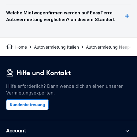
Welche Mietwagenfirmen werden auf EasyTerra
Autovermietung verglichen? an diesem Standort
Home
Autovermietung Italien
Autovermietung Neapel
Hilfe und Kontakt
Hilfe erforderlich? Dann wende dich an einen unserer
Vermietungsexperten.
Kundenbetreuung
Account