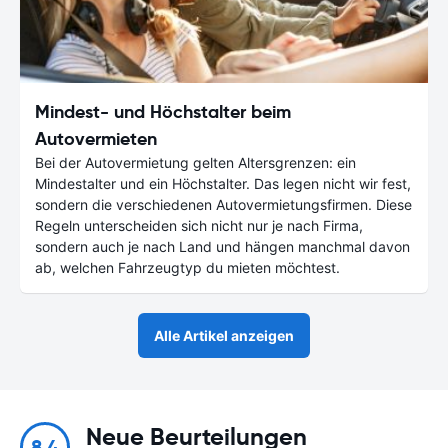
Mindest- und Höchstalter beim
Autovermieten
Bei der Autovermietung gelten Altersgrenzen: ein
Mindestalter und ein Höchstalter. Das legen nicht wir fest,
sondern die verschiedenen Autovermietungsfirmen. Diese
Regeln unterscheiden sich nicht nur je nach Firma,
sondern auch je nach Land und hängen manchmal davon
ab, welchen Fahrzeugtyp du mieten möchtest.
Alle Artikel anzeigen
Neue Beurteilungen
8.4