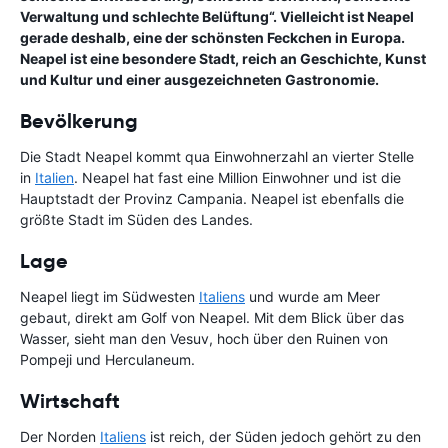
Verwaltung und schlechte Belüftung“. Vielleicht ist Neapel
gerade deshalb, eine der schönsten Feckchen in Europa.
Neapel ist eine besondere Stadt, reich an Geschichte, Kunst
und Kultur und einer ausgezeichneten Gastronomie.
Bevölkerung
Die Stadt Neapel kommt qua Einwohnerzahl an vierter Stelle
in
Italien
. Neapel hat fast eine Million Einwohner und ist die
Hauptstadt der Provinz Campania. Neapel ist ebenfalls die
größte Stadt im Süden des Landes.
Lage
Neapel liegt im Südwesten
Italiens
und wurde am Meer
gebaut, direkt am Golf von Neapel. Mit dem Blick über das
Wasser, sieht man den Vesuv, hoch über den Ruinen von
Pompeji und Herculaneum.
Wirtschaft
Der Norden
Italiens
ist reich, der Süden jedoch gehört zu den