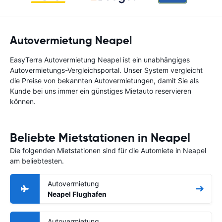
Autovermietung Neapel
EasyTerra Autovermietung Neapel ist ein unabhängiges
Autovermietungs-Vergleichsportal. Unser System vergleicht
die Preise von bekannten Autovermietungen, damit Sie als
Kunde bei uns immer ein günstiges Mietauto reservieren
können.
Beliebte Mietstationen in Neapel
Die folgenden Mietstationen sind für die Automiete in Neapel
am beliebtesten.
Autovermietung
Neapel Flughafen
Autovermietung