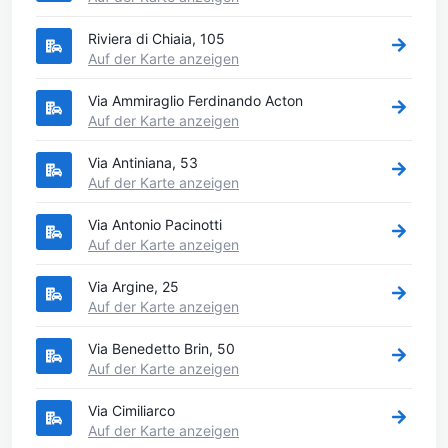
Riviera di Chiaia, 105
Auf der Karte anzeigen
Via Ammiraglio Ferdinando Acton
Auf der Karte anzeigen
Via Antiniana, 53
Auf der Karte anzeigen
Via Antonio Pacinotti
Auf der Karte anzeigen
Via Argine, 25
Auf der Karte anzeigen
Via Benedetto Brin, 50
Auf der Karte anzeigen
Via Cimiliarco
Auf der Karte anzeigen