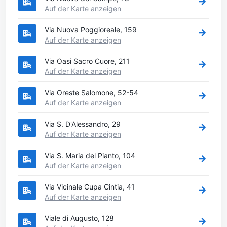
Auf der Karte anzeigen
Via Nuova Poggioreale, 159
Auf der Karte anzeigen
Via Oasi Sacro Cuore, 211
Auf der Karte anzeigen
Via Oreste Salomone, 52-54
Auf der Karte anzeigen
Via S. D'Alessandro, 29
Auf der Karte anzeigen
Via S. Maria del Pianto, 104
Auf der Karte anzeigen
Via Vicinale Cupa Cintia, 41
Auf der Karte anzeigen
Viale di Augusto, 128