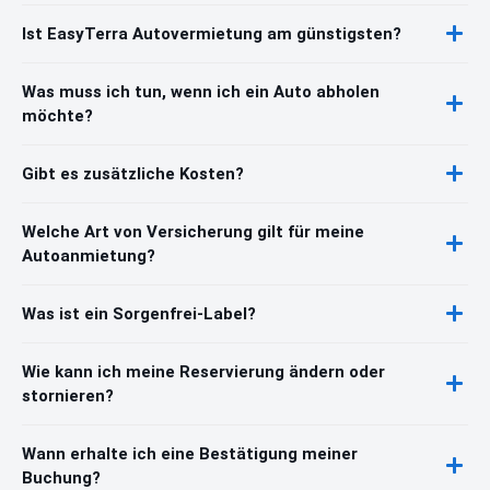
Ist EasyTerra Autovermietung am günstigsten?
Was muss ich tun, wenn ich ein Auto abholen
möchte?
Gibt es zusätzliche Kosten?
Welche Art von Versicherung gilt für meine
Autoanmietung?
Was ist ein Sorgenfrei-Label?
Wie kann ich meine Reservierung ändern oder
stornieren?
Wann erhalte ich eine Bestätigung meiner
Buchung?