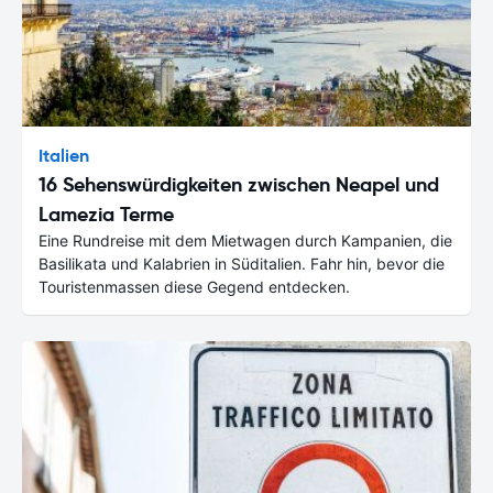
Italien
16 Sehenswürdigkeiten zwischen Neapel und
Lamezia Terme
Eine Rundreise mit dem Mietwagen durch Kampanien, die
Basilikata und Kalabrien in Süditalien. Fahr hin, bevor die
Touristenmassen diese Gegend entdecken.