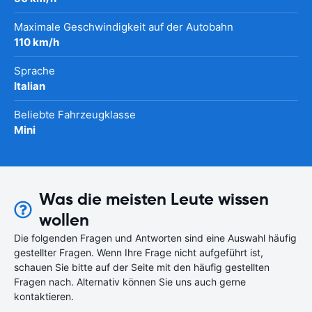
Maximale Geschwindigkeit auf der Autobahn
110 km/h
Sprache
Italian
Beliebte Fahrzeugklasse
Mini
Was die meisten Leute wissen
wollen
Die folgenden Fragen und Antworten sind eine Auswahl häufig
gestellter Fragen. Wenn Ihre Frage nicht aufgeführt ist,
schauen Sie bitte auf der Seite mit den häufig gestellten
Fragen nach. Alternativ können Sie uns auch gerne
kontaktieren.