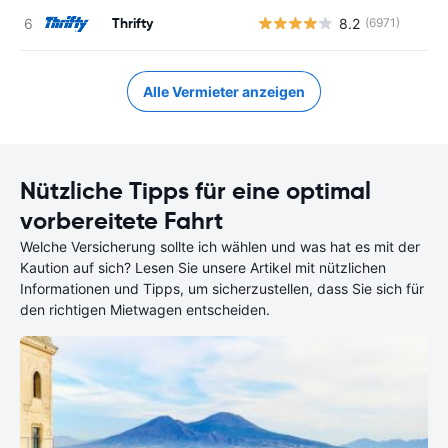
Thrifty
8.2
(6971)
Alle Vermieter anzeigen
Nützliche Tipps für eine optimal
vorbereitete Fahrt
Welche Versicherung sollte ich wählen und was hat es mit der
Kaution auf sich? Lesen Sie unsere Artikel mit nützlichen
Informationen und Tipps, um sicherzustellen, dass Sie sich für
den richtigen Mietwagen entscheiden.