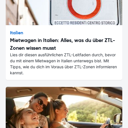
Italien
Mietwagen in Italien: Alles, was du über ZTL-
Zonen wissen musst
Lies dir diesen ausführlichen ZTL-Leitfaden durch, bevor
du mit einem Mietwagen in Italien unterwegs bist. Mit
Tipps, wie du dich im Voraus über ZTL-Zonen informieren
kannst.