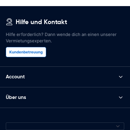
Hilfe und Kontakt
Hilfe erforderlich? Dann wende dich an einen unserer
Vermietungsexperten.
Kundenbetreuung
Account
Über uns