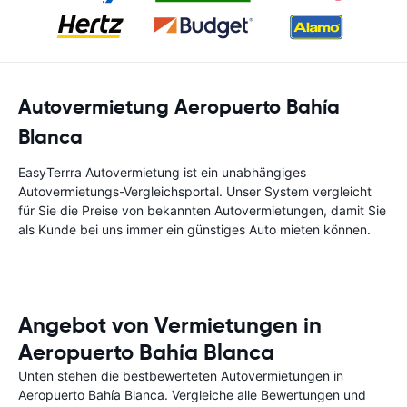
Autovermietung Aeropuerto Bahía
Blanca
EasyTerrra Autovermietung ist ein unabhängiges
Autovermietungs-Vergleichsportal. Unser System vergleicht
für Sie die Preise von bekannten Autovermietungen, damit Sie
als Kunde bei uns immer ein günstiges Auto mieten können.
Angebot von Vermietungen in
Aeropuerto Bahía Blanca
Unten stehen die bestbewerteten Autovermietungen in
Aeropuerto Bahía Blanca. Vergleiche alle Bewertungen und