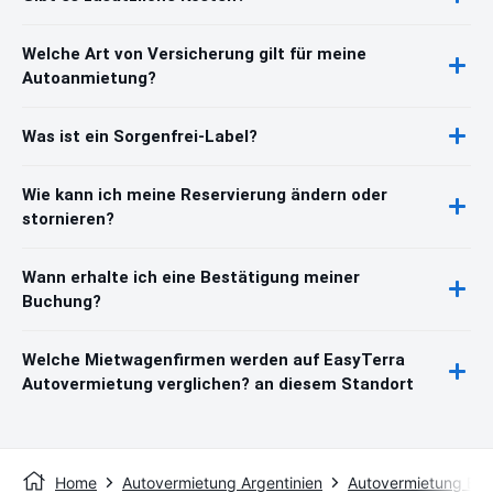
Welche Art von Versicherung gilt für meine
Autoanmietung?
Was ist ein Sorgenfrei-Label?
Wie kann ich meine Reservierung ändern oder
stornieren?
Wann erhalte ich eine Bestätigung meiner
Buchung?
Welche Mietwagenfirmen werden auf EasyTerra
Autovermietung verglichen? an diesem Standort
Home
Autovermietung Argentinien
Autovermietung Bah