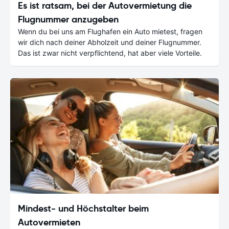
Es ist ratsam, bei der Autovermietung die
Flugnummer anzugeben
Wenn du bei uns am Flughafen ein Auto mietest, fragen
wir dich nach deiner Abholzeit und deiner Flugnummer.
Das ist zwar nicht verpflichtend, hat aber viele Vorteile.
Mindest- und Höchstalter beim
Autovermieten