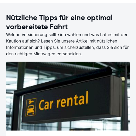
Nützliche Tipps für eine optimal
vorbereitete Fahrt
Welche Versicherung sollte ich wählen und was hat es mit der
Kaution auf sich? Lesen Sie unsere Artikel mit nützlichen
Informationen und Tipps, um sicherzustellen, dass Sie sich für
den richtigen Mietwagen entscheiden.