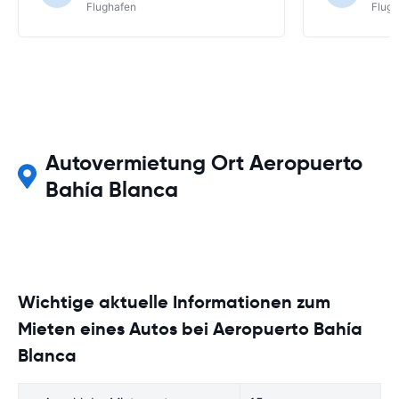
Flughafen
Flug
Autovermietung Ort Aeropuerto
Bahía Blanca
Wichtige aktuelle Informationen zum
Mieten eines Autos bei Aeropuerto Bahía
Blanca