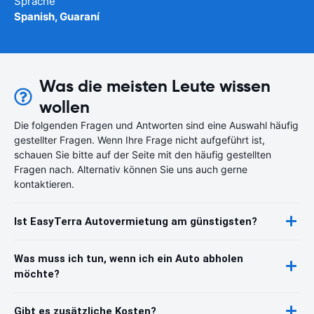
Sprache
Spanish, Guaraní
Was die meisten Leute wissen
wollen
Die folgenden Fragen und Antworten sind eine Auswahl häufig
gestellter Fragen. Wenn Ihre Frage nicht aufgeführt ist,
schauen Sie bitte auf der Seite mit den häufig gestellten
Fragen nach. Alternativ können Sie uns auch gerne
kontaktieren.
Ist EasyTerra Autovermietung am günstigsten?
Was muss ich tun, wenn ich ein Auto abholen
möchte?
Gibt es zusätzliche Kosten?