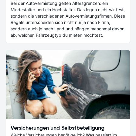
Bei der Autovermietung gelten Altersgrenzen: ein
Mindestalter und ein Höchstalter. Das legen nicht wir fest,
sondern die verschiedenen Autovermietungsfirmen. Diese
Regeln unterscheiden sich nicht nur je nach Firma,
sondern auch je nach Land und hängen manchmal davon
ab, welchen Fahrzeugtyp du mieten möchtest.
Versicherungen und Selbstbeteiligung
Welche Versicherungen benötige ich? Was passiert im