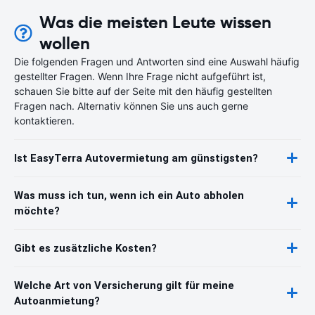
Was die meisten Leute wissen
wollen
Die folgenden Fragen und Antworten sind eine Auswahl häufig
gestellter Fragen. Wenn Ihre Frage nicht aufgeführt ist,
schauen Sie bitte auf der Seite mit den häufig gestellten
Fragen nach. Alternativ können Sie uns auch gerne
kontaktieren.
Ist EasyTerra Autovermietung am günstigsten?
Was muss ich tun, wenn ich ein Auto abholen
möchte?
Gibt es zusätzliche Kosten?
Welche Art von Versicherung gilt für meine
Autoanmietung?