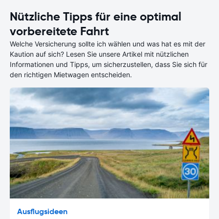
Nützliche Tipps für eine optimal
vorbereitete Fahrt
Welche Versicherung sollte ich wählen und was hat es mit der
Kaution auf sich? Lesen Sie unsere Artikel mit nützlichen
Informationen und Tipps, um sicherzustellen, dass Sie sich für
den richtigen Mietwagen entscheiden.
Ausflugsideen