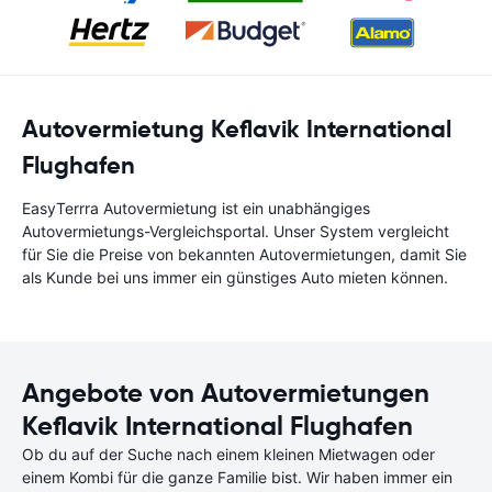
Autovermietung Keflavik International
Flughafen
EasyTerrra Autovermietung ist ein unabhängiges
Autovermietungs-Vergleichsportal. Unser System vergleicht
für Sie die Preise von bekannten Autovermietungen, damit Sie
als Kunde bei uns immer ein günstiges Auto mieten können.
Angebote von Autovermietungen
Keflavik International Flughafen
Ob du auf der Suche nach einem kleinen Mietwagen oder
einem Kombi für die ganze Familie bist. Wir haben immer ein