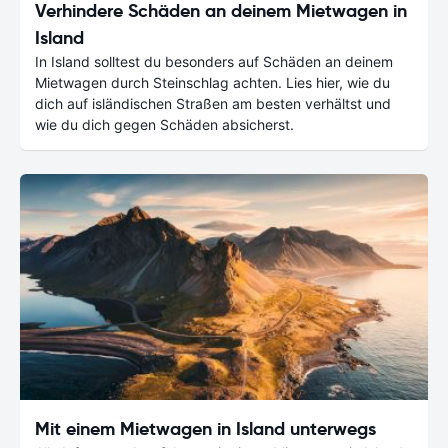
Verhindere Schäden an deinem Mietwagen in
Island
In Island solltest du besonders auf Schäden an deinem
Mietwagen durch Steinschlag achten. Lies hier, wie du
dich auf isländischen Straßen am besten verhältst und
wie du dich gegen Schäden absicherst.
Mit einem Mietwagen in Island unterwegs