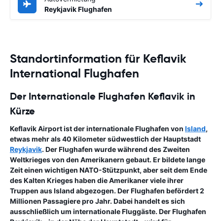
Reykjavik Flughafen
Standortinformation für Keflavik
International Flughafen
Der Internationale Flughafen Keflavik in
Kürze
Keflavik Airport ist der internationale Flughafen von
Island
,
etwas mehr als 40 Kilometer südwestlich der Hauptstadt
Reykjavik
. Der Flughafen wurde während des Zweiten
Weltkrieges von den Amerikanern gebaut. Er bildete lange
Zeit einen wichtigen NATO-Stützpunkt, aber seit dem Ende
des Kalten Krieges haben die Amerikaner viele ihrer
Truppen aus Island abgezogen. Der Flughafen befördert 2
Millionen Passagiere pro Jahr. Dabei handelt es sich
ausschließlich um internationale Fluggäste. Der
Flughafen