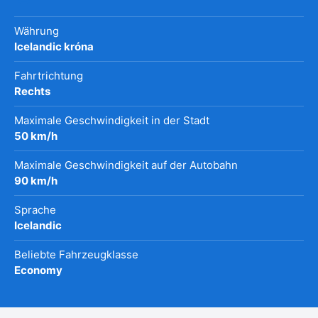
Währung
Icelandic króna
Fahrtrichtung
Rechts
Maximale Geschwindigkeit in der Stadt
50 km/h
Maximale Geschwindigkeit auf der Autobahn
90 km/h
Sprache
Icelandic
Beliebte Fahrzeugklasse
Economy