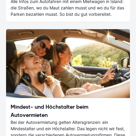
Alle Infos zum Autofahren mit einem Mietwagen in Island:
die Straßen, wo du Maut zahlen musst und wo du für das
Parken bezahlen musst. So bist du gut vorbereitet.
Mindest- und Höchstalter beim
Autovermieten
Bei der Autovermietung gelten Altersgrenzen: ein
Mindestalter und ein Höchstalter. Das legen nicht wir fest,
sondern die verschiedenen Autovermietungsfirmen. Diese