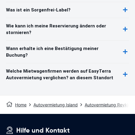
Was ist ein Sorgenfrei-Label?
Wie kann ich meine Reservierung ändern oder
stornieren?
Wann erhalte ich eine Bestätigung meiner
Buchung?
Welche Mietwagenfirmen werden auf EasyTerra
Autovermietung verglichen? an diesem Standort
Home
Autovermietung Island
Autovermietung Reykjavi
Hilfe und Kontakt