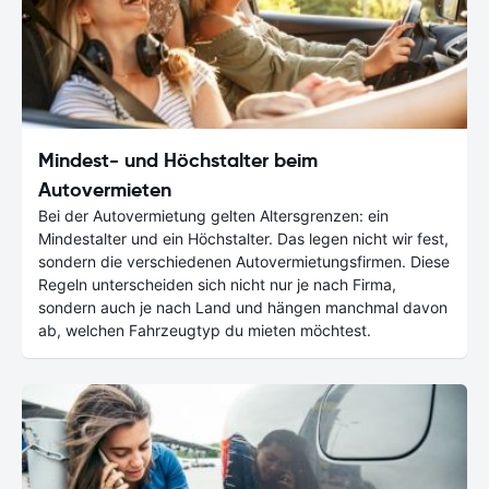
Mindest- und Höchstalter beim
Autovermieten
Bei der Autovermietung gelten Altersgrenzen: ein
Mindestalter und ein Höchstalter. Das legen nicht wir fest,
sondern die verschiedenen Autovermietungsfirmen. Diese
Regeln unterscheiden sich nicht nur je nach Firma,
sondern auch je nach Land und hängen manchmal davon
ab, welchen Fahrzeugtyp du mieten möchtest.