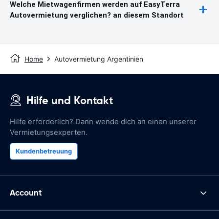
Welche Mietwagenfirmen werden auf EasyTerra
Autovermietung verglichen? an diesem Standort
Home
Autovermietung Argentinien
Hilfe und Kontakt
Hilfe erforderlich? Dann wende dich an einen unserer
Vermietungsexperten.
Kundenbetreuung
Account