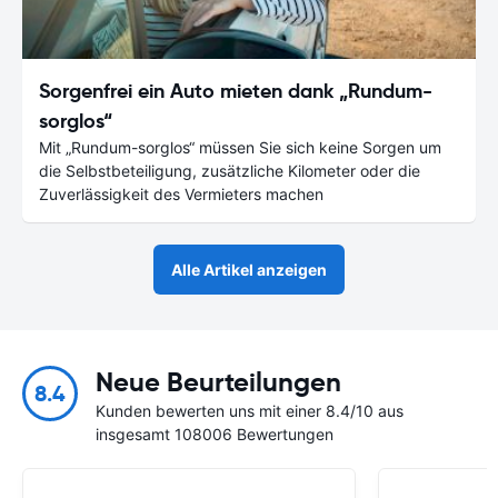
Sorgenfrei ein Auto mieten dank „Rundum-
sorglos“
Mit „Rundum-sorglos“ müssen Sie sich keine Sorgen um
die Selbstbeteiligung, zusätzliche Kilometer oder die
Zuverlässigkeit des Vermieters machen
Alle Artikel anzeigen
Neue Beurteilungen
8.4
Kunden bewerten uns mit einer 8.4/10 aus
insgesamt 108006 Bewertungen