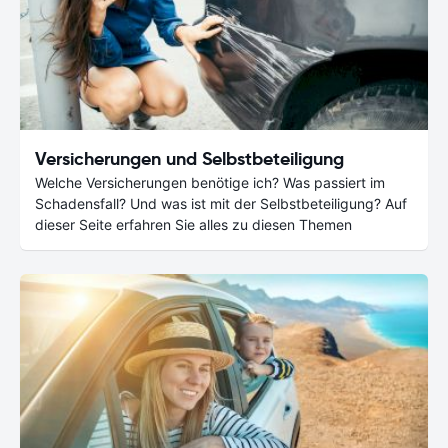
Versicherungen und Selbstbeteiligung
Welche Versicherungen benötige ich? Was passiert im
Schadensfall? Und was ist mit der Selbstbeteiligung? Auf
dieser Seite erfahren Sie alles zu diesen Themen