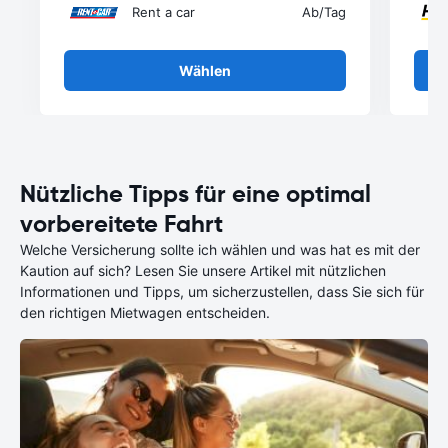
Rent a car
Ab
/Tag
Wählen
Nützliche Tipps für eine optimal
vorbereitete Fahrt
Welche Versicherung sollte ich wählen und was hat es mit der
Kaution auf sich? Lesen Sie unsere Artikel mit nützlichen
Informationen und Tipps, um sicherzustellen, dass Sie sich für
den richtigen Mietwagen entscheiden.