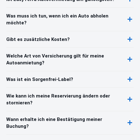
Was muss ich tun, wenn ich ein Auto abholen
möchte?
Gibt es zusätzliche Kosten?
Welche Art von Versicherung gilt für meine
Autoanmietung?
Was ist ein Sorgenfrei-Label?
Wie kann ich meine Reservierung ändern oder
stornieren?
Wann erhalte ich eine Bestätigung meiner
Buchung?