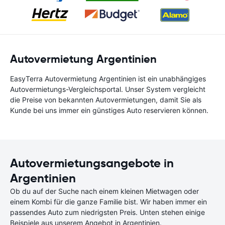
Autovermietung Argentinien
EasyTerra Autovermietung Argentinien ist ein unabhängiges
Autovermietungs-Vergleichsportal. Unser System vergleicht
die Preise von bekannten Autovermietungen, damit Sie als
Kunde bei uns immer ein günstiges Auto reservieren können.
Autovermietungsangebote in
Argentinien
Ob du auf der Suche nach einem kleinen Mietwagen oder
einem Kombi für die ganze Familie bist. Wir haben immer ein
passendes Auto zum niedrigsten Preis. Unten stehen einige
Beispiele aus unserem Angebot in Argentinien.