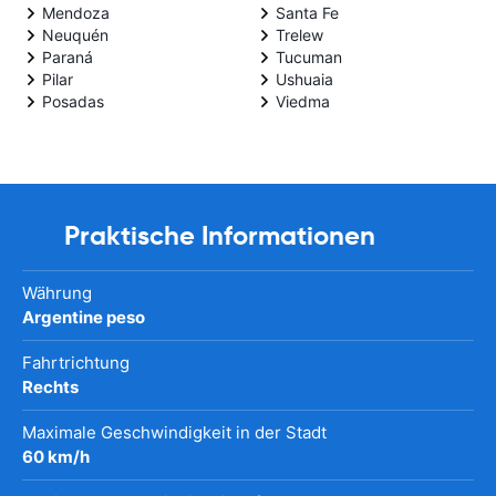
Mendoza
Santa Fe
Neuquén
Trelew
Paraná
Tucuman
Pilar
Ushuaia
Posadas
Viedma
Praktische Informationen
Währung
Argentine peso
Fahrtrichtung
Rechts
Maximale Geschwindigkeit in der Stadt
60 km/h