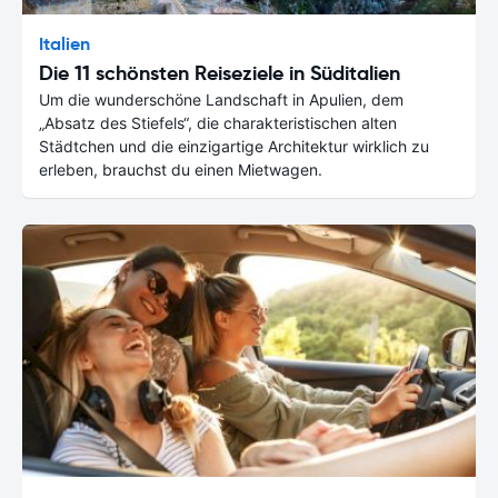
Italien
Die 11 schönsten Reiseziele in Süditalien
Um die wunderschöne Landschaft in Apulien, dem
„Absatz des Stiefels“, die charakteristischen alten
Städtchen und die einzigartige Architektur wirklich zu
erleben, brauchst du einen Mietwagen.