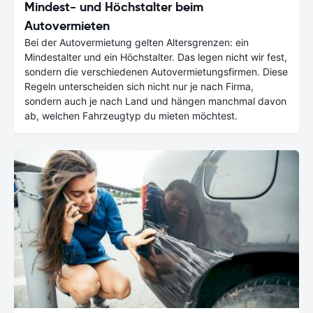
Mindest- und Höchstalter beim
Autovermieten
Bei der Autovermietung gelten Altersgrenzen: ein
Mindestalter und ein Höchstalter. Das legen nicht wir fest,
sondern die verschiedenen Autovermietungsfirmen. Diese
Regeln unterscheiden sich nicht nur je nach Firma,
sondern auch je nach Land und hängen manchmal davon
ab, welchen Fahrzeugtyp du mieten möchtest.