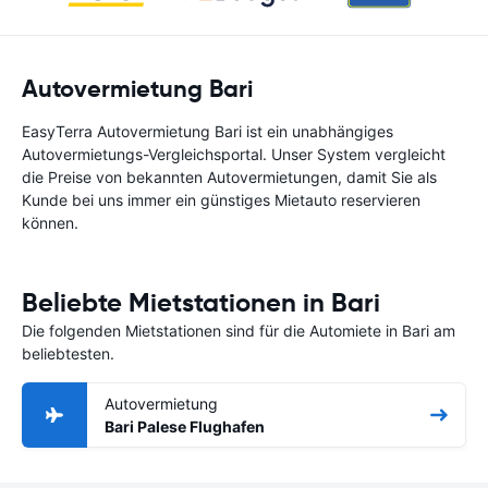
Autovermietung Bari
EasyTerra Autovermietung Bari ist ein unabhängiges
Autovermietungs-Vergleichsportal. Unser System vergleicht
die Preise von bekannten Autovermietungen, damit Sie als
Kunde bei uns immer ein günstiges Mietauto reservieren
können.
Beliebte Mietstationen in Bari
Die folgenden Mietstationen sind für die Automiete in Bari am
beliebtesten.
Autovermietung
Bari Palese Flughafen