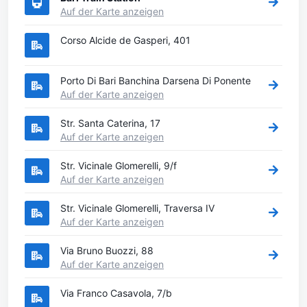
Auf der Karte anzeigen
Corso Alcide de Gasperi, 401
Porto Di Bari Banchina Darsena Di Ponente
Auf der Karte anzeigen
Str. Santa Caterina, 17
Auf der Karte anzeigen
Str. Vicinale Glomerelli, 9/f
Auf der Karte anzeigen
Str. Vicinale Glomerelli, Traversa IV
Auf der Karte anzeigen
Via Bruno Buozzi, 88
Auf der Karte anzeigen
Via Franco Casavola, 7/b