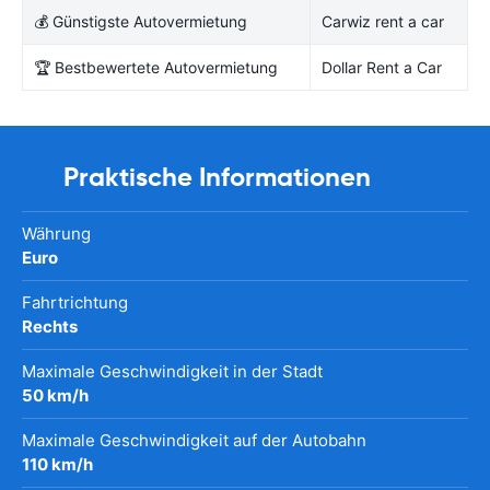
💰 Günstigste Autovermietung
Carwiz rent a car
🏆 Bestbewertete Autovermietung
Dollar Rent a Car
Praktische Informationen
Währung
Euro
Fahrtrichtung
Rechts
Maximale Geschwindigkeit in der Stadt
50 km/h
Maximale Geschwindigkeit auf der Autobahn
110 km/h