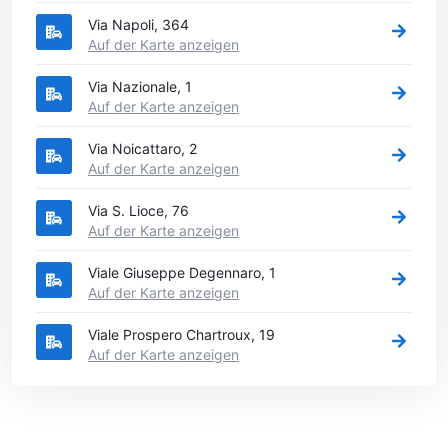
Via Napoli, 364
Auf der Karte anzeigen
Via Nazionale, 1
Auf der Karte anzeigen
Via Noicattaro, 2
Auf der Karte anzeigen
Via S. Lioce, 76
Auf der Karte anzeigen
Viale Giuseppe Degennaro, 1
Auf der Karte anzeigen
Viale Prospero Chartroux, 19
Auf der Karte anzeigen