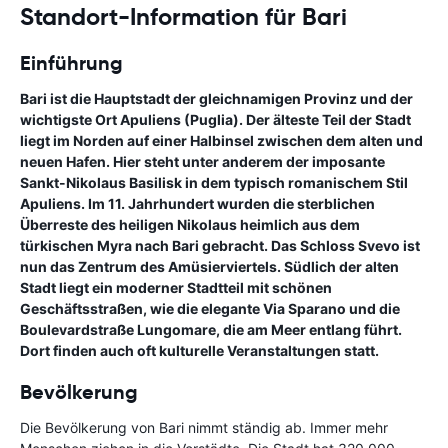
Standort-Information für Bari
Einführung
Bari ist die Hauptstadt der gleichnamigen Provinz und der
wichtigste Ort Apuliens (Puglia). Der älteste Teil der Stadt
liegt im Norden auf einer Halbinsel zwischen dem alten und
neuen Hafen. Hier steht unter anderem der imposante
Sankt-Nikolaus Basilisk in dem typisch romanischem Stil
Apuliens. Im 11. Jahrhundert wurden die sterblichen
Überreste des heiligen Nikolaus heimlich aus dem
türkischen Myra nach Bari gebracht. Das Schloss Svevo ist
nun das Zentrum des Amüsierviertels. Südlich der alten
Stadt liegt ein moderner Stadtteil mit schönen
Geschäftsstraßen, wie die elegante Via Sparano und die
Boulevardstraße Lungomare, die am Meer entlang führt.
Dort finden auch oft kulturelle Veranstaltungen statt.
Bevölkerung
Die Bevölkerung von Bari nimmt ständig ab. Immer mehr