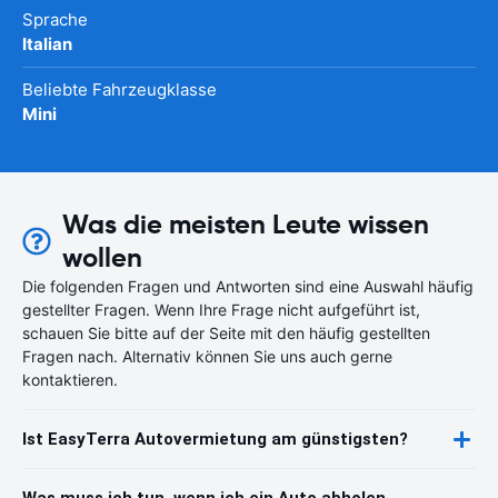
Sprache
Italian
Beliebte Fahrzeugklasse
Mini
Was die meisten Leute wissen
wollen
Die folgenden Fragen und Antworten sind eine Auswahl häufig
gestellter Fragen. Wenn Ihre Frage nicht aufgeführt ist,
schauen Sie bitte auf der Seite mit den häufig gestellten
Fragen nach. Alternativ können Sie uns auch gerne
kontaktieren.
Ist EasyTerra Autovermietung am günstigsten?