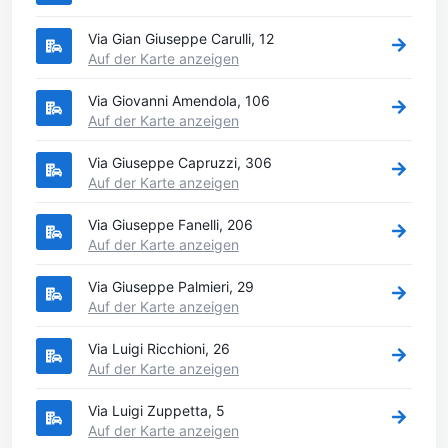
Via Gian Giuseppe Carulli, 12
Auf der Karte anzeigen
Via Giovanni Amendola, 106
Auf der Karte anzeigen
Via Giuseppe Capruzzi, 306
Auf der Karte anzeigen
Via Giuseppe Fanelli, 206
Auf der Karte anzeigen
Via Giuseppe Palmieri, 29
Auf der Karte anzeigen
Via Luigi Ricchioni, 26
Auf der Karte anzeigen
Via Luigi Zuppetta, 5
Auf der Karte anzeigen