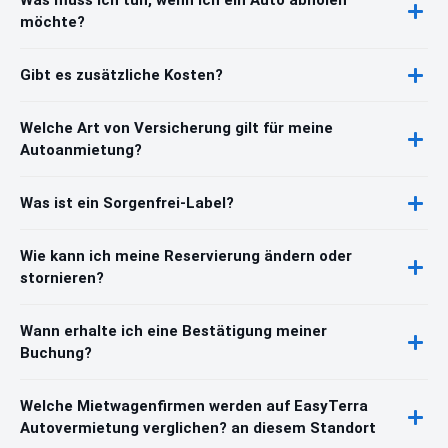
Was muss ich tun, wenn ich ein Auto abholen
möchte?
Gibt es zusätzliche Kosten?
Welche Art von Versicherung gilt für meine
Autoanmietung?
Was ist ein Sorgenfrei-Label?
Wie kann ich meine Reservierung ändern oder
stornieren?
Wann erhalte ich eine Bestätigung meiner
Buchung?
Welche Mietwagenfirmen werden auf EasyTerra
Autovermietung verglichen? an diesem Standort