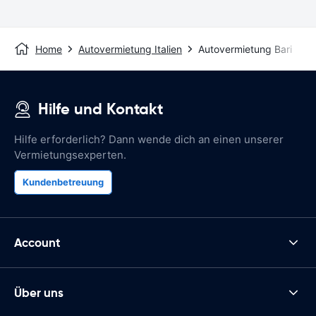
Home
Autovermietung Italien
Autovermietung Bari
Hilfe und Kontakt
Hilfe erforderlich? Dann wende dich an einen unserer
Vermietungsexperten.
Kundenbetreuung
Account
Über uns