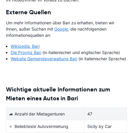
Externe Quellen
Um mehr Informationen über Bari zu erhalten, bieten wir
Ihnen, außer Suchen mit
Google
, die nachfolgenden
Informationsquellen an:
Wikipedia, Bari
Die Provinz Bari
(in italienischer und englischer Sprache)
Website Gemeindeverwaltung Bari
(in italienischer Sprache)
Wichtige aktuelle Informationen zum
Mieten eines Autos in Bari
🚙 Anzahl der Mietagenturen
47
⭐ Beliebteste Autovermietung
Sicily by Car