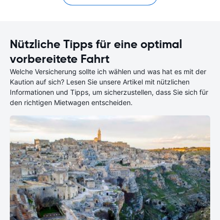
Nützliche Tipps für eine optimal
vorbereitete Fahrt
Welche Versicherung sollte ich wählen und was hat es mit der
Kaution auf sich? Lesen Sie unsere Artikel mit nützlichen
Informationen und Tipps, um sicherzustellen, dass Sie sich für
den richtigen Mietwagen entscheiden.