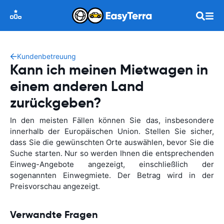
Kundenbetreuung
Kann ich meinen Mietwagen in
einem anderen Land
zurückgeben?
In den meisten Fällen können Sie das, insbesondere
innerhalb der Europäischen Union. Stellen Sie sicher,
dass Sie die gewünschten Orte auswählen, bevor Sie die
Suche starten. Nur so werden Ihnen die entsprechenden
Einweg-Angebote angezeigt, einschließlich der
sogenannten Einwegmiete. Der Betrag wird in der
Preisvorschau angezeigt.
Verwandte Fragen