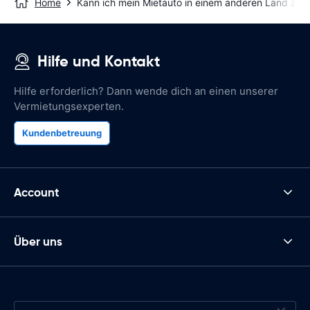
Home
Kann ich mein Mietauto in einem anderen Land zu
Hilfe und Kontakt
Hilfe erforderlich? Dann wende dich an einen unserer
Vermietungsexperten.
Kundenbetreuung
Account
Über uns