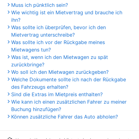
Muss ich pünktlich sein?
Wie wichtig ist ein Mietvertrag und brauche ich
ihn?
Was sollte ich überprüfen, bevor ich den
Mietvertrag unterschreibe?
Was sollte ich vor der Rückgabe meines
Mietwagens tun?
Was ist, wenn ich den Mietwagen zu spät
zurückbringe?
Wo soll ich den Mietwagen zurückgeben?
Welche Dokumente sollte ich nach der Rückgabe
des Fahrzeugs erhalten?
Sind die Extras im Mietpreis enthalten?
Wie kann ich einen zusätzlichen Fahrer zu meiner
Buchung hinzufügen?
Können zusätzliche Fahrer das Auto abholen?