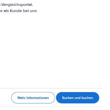
Vergleichsportal.
e als Kunde bei uns
Mehr Informationen
Suchen und buchen