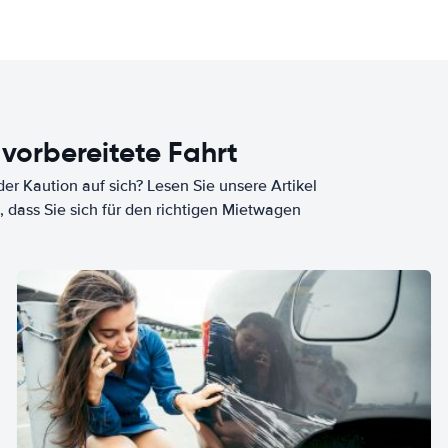
 vorbereitete Fahrt
er Kaution auf sich? Lesen Sie unsere Artikel
, dass Sie sich für den richtigen Mietwagen