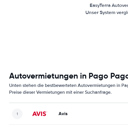
EasyTerra Autove
Unser System vergl
Autovermietungen in Pago Pag
Unten stehen die bestbewerteten Autovermietungen in Pa
Preise dieser Vermietungen mit einer Suchanfrage.
Avis