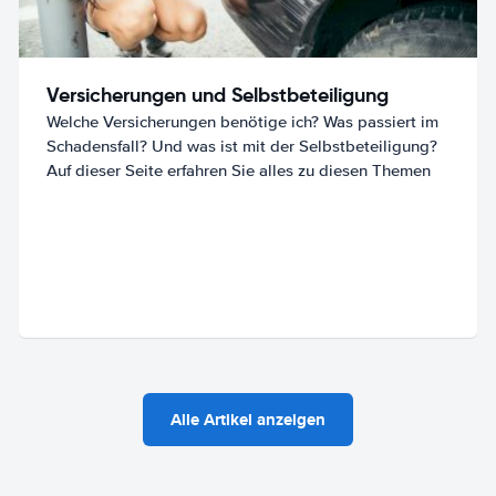
Versicherungen und Selbstbeteiligung
Welche Versicherungen benötige ich? Was passiert im
Schadensfall? Und was ist mit der Selbstbeteiligung?
Auf dieser Seite erfahren Sie alles zu diesen Themen
Alle Artikel anzeigen