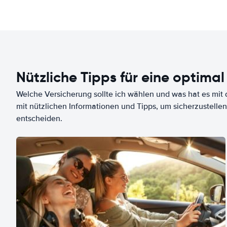
Nützliche Tipps für eine optimal
Welche Versicherung sollte ich wählen und was hat es mit d
mit nützlichen Informationen und Tipps, um sicherzustellen
entscheiden.