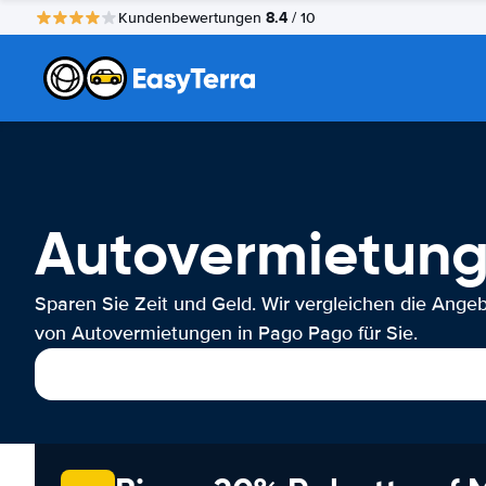
8.4
Kundenbewertungen
/ 10
Autovermietun
Sparen Sie Zeit und Geld. Wir vergleichen die Ange
von Autovermietungen in Pago Pago für Sie.