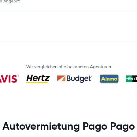
s Angebot.
Wir vergleichen alle bekannten Agenturen
Autovermietung Pago Pago