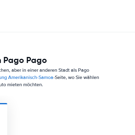
h Pago Pago
en, aber in einer anderen Stadt als Pago
ung Amerikanisch-Samoa
-Seite, wo Sie wählen
Auto mieten möchten.