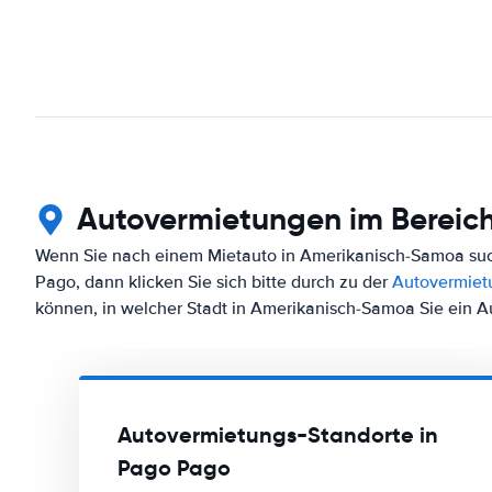
Autovermietungen im Bereic
Wenn Sie nach einem Mietauto in Amerikanisch-Samoa such
Pago, dann klicken Sie sich bitte durch zu der
Autovermiet
können, in welcher Stadt in Amerikanisch-Samoa Sie ein 
Autovermietungs-Standorte in
Pago Pago