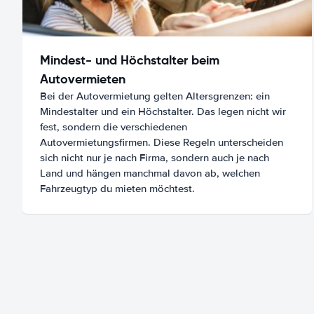
Mindest- und Höchstalter beim
Autovermieten
Bei der Autovermietung gelten Altersgrenzen: ein
Mindestalter und ein Höchstalter. Das legen nicht wir
fest, sondern die verschiedenen
Autovermietungsfirmen. Diese Regeln unterscheiden
sich nicht nur je nach Firma, sondern auch je nach
Land und hängen manchmal davon ab, welchen
Fahrzeugtyp du mieten möchtest.