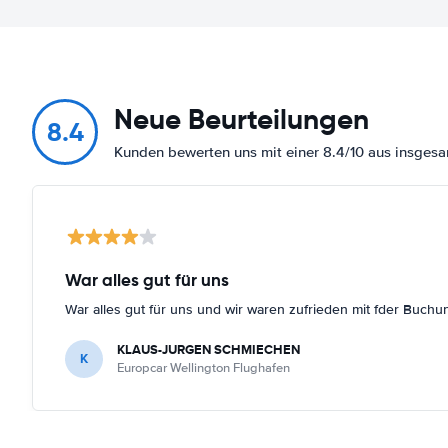
Neue Beurteilungen
8.4
Kunden bewerten uns mit einer 8.4/10 aus insge
War alles gut für uns
War alles gut für uns und wir waren zufrieden mit fder Buchu
KLAUS-JURGEN SCHMIECHEN
K
Europcar Wellington Flughafen