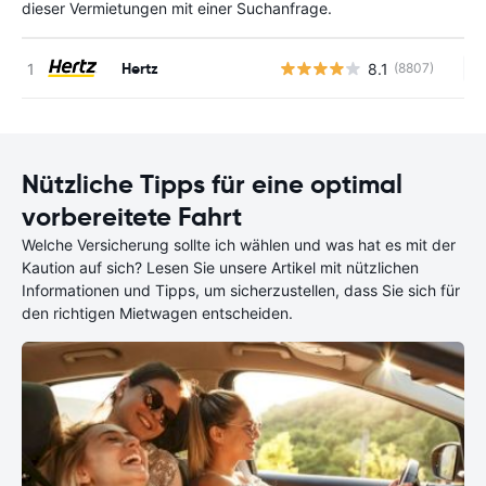
dieser Vermietungen mit einer Suchanfrage.
Hertz
8.1
(8807)
Ke
Nützliche Tipps für eine optimal
vorbereitete Fahrt
Welche Versicherung sollte ich wählen und was hat es mit der
Kaution auf sich? Lesen Sie unsere Artikel mit nützlichen
Informationen und Tipps, um sicherzustellen, dass Sie sich für
den richtigen Mietwagen entscheiden.