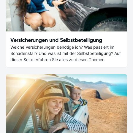
Versicherungen und Selbstbeteiligung
Welche Versicherungen benötige ich? Was passiert im
Schadensfall? Und was ist mit der Selbstbeteiligung? Auf
dieser Seite erfahren Sie alles zu diesen Themen