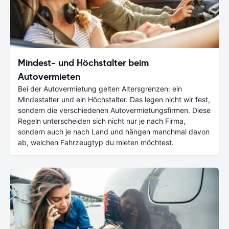
Mindest- und Höchstalter beim
Autovermieten
Bei der Autovermietung gelten Altersgrenzen: ein
Mindestalter und ein Höchstalter. Das legen nicht wir fest,
sondern die verschiedenen Autovermietungsfirmen. Diese
Regeln unterscheiden sich nicht nur je nach Firma,
sondern auch je nach Land und hängen manchmal davon
ab, welchen Fahrzeugtyp du mieten möchtest.