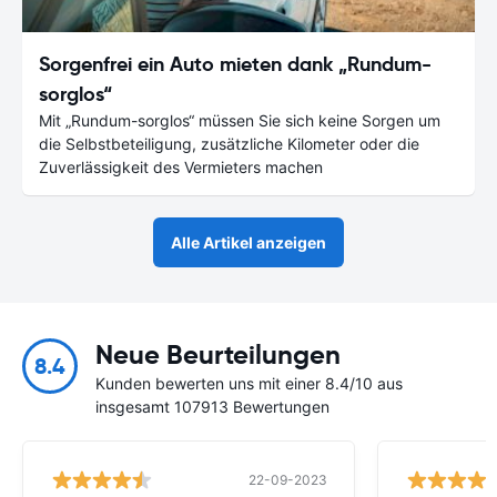
Sorgenfrei ein Auto mieten dank „Rundum-
sorglos“
Mit „Rundum-sorglos“ müssen Sie sich keine Sorgen um
die Selbstbeteiligung, zusätzliche Kilometer oder die
Zuverlässigkeit des Vermieters machen
Alle Artikel anzeigen
Neue Beurteilungen
8.4
Kunden bewerten uns mit einer 8.4/10 aus
insgesamt 107913 Bewertungen
22-09-2023