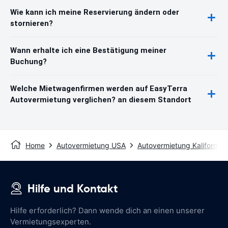
Wie kann ich meine Reservierung ändern oder
stornieren?
Wann erhalte ich eine Bestätigung meiner
Buchung?
Welche Mietwagenfirmen werden auf EasyTerra
Autovermietung verglichen? an diesem Standort
Home
Autovermietung USA
Autovermietung Kalifornien
Hilfe und Kontakt
Hilfe erforderlich? Dann wende dich an einen unserer
Vermietungsexperten.