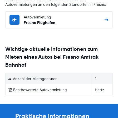
Autovermietungen an den folgenden Standorten in Fresno:
Autovermietung
Fresno Flughafen
Wichtige aktuelle Informationen zum
Mieten eines Autos bei Fresno Amtrak
Bahnhof
🚙 Anzahl der Mietagenturen
1
🏆 Bestbewertete Autovermietung
Hertz
Praktische Informationen