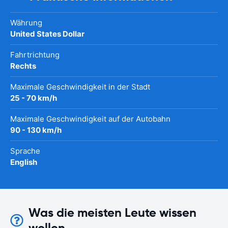
Währung
United States Dollar
Fahrtrichtung
Rechts
Maximale Geschwindigkeit in der Stadt
25 - 70 km/h
Maximale Geschwindigkeit auf der Autobahn
90 - 130 km/h
Sprache
English
Was die meisten Leute wissen
wollen