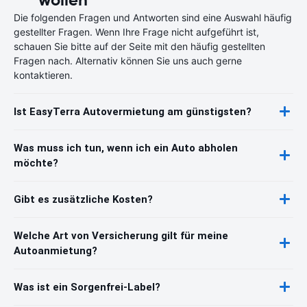
Die folgenden Fragen und Antworten sind eine Auswahl häufig
gestellter Fragen. Wenn Ihre Frage nicht aufgeführt ist,
schauen Sie bitte auf der Seite mit den häufig gestellten
Fragen nach. Alternativ können Sie uns auch gerne
kontaktieren.
Ist EasyTerra Autovermietung am günstigsten?
Was muss ich tun, wenn ich ein Auto abholen
möchte?
Gibt es zusätzliche Kosten?
Welche Art von Versicherung gilt für meine
Autoanmietung?
Was ist ein Sorgenfrei-Label?