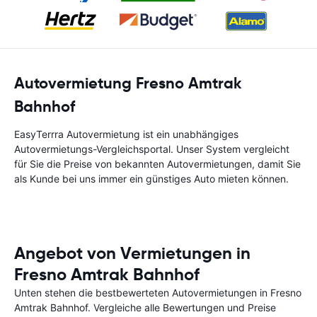
Autovermietung Fresno Amtrak
Bahnhof
EasyTerrra Autovermietung ist ein unabhängiges
Autovermietungs-Vergleichsportal. Unser System vergleicht
für Sie die Preise von bekannten Autovermietungen, damit Sie
als Kunde bei uns immer ein günstiges Auto mieten können.
Angebot von Vermietungen in
Fresno Amtrak Bahnhof
Unten stehen die bestbewerteten Autovermietungen in Fresno
Amtrak Bahnhof. Vergleiche alle Bewertungen und Preise