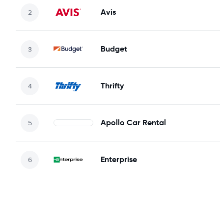
Avis
Budget
Thrifty
Apollo Car Rental
Enterprise