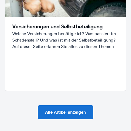
Versicherungen und Selbstbeteiligung
Welche Versicherungen benötige ich? Was passiert im
Schadensfall? Und was ist mit der Selbstbeteiligung?
Auf dieser Seite erfahren Sie alles zu diesen Themen
Alle Artikel anzeigen