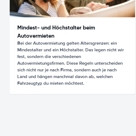
Mindest- und Höchstalter beim
Autovermieten
Bei der Autovermietung gelten Altersgrenzen: ein
Mindestalter und ein Höchstalter. Das legen nicht wir
fest, sondern die verschiedenen
Autovermietungsfirmen. Diese Regeln unterscheiden
sich nicht nur je nach Firma, sondern auch je nach
Land und hängen manchmal davon ab, welchen
Fahrzeugtyp du mieten möchtest.