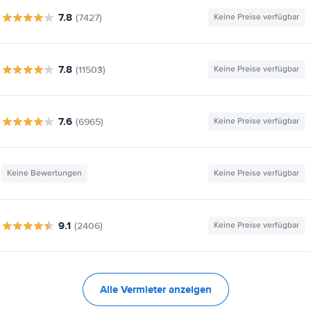
7.8
(7427)
Keine Preise verfügbar
7.8
(11503)
Keine Preise verfügbar
7.6
(6965)
Keine Preise verfügbar
Keine Bewertungen
Keine Preise verfügbar
9.1
(2406)
Keine Preise verfügbar
Alle Vermieter anzeigen