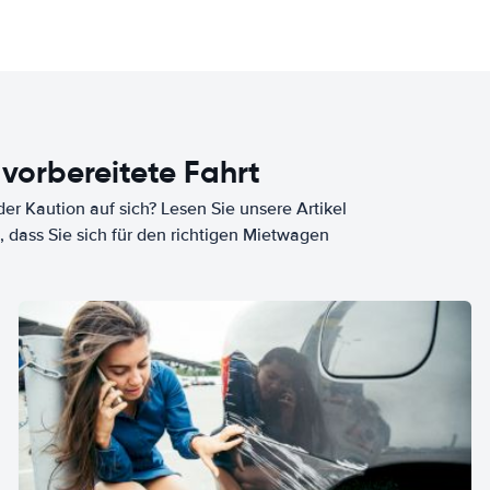
 vorbereitete Fahrt
er Kaution auf sich? Lesen Sie unsere Artikel
, dass Sie sich für den richtigen Mietwagen