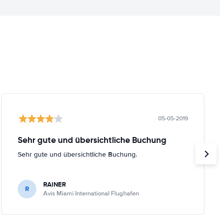
05-05-2019
Sehr gute und übersichtliche Buchung
Sehr gute und übersichtliche Buchung.
RAINER
R
Avis Miami International Flughafen