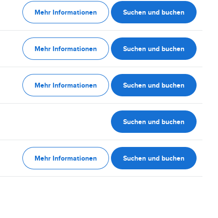
Mehr Informationen
Suchen und buchen
Mehr Informationen
Suchen und buchen
Mehr Informationen
Suchen und buchen
Suchen und buchen
Mehr Informationen
Suchen und buchen