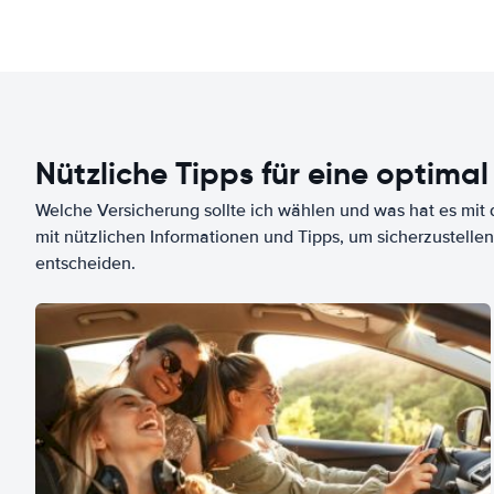
Nützliche Tipps für eine optimal
Welche Versicherung sollte ich wählen und was hat es mit d
mit nützlichen Informationen und Tipps, um sicherzustellen
entscheiden.