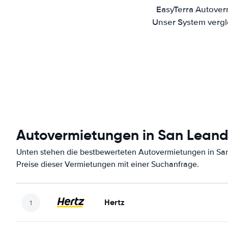
EasyTerra Autover
Unser System vergl
Autovermietungen in San Leand
Unten stehen die bestbewerteten Autovermietungen in San
Preise dieser Vermietungen mit einer Suchanfrage.
Hertz