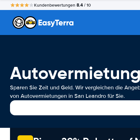
8.4
Kundenbewertungen
/ 10
Autovermietung
Sparen Sie Zeit und Geld. Wir vergleichen die Ange
von Autovermietungen in San Leandro für Sie.