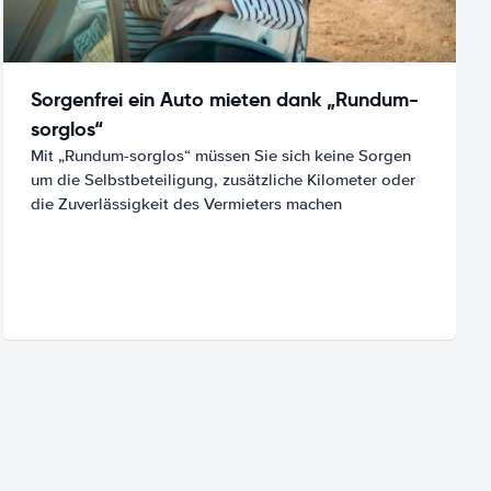
Sorgenfrei ein Auto mieten dank „Rundum-
sorglos“
Mit „Rundum-sorglos“ müssen Sie sich keine Sorgen
um die Selbstbeteiligung, zusätzliche Kilometer oder
die Zuverlässigkeit des Vermieters machen