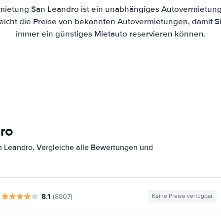
mietung San Leandro ist ein unabhängiges Autovermietungs
eicht die Preise von bekannten Autovermietungen, damit Si
immer ein günstiges Mietauto reservieren können.
ro
 Leandro. Vergleiche alle Bewertungen und
8.1
(8807)
Keine Preise verfügbar