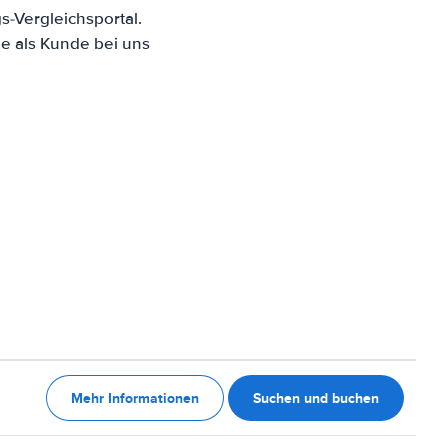
-Vergleichsportal.
e als Kunde bei uns
Mehr Informationen
Suchen und buchen