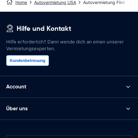
Home
Autovermietung USA
Autovermietung Flint
Hilfe und Kontakt
Hilfe erforderlich? Dann wende dich an einen unserer
Vermietungsexperten.
Kundenbetreuung
Account
Über uns