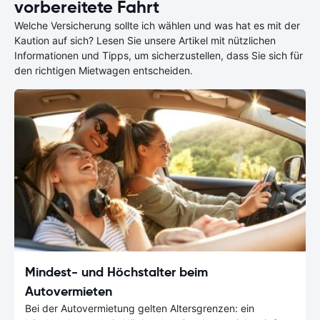
vorbereitete Fahrt
Welche Versicherung sollte ich wählen und was hat es mit der
Kaution auf sich? Lesen Sie unsere Artikel mit nützlichen
Informationen und Tipps, um sicherzustellen, dass Sie sich für
den richtigen Mietwagen entscheiden.
Mindest- und Höchstalter beim
Autovermieten
Bei der Autovermietung gelten Altersgrenzen: ein