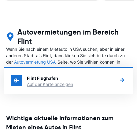
Autovermietungen im Bereich
Flint
Wenn Sie nach einem Mietauto in USA suchen, aber in einer
anderen Stadt als Flint, dann klicken Sie sich bitte durch zu
der
Autovermietung USA
-Seite, wo Sie wählen können, in
welcher Stadt in USA Sie ein Auto mieten möchten.
Flint Flughafen
Auf der Karte anzeigen
Wichtige aktuelle Informationen zum
Mieten eines Autos in Flint