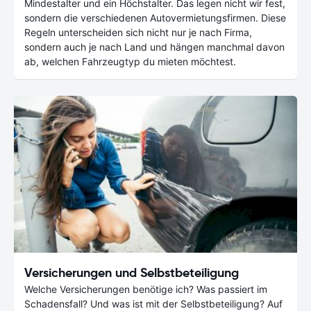
Mindestalter und ein Höchstalter. Das legen nicht wir fest,
sondern die verschiedenen Autovermietungsfirmen. Diese
Regeln unterscheiden sich nicht nur je nach Firma,
sondern auch je nach Land und hängen manchmal davon
ab, welchen Fahrzeugtyp du mieten möchtest.
Versicherungen und Selbstbeteiligung
Welche Versicherungen benötige ich? Was passiert im
Schadensfall? Und was ist mit der Selbstbeteiligung? Auf