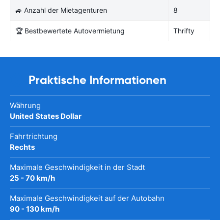
🚙 Anzahl der Mietagenturen
8
🏆 Bestbewertete Autovermietung
Thrifty
Praktische Informationen
Währung
United States Dollar
Fahrtrichtung
Rechts
Maximale Geschwindigkeit in der Stadt
25 - 70 km/h
Maximale Geschwindigkeit auf der Autobahn
90 - 130 km/h