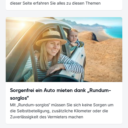
dieser Seite erfahren Sie alles zu diesen Themen
Sorgenfrei ein Auto mieten dank „Rundum-
sorglos“
Mit „Rundum-sorglos“ müssen Sie sich keine Sorgen um
die Selbstbeteiligung, zusätzliche Kilometer oder die
Zuverlässigkeit des Vermieters machen