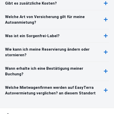
Gibt es zusätzliche Kosten?
Welche Art von Versicherung gilt für meine
Autoanmietung?
Was ist ein Sorgenfrei-Label?
Wie kann ich meine Reservierung ändern oder
stornieren?
Wann erhalte ich eine Bestätigung meiner
Buchung?
Welche Mietwagenfirmen werden auf EasyTerra
Autovermietung verglichen? an diesem Standort