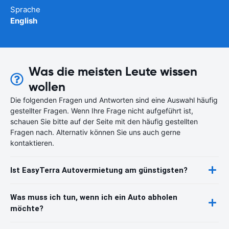
Sprache
English
Was die meisten Leute wissen
wollen
Die folgenden Fragen und Antworten sind eine Auswahl häufig
gestellter Fragen. Wenn Ihre Frage nicht aufgeführt ist,
schauen Sie bitte auf der Seite mit den häufig gestellten
Fragen nach. Alternativ können Sie uns auch gerne
kontaktieren.
Ist EasyTerra Autovermietung am günstigsten?
Was muss ich tun, wenn ich ein Auto abholen
möchte?