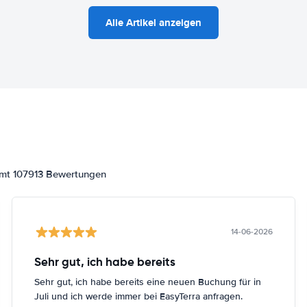
Alle Artikel anzeigen
amt 107913 Bewertungen
14-06-2026
Sehr gut, ich habe bereits
Sehr gut, ich habe bereits eine neuen Buchung für in
Juli und ich werde immer bei EasyTerra anfragen.