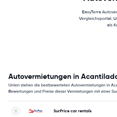
EasyTerra Autove
Vergleichsportal. 
als 
Autovermietungen in Acantilado
Unten stehen die bestbewerteten Autovermietungen in Acan
Bewertungen und Preise dieser Vermietungen mit einer Su
SurPrice car rentals