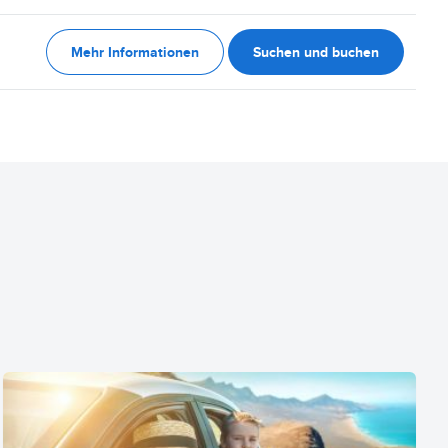
Mehr Informationen
Suchen und buchen