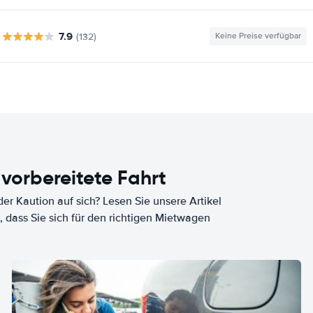
7.9
(132)
Keine Preise verfügbar
 vorbereitete Fahrt
er Kaution auf sich? Lesen Sie unsere Artikel
, dass Sie sich für den richtigen Mietwagen