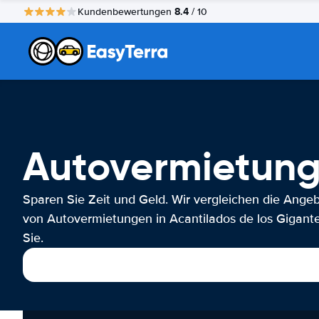
8.4
Kundenbewertungen
/ 10
Autovermietung 
Sparen Sie Zeit und Geld. Wir vergleichen die Ange
von Autovermietungen in Acantilados de los Gigante
Sie.