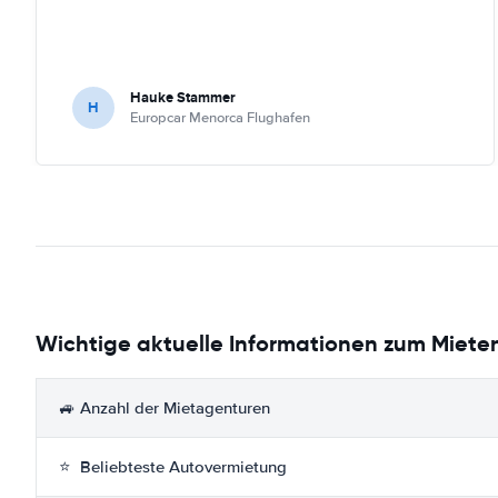
Hauke Stammer
H
Europcar Menorca Flughafen
Wichtige aktuelle Informationen zum Mieten
🚙 Anzahl der Mietagenturen
⭐ Beliebteste Autovermietung