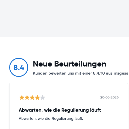
Neue Beurteilungen
8.4
Kunden bewerten uns mit einer 8.4/10 aus insges
20-06-2026
Abwarten, wie die Regulierung läuft
Abwarten, wie die Regulierung läuft.