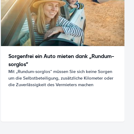
Sorgenfrei ein Auto mieten dank „Rundum-
sorglos“
Mit „Rundum-sorglos“ müssen Sie sich keine Sorgen
um die Selbstbeteiligung, zusätzliche Kilometer oder
die Zuverlässigkeit des Vermieters machen