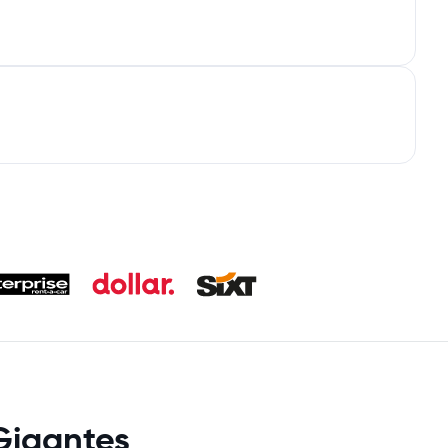
Gigantes