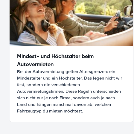
Mindest- und Höchstalter beim
Autovermieten
Bei der Autovermietung gelten Altersgrenzen: ein
Mindestalter und ein Höchstalter. Das legen nicht wir
fest, sondern die verschiedenen
Autovermietungsfirmen. Diese Regeln unterscheiden
sich nicht nur je nach Firma, sondern auch je nach
Land und hängen manchmal davon ab, welchen
Fahrzeugtyp du mieten möchtest.