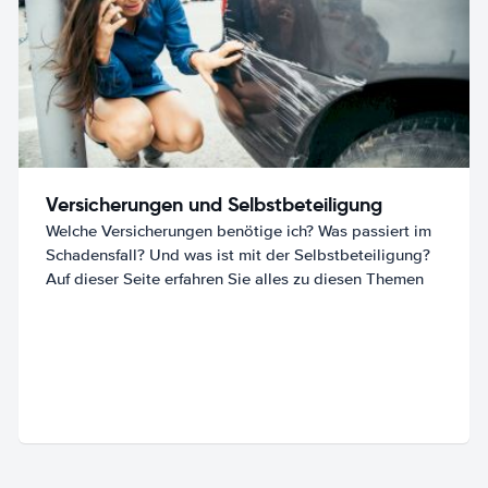
Versicherungen und Selbstbeteiligung
Welche Versicherungen benötige ich? Was passiert im
Schadensfall? Und was ist mit der Selbstbeteiligung?
Auf dieser Seite erfahren Sie alles zu diesen Themen