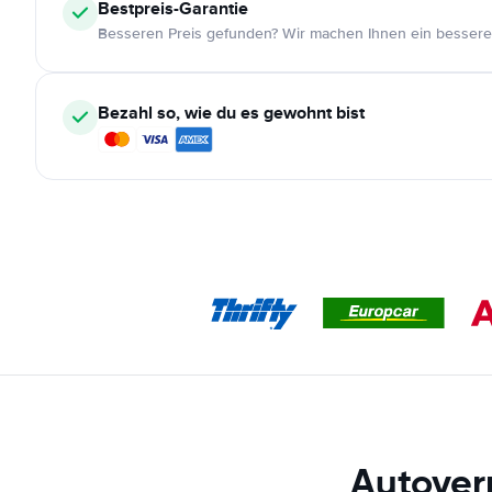
Bestpreis-Garantie
Besseren Preis gefunden? Wir machen Ihnen ein bessere
Bezahl so, wie du es gewohnt bist
Autover