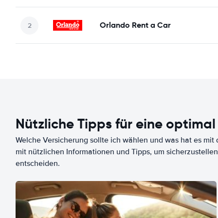
Orlando Rent a Car
Nützliche Tipps für eine optimal
Welche Versicherung sollte ich wählen und was hat es mit d
mit nützlichen Informationen und Tipps, um sicherzustellen
entscheiden.