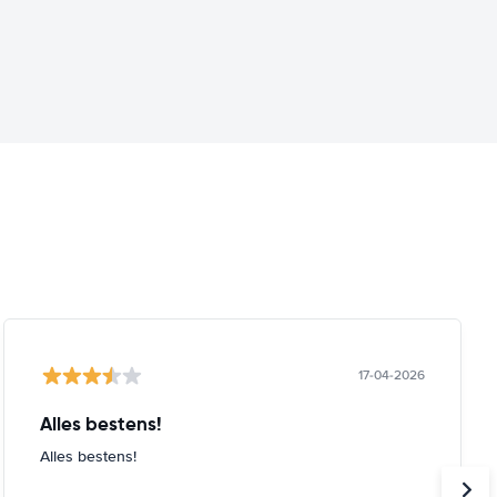
17-04-2026
Alles bestens!
Alles bestens!