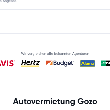
s Angebot.
Wir vergleichen alle bekannten Agenturen
Autovermietung Gozo