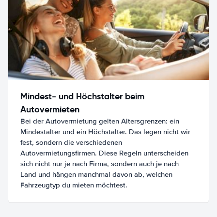
Mindest- und Höchstalter beim
Autovermieten
Bei der Autovermietung gelten Altersgrenzen: ein
Mindestalter und ein Höchstalter. Das legen nicht wir
fest, sondern die verschiedenen
Autovermietungsfirmen. Diese Regeln unterscheiden
sich nicht nur je nach Firma, sondern auch je nach
Land und hängen manchmal davon ab, welchen
Fahrzeugtyp du mieten möchtest.