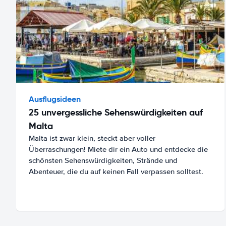
Ausflugsideen
25 unvergessliche Sehenswürdigkeiten auf
Malta
Malta ist zwar klein, steckt aber voller
Überraschungen! Miete dir ein Auto und entdecke die
schönsten Sehenswürdigkeiten, Strände und
Abenteuer, die du auf keinen Fall verpassen solltest.