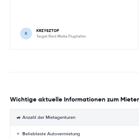
KRZYSZTOF
K
Target Rent Malta Flughafen
Wichtige aktuelle Informationen zum Mieten
🚙 Anzahl der Mietagenturen
⭐ Beliebteste Autovermietung