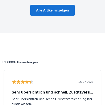
Alle Artikel anzeigen
samt 108006 Bewertungen
26-07-2026
Sehr übersichtlich und schnell. Zusatzversicherung
Sehr übersichtlich und schnell. Zusatzversicherung klar
ausgewiesen.