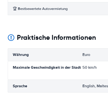
🏆 Bestbewertete Autovermietung
Praktische Informationen
Währung
Euro
Maximale Geschwindigkeit in der Stadt
50 km/h
Sprache
English, Malte