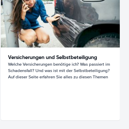
Versicherungen und Selbstbeteiligung
Welche Versicherungen benötige ich? Was passiert im
Schadensfall? Und was ist mit der Selbstbeteiligung?
Auf dieser Seite erfahren Sie alles zu diesen Themen