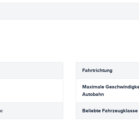
Fahrtrichtung
Maximale Geschwindigkei
Autobahn
Beliebte Fahrzeugklasse
se