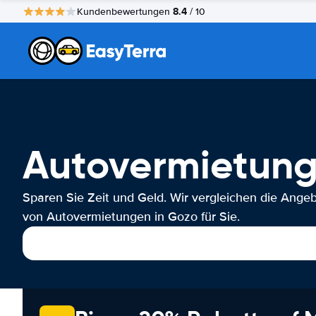
8.4
Kundenbewertungen
/ 10
Autovermietun
Sparen Sie Zeit und Geld. Wir vergleichen die Ange
von Autovermietungen in Gozo für Sie.