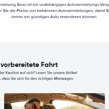
rmietung Gozo ist ein unabhängiges Autovermietungs-Vergl
ür Sie die Preise von bekannten Autovermietungen, damit S
immer ein günstiges Auto reservieren können.
 vorbereitete Fahrt
er Kaution auf sich? Lesen Sie unsere Artikel
, dass Sie sich für den richtigen Mietwagen