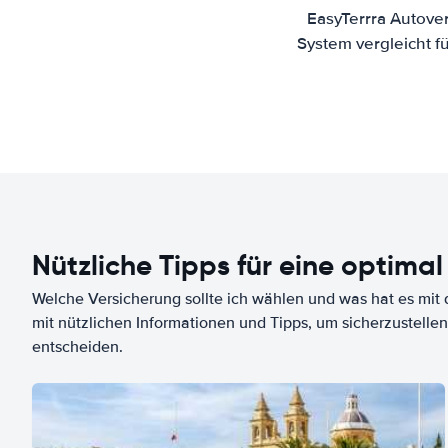
EasyTerrra Autove
System vergleicht f
Nützliche Tipps für eine optimal
Welche Versicherung sollte ich wählen und was hat es mit d
mit nützlichen Informationen und Tipps, um sicherzustellen
entscheiden.