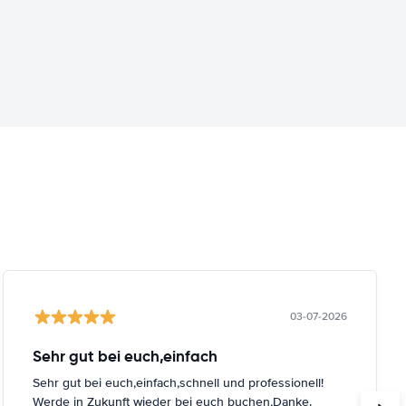
03-07-2026
Sehr gut bei euch,einfach
Sehr gut bei euch,einfach,schnell und professionell!
Werde in Zukunft wieder bei euch buchen,Danke.