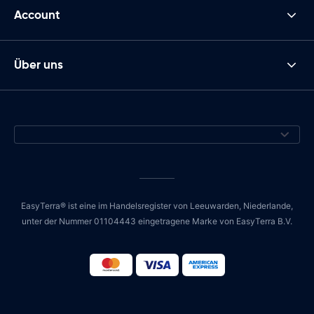
Account
Über uns
EasyTerra® ist eine im Handelsregister von Leeuwarden, Niederlande,
unter der Nummer 01104443 eingetragene Marke von EasyTerra B.V.