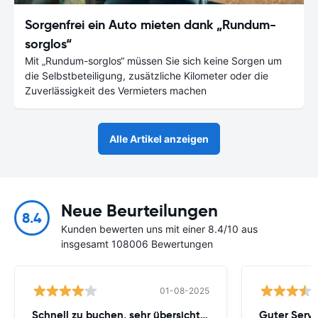
Sorgenfrei ein Auto mieten dank „Rundum-
sorglos“
Mit „Rundum-sorglos“ müssen Sie sich keine Sorgen um
die Selbstbeteiligung, zusätzliche Kilometer oder die
Zuverlässigkeit des Vermieters machen
Alle Artikel anzeigen
Neue Beurteilungen
8.4
Kunden bewerten uns mit einer 8.4/10 aus
insgesamt 108006 Bewertungen
01-08-2025
Schnell zu buchen, sehr übersichtliche
Guter Servi