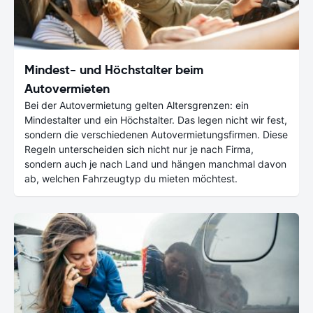
Mindest- und Höchstalter beim
Autovermieten
Bei der Autovermietung gelten Altersgrenzen: ein
Mindestalter und ein Höchstalter. Das legen nicht wir fest,
sondern die verschiedenen Autovermietungsfirmen. Diese
Regeln unterscheiden sich nicht nur je nach Firma,
sondern auch je nach Land und hängen manchmal davon
ab, welchen Fahrzeugtyp du mieten möchtest.