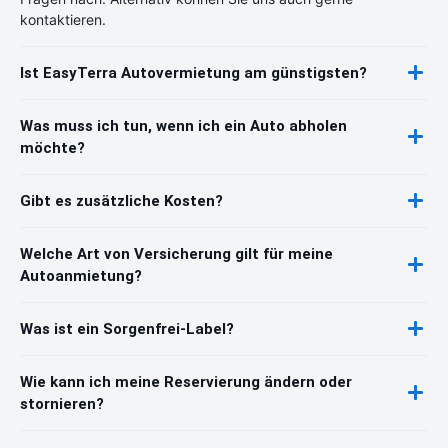
kontaktieren.
Ist EasyTerra Autovermietung am günstigsten?
Was muss ich tun, wenn ich ein Auto abholen
möchte?
Gibt es zusätzliche Kosten?
Welche Art von Versicherung gilt für meine
Autoanmietung?
Was ist ein Sorgenfrei-Label?
Wie kann ich meine Reservierung ändern oder
stornieren?