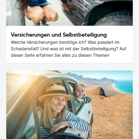
Versicherungen und Selbstbeteiligung
Welche Versicherungen benötige ich? Was passiert im
Schadensfall? Und was ist mit der Selbstbeteiligung? Auf
dieser Seite erfahren Sie alles zu diesen Themen