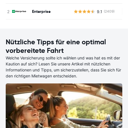
Enterprise
9.1
(2409)
Ke
Nützliche Tipps für eine optimal
vorbereitete Fahrt
Welche Versicherung sollte ich wählen und was hat es mit der
Kaution auf sich? Lesen Sie unsere Artikel mit nützlichen
Informationen und Tipps, um sicherzustellen, dass Sie sich für
den richtigen Mietwagen entscheiden.