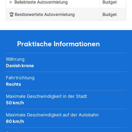
⭐ Beliebteste Autovermietung
Budget
🏆 Bestbewertete Autovermietung
Budget
Praktische Informationen
Währung
Danish krone
Fahrtrichtung
Rechts
Maximale Geschwindigkeit in der Stadt
50 km/h
Maximale Geschwindigkeit auf der Autobahn
80 km/h