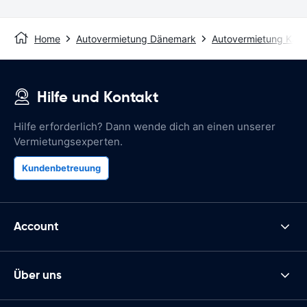
Home
Autovermietung Dänemark
Autovermietung Kar
Hilfe und Kontakt
Hilfe erforderlich? Dann wende dich an einen unserer
Vermietungsexperten.
Kundenbetreuung
Account
Über uns