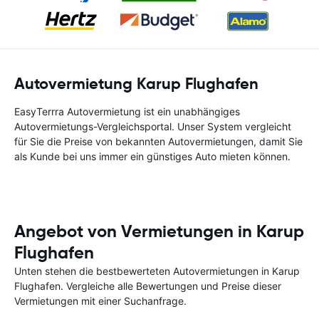
Autovermietung Karup Flughafen
EasyTerrra Autovermietung ist ein unabhängiges
Autovermietungs-Vergleichsportal. Unser System vergleicht
für Sie die Preise von bekannten Autovermietungen, damit Sie
als Kunde bei uns immer ein günstiges Auto mieten können.
Angebot von Vermietungen in Karup
Flughafen
Unten stehen die bestbewerteten Autovermietungen in Karup
Flughafen. Vergleiche alle Bewertungen und Preise dieser
Vermietungen mit einer Suchanfrage.