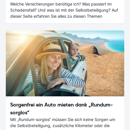
Welche Versicherungen benötige ich? Was passiert im
Schadensfall? Und was ist mit der Selbstbeteiligung? Auf
dieser Seite erfahren Sie alles zu diesen Themen
Sorgenfrei ein Auto mieten dank „Rundum-
sorglos“
Mit „Rundum-sorglos“ müssen Sie sich keine Sorgen um
die Selbstbeteiligung, zusätzliche Kilometer oder die