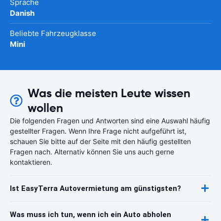
Sprache
Danish
Beliebte Fahrzeugklasse
Mini
Was die meisten Leute wissen
wollen
Die folgenden Fragen und Antworten sind eine Auswahl häufig
gestellter Fragen. Wenn Ihre Frage nicht aufgeführt ist,
schauen Sie bitte auf der Seite mit den häufig gestellten
Fragen nach. Alternativ können Sie uns auch gerne
kontaktieren.
Ist EasyTerra Autovermietung am günstigsten?
Was muss ich tun, wenn ich ein Auto abholen