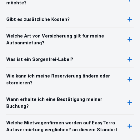
möchte?
Gibt es zusätzliche Kosten?
Welche Art von Versicherung gilt für meine
Autoanmietung?
Was ist ein Sorgenfrei-Label?
Wie kann ich meine Reservierung ändern oder
stornieren?
Wann erhalte ich eine Bestätigung meiner
Buchung?
Welche Mietwagenfirmen werden auf EasyTerra
Autovermietung verglichen? an diesem Standort