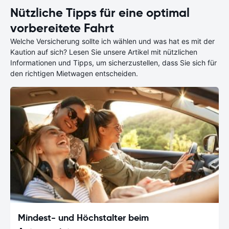
Nützliche Tipps für eine optimal
vorbereitete Fahrt
Welche Versicherung sollte ich wählen und was hat es mit der
Kaution auf sich? Lesen Sie unsere Artikel mit nützlichen
Informationen und Tipps, um sicherzustellen, dass Sie sich für
den richtigen Mietwagen entscheiden.
Mindest- und Höchstalter beim