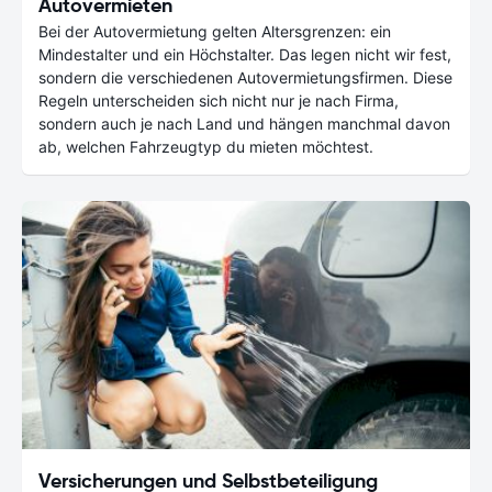
Autovermieten
Bei der Autovermietung gelten Altersgrenzen: ein
Mindestalter und ein Höchstalter. Das legen nicht wir fest,
sondern die verschiedenen Autovermietungsfirmen. Diese
Regeln unterscheiden sich nicht nur je nach Firma,
sondern auch je nach Land und hängen manchmal davon
ab, welchen Fahrzeugtyp du mieten möchtest.
Versicherungen und Selbstbeteiligung