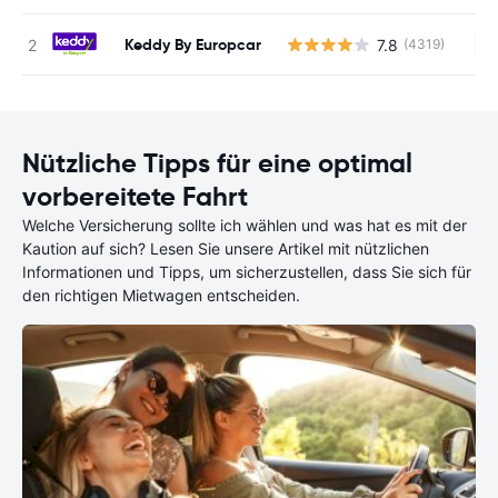
Keddy By Europcar
7.8
(4319)
Ke
Nützliche Tipps für eine optimal
vorbereitete Fahrt
Welche Versicherung sollte ich wählen und was hat es mit der
Kaution auf sich? Lesen Sie unsere Artikel mit nützlichen
Informationen und Tipps, um sicherzustellen, dass Sie sich für
den richtigen Mietwagen entscheiden.