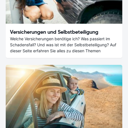
Versicherungen und Selbstbeteiligung
Welche Versicherungen benötige ich? Was passiert im
Schadensfall? Und was ist mit der Selbstbeteiligung? Auf
dieser Seite erfahren Sie alles zu diesen Themen