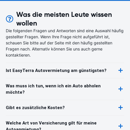
Was die meisten Leute wissen
wollen
Die folgenden Fragen und Antworten sind eine Auswahl häufig
gestellter Fragen. Wenn Ihre Frage nicht aufgeführt ist,
schauen Sie bitte auf der Seite mit den häufig gestellten
Fragen nach. Alternativ können Sie uns auch gerne
kontaktieren.
Ist EasyTerra Autovermietung am günstigsten?
Was muss ich tun, wenn ich ein Auto abholen
möchte?
Gibt es zusätzliche Kosten?
Welche Art von Versicherung gilt für meine
Autoanmietung?