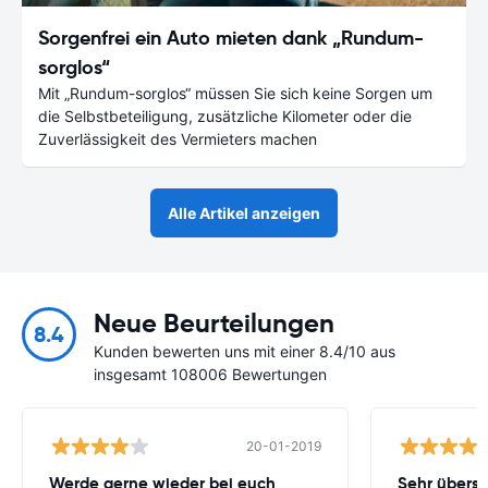
Sorgenfrei ein Auto mieten dank „Rundum-
sorglos“
Mit „Rundum-sorglos“ müssen Sie sich keine Sorgen um
die Selbstbeteiligung, zusätzliche Kilometer oder die
Zuverlässigkeit des Vermieters machen
Alle Artikel anzeigen
Neue Beurteilungen
8.4
Kunden bewerten uns mit einer 8.4/10 aus
insgesamt 108006 Bewertungen
20-01-2019
Werde gerne wieder bei euch