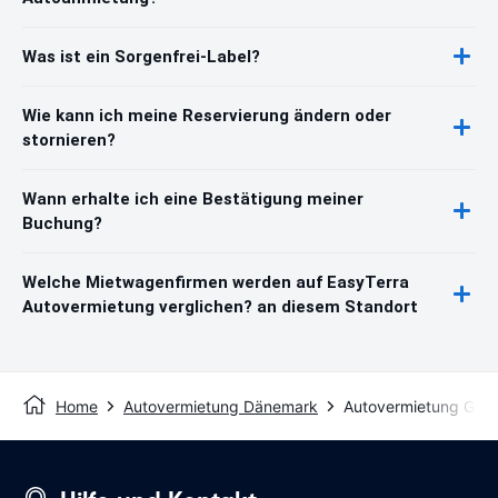
Was ist ein Sorgenfrei-Label?
Wie kann ich meine Reservierung ändern oder
stornieren?
Wann erhalte ich eine Bestätigung meiner
Buchung?
Welche Mietwagenfirmen werden auf EasyTerra
Autovermietung verglichen? an diesem Standort
Home
Autovermietung Dänemark
Autovermietung Gud