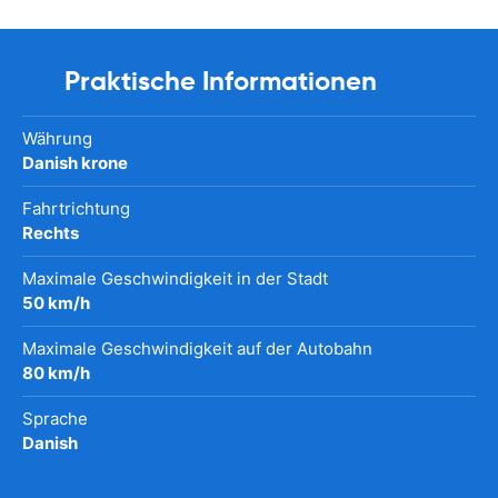
Praktische Informationen
Währung
Danish krone
Fahrtrichtung
Rechts
Maximale Geschwindigkeit in der Stadt
50 km/h
Maximale Geschwindigkeit auf der Autobahn
80 km/h
Sprache
Danish