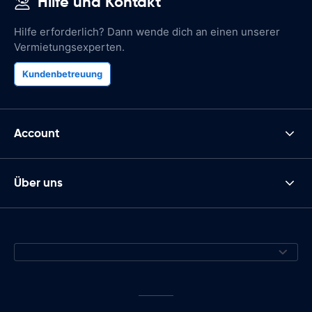
Hilfe und Kontakt
Hilfe erforderlich? Dann wende dich an einen unserer
Vermietungsexperten.
Kundenbetreuung
Account
Über uns