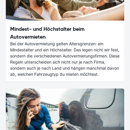
Mindest- und Höchstalter beim
Autovermieten
Bei der Autovermietung gelten Altersgrenzen: ein
Mindestalter und ein Höchstalter. Das legen nicht wir fest,
sondern die verschiedenen Autovermietungsfirmen. Diese
Regeln unterscheiden sich nicht nur je nach Firma,
sondern auch je nach Land und hängen manchmal davon
ab, welchen Fahrzeugtyp du mieten möchtest.