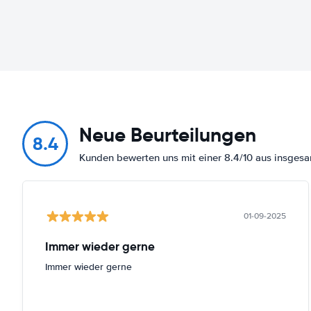
Neue Beurteilungen
8.4
Kunden bewerten uns mit einer 8.4/10 aus insge
01-09-2025
Immer wieder gerne
Immer wieder gerne