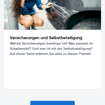
Versicherungen und Selbstbeteiligung
Welche Versicherungen benötige ich? Was passiert im
Schadensfall? Und was ist mit der Selbstbeteiligung?
Auf dieser Seite erfahren Sie alles zu diesen Themen