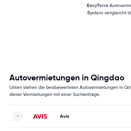
EasyTerra Autoverm
System vergleicht 
Autovermietungen in Qingdao
Unten stehen die bestbewerteten Autovermietungen in Qin
dieser Vermietungen mit einer Suchanfrage.
Avis