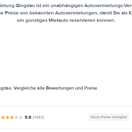
ietung Qingdao ist ein unabhängiges Autovermietungs-Verg
die Preise von bekannten Autovermietungen, damit Sie als 
ein günstiges Mietauto reservieren können.
gdao. Vergleiche alle Bewertungen und Preise
5.9
(7437)
Keine Preise verfügbar