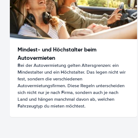
Mindest- und Höchstalter beim
Autovermieten
Bei der Autovermietung gelten Altersgrenzen: ein
Mindestalter und ein Höchstalter. Das legen nicht wir
fest, sondern die verschiedenen
Autovermietungsfirmen. Diese Regeln unterscheiden
sich nicht nur je nach Firma, sondern auch je nach
Land und hängen manchmal davon ab, welchen
Fahrzeugtyp du mieten möchtest.