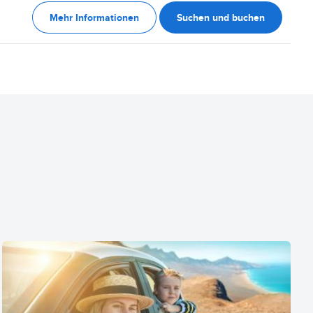
Mehr Informationen
Suchen und buchen