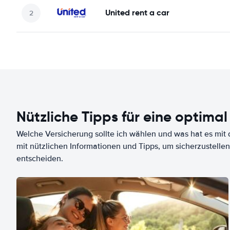
United rent a car
Nützliche Tipps für eine optimal
Welche Versicherung sollte ich wählen und was hat es mit d
mit nützlichen Informationen und Tipps, um sicherzustellen
entscheiden.