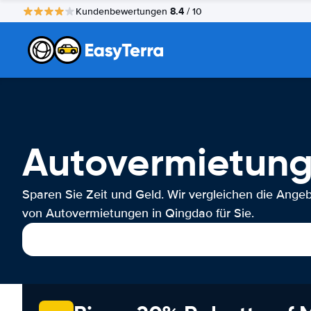
8.4
Kundenbewertungen
/ 10
Autovermietun
Sparen Sie Zeit und Geld. Wir vergleichen die Ange
von Autovermietungen in Qingdao für Sie.