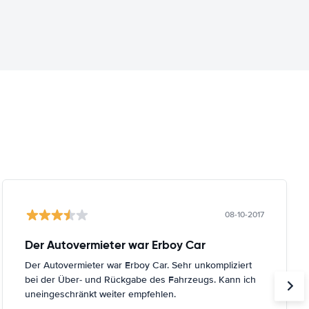
08-10-2017
Der Autovermieter war Erboy Car
Der Autovermieter war Erboy Car. Sehr unkompliziert
bei der Über- und Rückgabe des Fahrzeugs. Kann ich
uneingeschränkt weiter empfehlen.