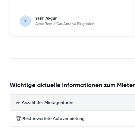
Yasin Akgun
Y
Avec Rent a Car Antalya Flughafen
Wichtige aktuelle Informationen zum Miete
🚙 Anzahl der Mietagenturen
🏆 Bestbewertete Autovermietung