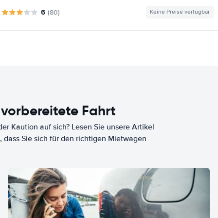
6
(80)
Keine Preise verfügbar
 vorbereitete Fahrt
er Kaution auf sich? Lesen Sie unsere Artikel
, dass Sie sich für den richtigen Mietwagen