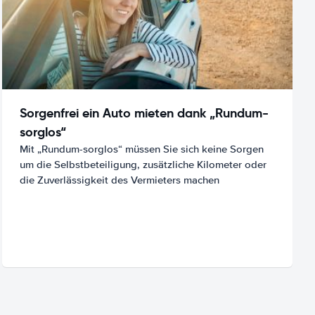
Sorgenfrei ein Auto mieten dank „Rundum-
sorglos“
Mit „Rundum-sorglos“ müssen Sie sich keine Sorgen
um die Selbstbeteiligung, zusätzliche Kilometer oder
die Zuverlässigkeit des Vermieters machen