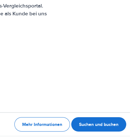
Vergleichsportal.
e als Kunde bei uns
Mehr Informationen
Suchen und buchen