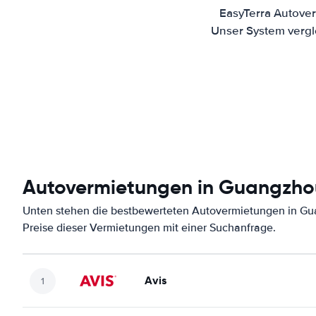
EasyTerra Autove
Unser System vergl
Autovermietungen in Guangzho
Unten stehen die bestbewerteten Autovermietungen in Gu
Preise dieser Vermietungen mit einer Suchanfrage.
Avis