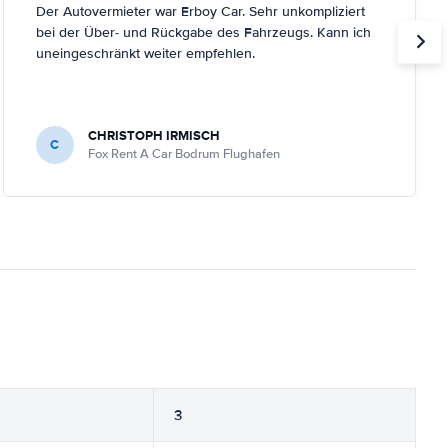
Der Autovermieter war Erboy Car. Sehr unkompliziert
bei der Über- und Rückgabe des Fahrzeugs. Kann ich
uneingeschränkt weiter empfehlen.
CHRISTOPH IRMISCH
C
Fox Rent A Car Bodrum Flughafen
3