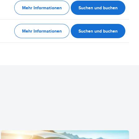
Mehr Informationen
Suchen und buchen
Mehr Informationen
Suchen und buchen