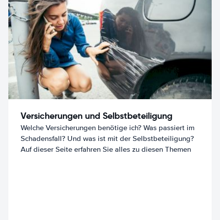
Versicherungen und Selbstbeteiligung
Welche Versicherungen benötige ich? Was passiert im
Schadensfall? Und was ist mit der Selbstbeteiligung?
Auf dieser Seite erfahren Sie alles zu diesen Themen