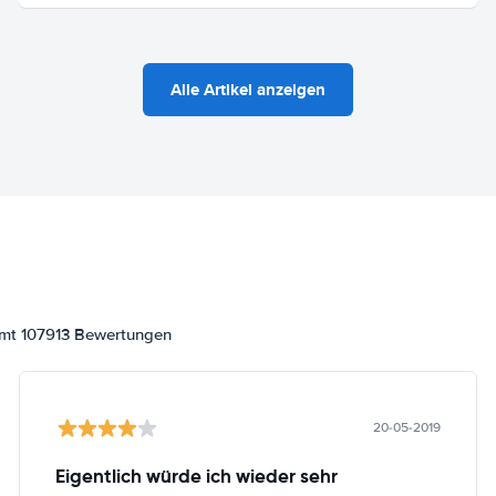
Alle Artikel anzeigen
amt 107913 Bewertungen
20-05-2019
Eigentlich würde ich wieder sehr