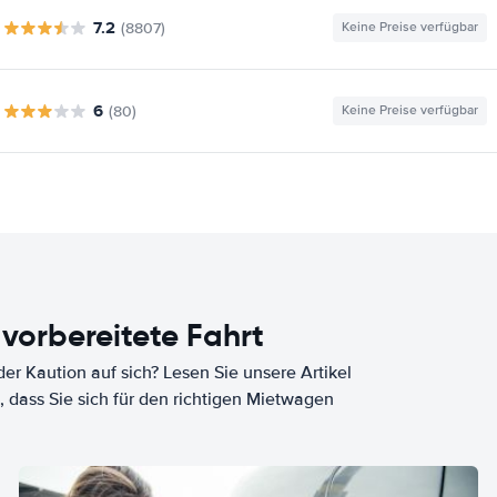
7.2
(8807)
Keine Preise verfügbar
6
(80)
Keine Preise verfügbar
 vorbereitete Fahrt
er Kaution auf sich? Lesen Sie unsere Artikel
, dass Sie sich für den richtigen Mietwagen