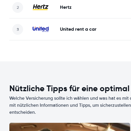
Hertz
United rent a car
Nützliche Tipps für eine optimal
Welche Versicherung sollte ich wählen und was hat es mit d
mit nützlichen Informationen und Tipps, um sicherzustellen
entscheiden.