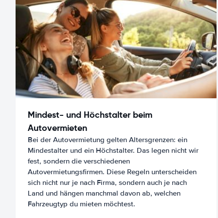
Mindest- und Höchstalter beim
Autovermieten
Bei der Autovermietung gelten Altersgrenzen: ein
Mindestalter und ein Höchstalter. Das legen nicht wir
fest, sondern die verschiedenen
Autovermietungsfirmen. Diese Regeln unterscheiden
sich nicht nur je nach Firma, sondern auch je nach
Land und hängen manchmal davon ab, welchen
Fahrzeugtyp du mieten möchtest.