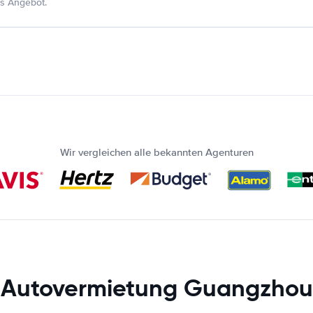
s Angebot.
Wir vergleichen alle bekannten Agenturen
Autovermietung Guangzhou