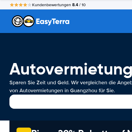
8.4
Kundenbewertungen
/ 10
Autovermietun
Sparen Sie Zeit und Geld. Wir vergleichen die Ange
von Autovermietungen in Guangzhou für Sie.