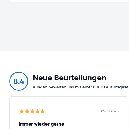
Neue Beurteilungen
8.4
Kunden bewerten uns mit einer 8.4/10 aus insges
01-09-2025
Immer wieder gerne