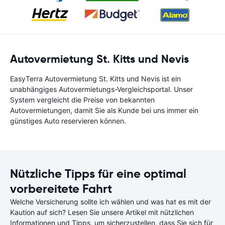
Autovermietung St. Kitts und Nevis
EasyTerra Autovermietung St. Kitts und Nevis ist ein
unabhängiges Autovermietungs-Vergleichsportal. Unser
System vergleicht die Preise von bekannten
Autovermietungen, damit Sie als Kunde bei uns immer ein
günstiges Auto reservieren können.
Nützliche Tipps für eine optimal
vorbereitete Fahrt
Welche Versicherung sollte ich wählen und was hat es mit der
Kaution auf sich? Lesen Sie unsere Artikel mit nützlichen
Informationen und Tipps, um sicherzustellen, dass Sie sich für