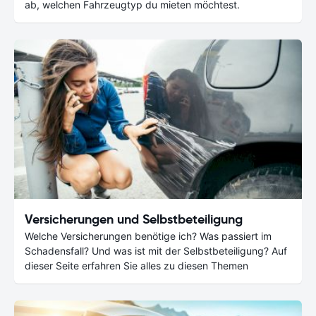
ab, welchen Fahrzeugtyp du mieten möchtest.
Versicherungen und Selbstbeteiligung
Welche Versicherungen benötige ich? Was passiert im
Schadensfall? Und was ist mit der Selbstbeteiligung? Auf
dieser Seite erfahren Sie alles zu diesen Themen