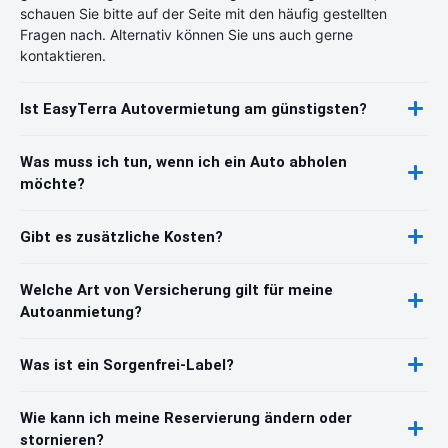
schauen Sie bitte auf der Seite mit den häufig gestellten
Fragen nach. Alternativ können Sie uns auch gerne
kontaktieren.
Ist EasyTerra Autovermietung am günstigsten?
Was muss ich tun, wenn ich ein Auto abholen
möchte?
Gibt es zusätzliche Kosten?
Welche Art von Versicherung gilt für meine
Autoanmietung?
Was ist ein Sorgenfrei-Label?
Wie kann ich meine Reservierung ändern oder
stornieren?