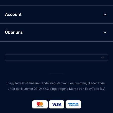
Account
Über uns
EasyTerra® ist eine im Handelsregister von Leeuwarden, Niederlande,
unter der Nummer 01104443 eingetragene Marke von EasyTerra B.V.