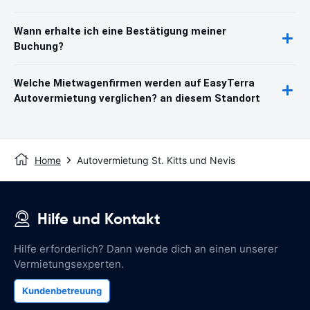
Wann erhalte ich eine Bestätigung meiner
Buchung?
Welche Mietwagenfirmen werden auf EasyTerra
Autovermietung verglichen? an diesem Standort
Home
Autovermietung St. Kitts und Nevis
Hilfe und Kontakt
Hilfe erforderlich? Dann wende dich an einen unserer
Vermietungsexperten.
Kundenbetreuung