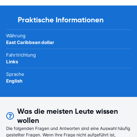
Praktische Informationen
Währung
East Caribbean dollar
Fahrtrichtung
Links
Sprache
English
Was die meisten Leute wissen
wollen
Die folgenden Fragen und Antworten sind eine Auswahl häufig
gestellter Fragen. Wenn Ihre Frage nicht aufgeführt ist,