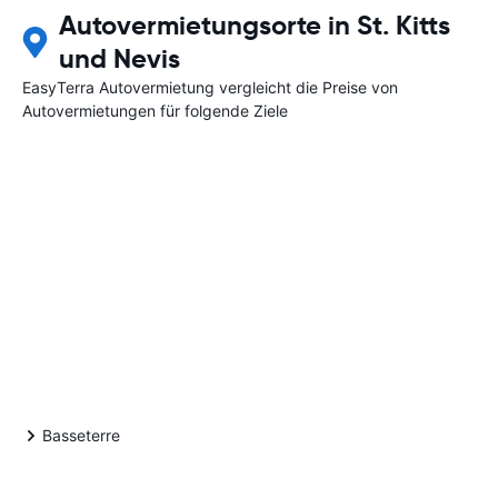
Autovermietungsorte in St. Kitts
und Nevis
EasyTerra Autovermietung vergleicht die Preise von
Autovermietungen für folgende Ziele
Basseterre