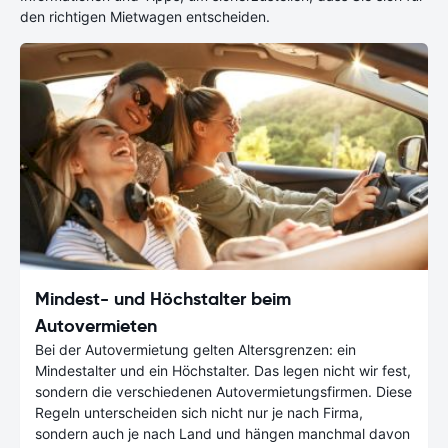
den richtigen Mietwagen entscheiden.
Mindest- und Höchstalter beim
Autovermieten
Bei der Autovermietung gelten Altersgrenzen: ein
Mindestalter und ein Höchstalter. Das legen nicht wir fest,
sondern die verschiedenen Autovermietungsfirmen. Diese
Regeln unterscheiden sich nicht nur je nach Firma,
sondern auch je nach Land und hängen manchmal davon