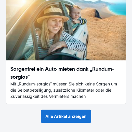
Sorgenfrei ein Auto mieten dank „Rundum-
sorglos“
Mit „Rundum-sorglos“ müssen Sie sich keine Sorgen um
die Selbstbeteiligung, zusätzliche Kilometer oder die
Zuverlässigkeit des Vermieters machen
Alle Artikel anzeigen