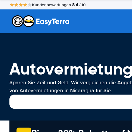
8.4
Kundenbewertungen
/ 10
Autovermietung
Sparen Sie Zeit und Geld. Wir vergleichen die Ange
von Autovermietungen in Nicaragua für Sie.