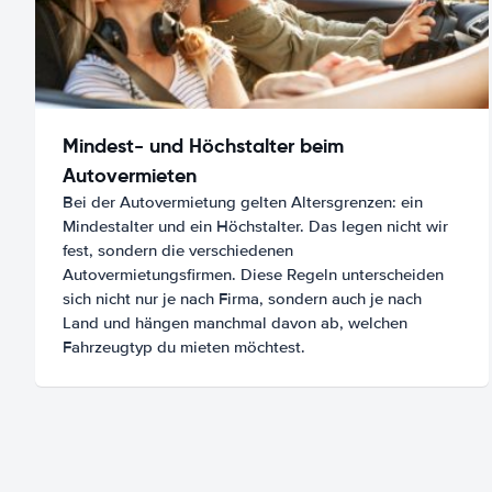
Mindest- und Höchstalter beim
Autovermieten
Bei der Autovermietung gelten Altersgrenzen: ein
Mindestalter und ein Höchstalter. Das legen nicht wir
fest, sondern die verschiedenen
Autovermietungsfirmen. Diese Regeln unterscheiden
sich nicht nur je nach Firma, sondern auch je nach
Land und hängen manchmal davon ab, welchen
Fahrzeugtyp du mieten möchtest.