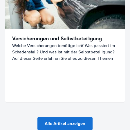
Versicherungen und Selbstbeteiligung
Welche Versicherungen benötige ich? Was passiert im
Schadensfall? Und was ist mit der Selbstbeteiligung?
Auf dieser Seite erfahren Sie alles zu diesen Themen
Alle Artikel anzeigen