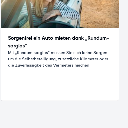
Sorgenfrei ein Auto mieten dank „Rundum-
sorglos“
Mit „Rundum-sorglos“ müssen Sie sich keine Sorgen
um die Selbstbeteiligung, zusätzliche Kilometer oder
die Zuverlässigkeit des Vermieters machen