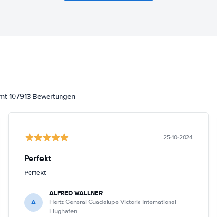
amt 107913 Bewertungen
25-10-2024
Perfekt
Perfekt
ALFRED WALLNER
A
Hertz General Guadalupe Victoria International
Flughafen