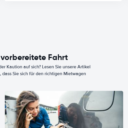
 vorbereitete Fahrt
er Kaution auf sich? Lesen Sie unsere Artikel
, dass Sie sich für den richtigen Mietwagen