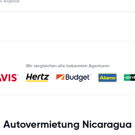
s Angebot.
Wir vergleichen alle bekannten Agenturen
Autovermietung Nicaragua