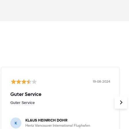
19-08-2024
Guter Service
Guter Service
KLAUS HEINRICH DOHR
K
Hertz Vancouver International Flughafen