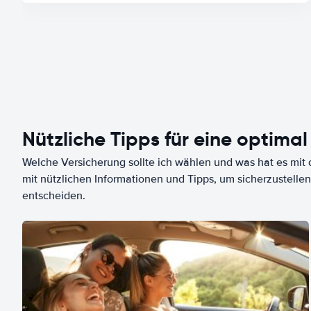
Nützliche Tipps für eine optimal
Welche Versicherung sollte ich wählen und was hat es mit d
mit nützlichen Informationen und Tipps, um sicherzustellen
entscheiden.