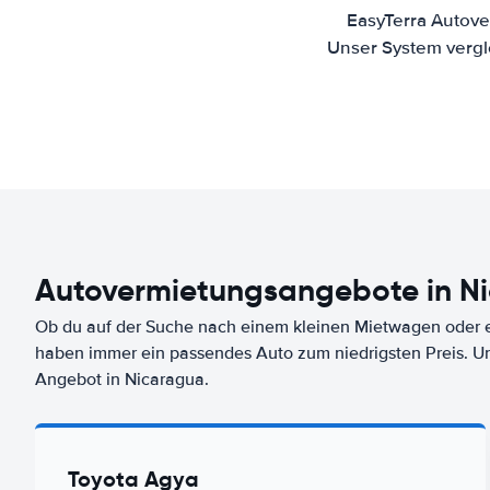
EasyTerra Autove
Unser System vergl
Autovermietungsangebote in N
Ob du auf der Suche nach einem kleinen Mietwagen oder ei
haben immer ein passendes Auto zum niedrigsten Preis. U
Angebot in Nicaragua.
Toyota Agya