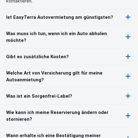
kontaktieren.
Ist EasyTerra Autovermietung am günstigsten?
Was muss ich tun, wenn ich ein Auto abholen
möchte?
Gibt es zusätzliche Kosten?
Welche Art von Versicherung gilt für meine
Autoanmietung?
Was ist ein Sorgenfrei-Label?
Wie kann ich meine Reservierung ändern oder
stornieren?
Wann erhalte ich eine Bestätigung meiner