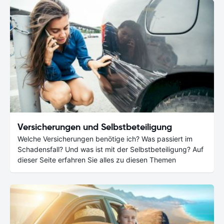
Versicherungen und Selbstbeteiligung
Welche Versicherungen benötige ich? Was passiert im
Schadensfall? Und was ist mit der Selbstbeteiligung? Auf
dieser Seite erfahren Sie alles zu diesen Themen