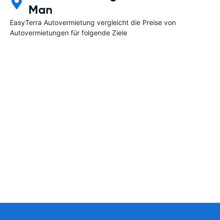
Man
EasyTerra Autovermietung vergleicht die Preise von
Autovermietungen für folgende Ziele