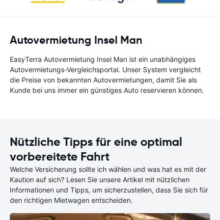
Autovermietung Insel Man
EasyTerra Autovermietung Insel Man ist ein unabhängiges
Autovermietungs-Vergleichsportal. Unser System vergleicht
die Preise von bekannten Autovermietungen, damit Sie als
Kunde bei uns immer ein günstiges Auto reservieren können.
Nützliche Tipps für eine optimal
vorbereitete Fahrt
Welche Versicherung sollte ich wählen und was hat es mit der
Kaution auf sich? Lesen Sie unsere Artikel mit nützlichen
Informationen und Tipps, um sicherzustellen, dass Sie sich für
den richtigen Mietwagen entscheiden.