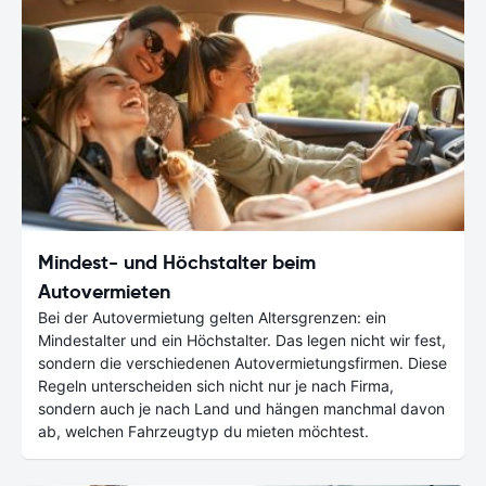
Mindest- und Höchstalter beim
Autovermieten
Bei der Autovermietung gelten Altersgrenzen: ein
Mindestalter und ein Höchstalter. Das legen nicht wir fest,
sondern die verschiedenen Autovermietungsfirmen. Diese
Regeln unterscheiden sich nicht nur je nach Firma,
sondern auch je nach Land und hängen manchmal davon
ab, welchen Fahrzeugtyp du mieten möchtest.