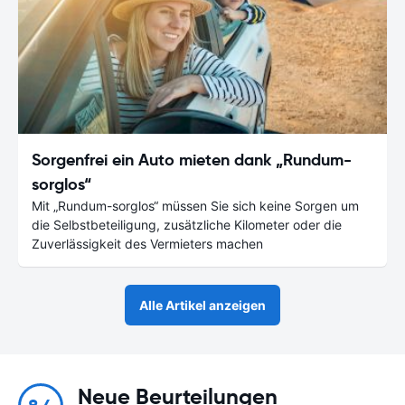
Sorgenfrei ein Auto mieten dank „Rundum-
sorglos“
Mit „Rundum-sorglos“ müssen Sie sich keine Sorgen um
die Selbstbeteiligung, zusätzliche Kilometer oder die
Zuverlässigkeit des Vermieters machen
Alle Artikel anzeigen
Neue Beurteilungen