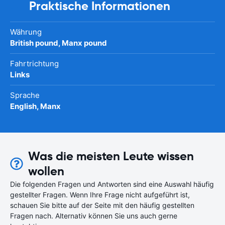
Praktische Informationen
Währung
British pound, Manx pound
Fahrtrichtung
Links
Sprache
English, Manx
Was die meisten Leute wissen
wollen
Die folgenden Fragen und Antworten sind eine Auswahl häufig
gestellter Fragen. Wenn Ihre Frage nicht aufgeführt ist,
schauen Sie bitte auf der Seite mit den häufig gestellten
Fragen nach. Alternativ können Sie uns auch gerne